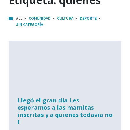
Etiqueta:
quienes
ALL
COMUNIDAD
CULTURA
DEPORTE
SIN CATEGORÍA
Llegó el gran día Les
esperamos a las mamitas
inscritas y a quienes todavía no
l