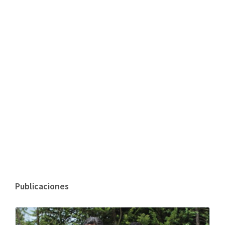
Publicaciones