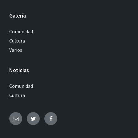
Galería
Comunidad
Cultura
Varios
Noticias
Comunidad
Cultura