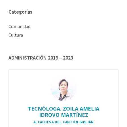
Categorías
Comunidad
Cultura
ADMINISTRACIÓN 2019 – 2023
TECNÓLOGA. ZOILA AMELIA
IDROVO MARTÍNEZ
ALCALDESA DEL CANTÓN BIBLIÁN