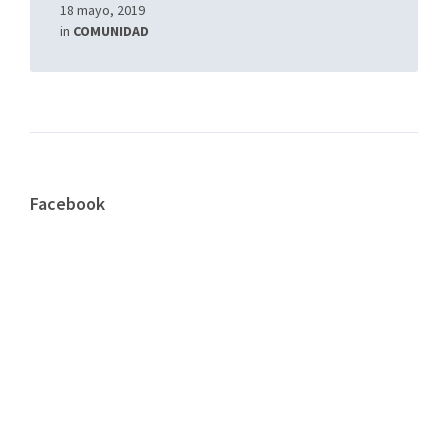
18 mayo, 2019
in
COMUNIDAD
Facebook