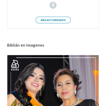
MÁS AUTORIDADES
Biblián en Imagenes