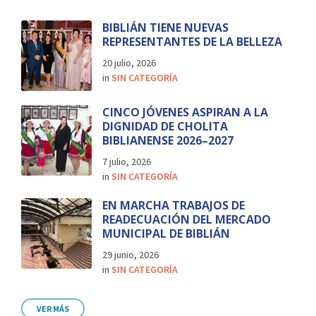
BIBLIÁN TIENE NUEVAS
REPRESENTANTES DE LA BELLEZA
20 julio, 2026
in
SIN CATEGORÍA
CINCO JÓVENES ASPIRAN A LA
DIGNIDAD DE CHOLITA
BIBLIANENSE 2026–2027
7 julio, 2026
in
SIN CATEGORÍA
EN MARCHA TRABAJOS DE
READECUACIÓN DEL MERCADO
MUNICIPAL DE BIBLIÁN
29 junio, 2026
in
SIN CATEGORÍA
VER MÁS