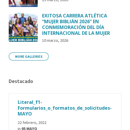
EXITOSA CARRERA ATLÉTICA
“MUJER BIBLIÁN 2026” EN
CONMEMORACIÓN DEL DÍA
INTERNACIONAL DE LA MUJER
10 marzo, 2026
MORE GALLERIES
Destacado
Literal_f1-
Formularios_o_formatos_de_solicitudes-
MAYO
22 febrero, 2022
in
05 MAYO