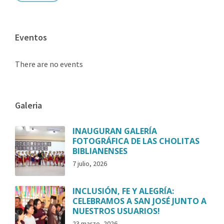
Eventos
There are no events
Galeria
INAUGURAN GALERÍA
FOTOGRÁFICA DE LAS CHOLITAS
BIBLIANENSES
7 julio, 2026
INCLUSIÓN, FE Y ALEGRÍA:
CELEBRAMOS A SAN JOSÉ JUNTO A
NUESTROS USUARIOS!
23 marzo, 2026