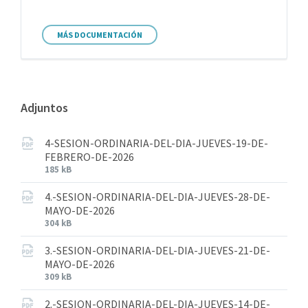
MÁS DOCUMENTACIÓN
Adjuntos
4-SESION-ORDINARIA-DEL-DIA-JUEVES-19-DE-
FEBRERO-DE-2026
185 kB
4.-SESION-ORDINARIA-DEL-DIA-JUEVES-28-DE-
MAYO-DE-2026
304 kB
3.-SESION-ORDINARIA-DEL-DIA-JUEVES-21-DE-
MAYO-DE-2026
309 kB
2.-SESION-ORDINARIA-DEL-DIA-JUEVES-14-DE-