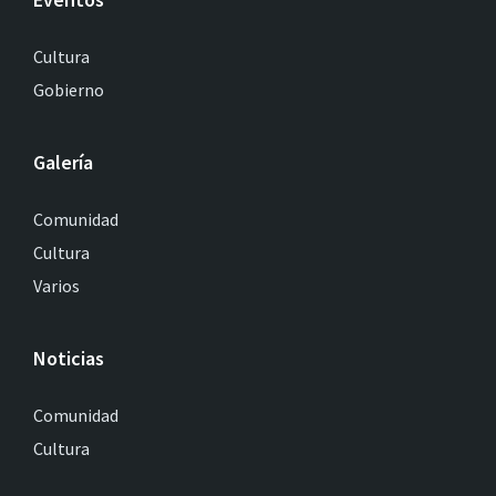
Cultura
Gobierno
Galería
Comunidad
Cultura
Varios
Noticias
Comunidad
Cultura