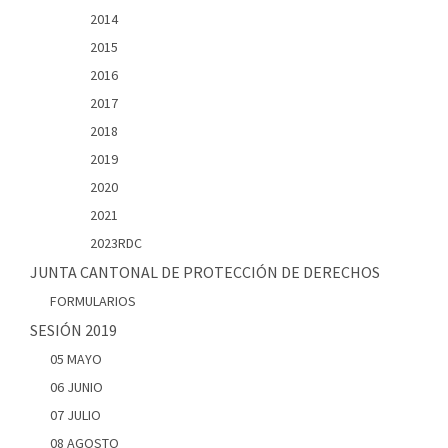
2014
2015
2016
2017
2018
2019
2020
2021
2023RDC
JUNTA CANTONAL DE PROTECCIÓN DE DERECHOS
FORMULARIOS
SESIÓN 2019
05 MAYO
06 JUNIO
07 JULIO
08 AGOSTO