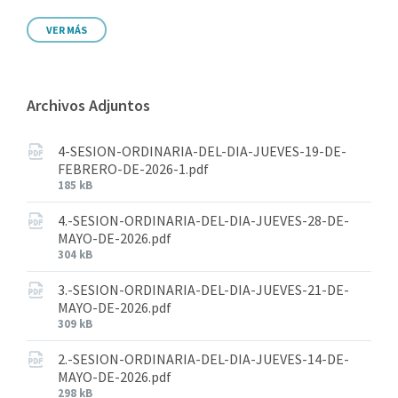
VER MÁS
Archivos Adjuntos
4-SESION-ORDINARIA-DEL-DIA-JUEVES-19-DE-
FEBRERO-DE-2026-1.pdf
185 kB
4.-SESION-ORDINARIA-DEL-DIA-JUEVES-28-DE-
MAYO-DE-2026.pdf
304 kB
3.-SESION-ORDINARIA-DEL-DIA-JUEVES-21-DE-
MAYO-DE-2026.pdf
309 kB
2.-SESION-ORDINARIA-DEL-DIA-JUEVES-14-DE-
MAYO-DE-2026.pdf
298 kB