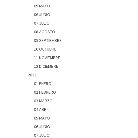
05 MAYO
06 JUNIO
07 JULIO
08 AGOSTO
09 SEPTIEMBRE
10 OCTUBRE
11 NOVIEMBRE
12 DICIEMBRE
2021
01 ENERO
02 FEBRERO
03 MARZO
04 ABRIL
05 MAYO
06 JUNIO
07 JULIO