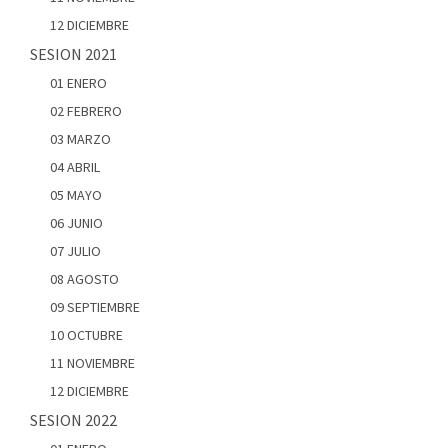
12 DICIEMBRE
SESION 2021
01 ENERO
02 FEBRERO
03 MARZO
04 ABRIL
05 MAYO
06 JUNIO
07 JULIO
08 AGOSTO
09 SEPTIEMBRE
10 OCTUBRE
11 NOVIEMBRE
12 DICIEMBRE
SESION 2022