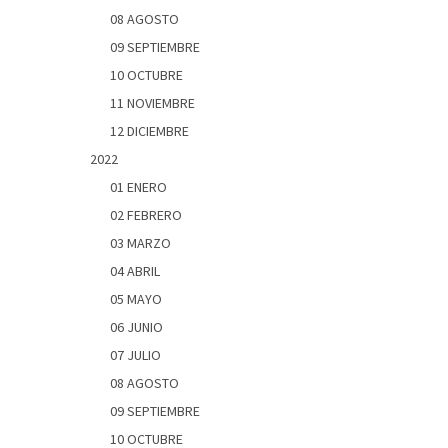
08 AGOSTO
09 SEPTIEMBRE
10 OCTUBRE
11 NOVIEMBRE
12 DICIEMBRE
2022
01 ENERO
02 FEBRERO
03 MARZO
04 ABRIL
05 MAYO
06 JUNIO
07 JULIO
08 AGOSTO
09 SEPTIEMBRE
10 OCTUBRE