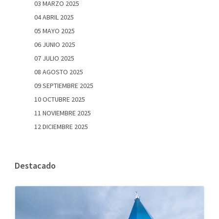
03 MARZO 2025
04 ABRIL 2025
05 MAYO 2025
06 JUNIO 2025
07 JULIO 2025
08 AGOSTO 2025
09 SEPTIEMBRE 2025
10 OCTUBRE 2025
11 NOVIEMBRE 2025
12 DICIEMBRE 2025
Destacado