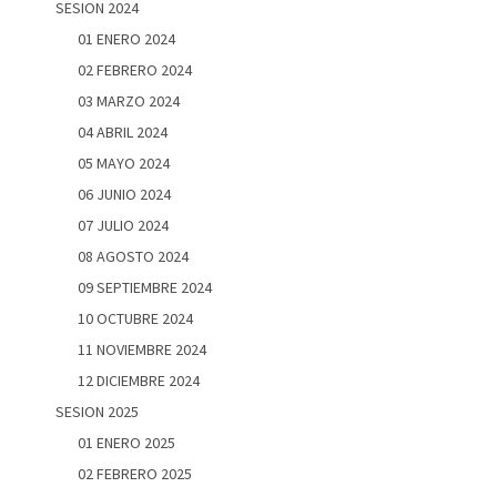
SESION 2024
01 ENERO 2024
02 FEBRERO 2024
03 MARZO 2024
04 ABRIL 2024
05 MAYO 2024
06 JUNIO 2024
07 JULIO 2024
08 AGOSTO 2024
09 SEPTIEMBRE 2024
10 OCTUBRE 2024
11 NOVIEMBRE 2024
12 DICIEMBRE 2024
SESION 2025
01 ENERO 2025
02 FEBRERO 2025