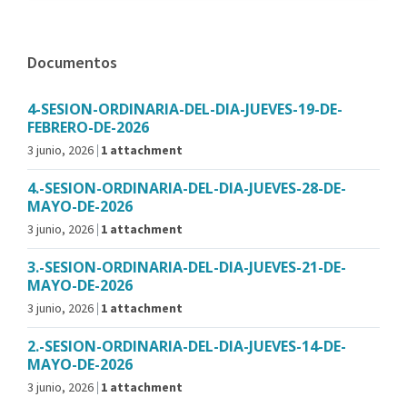
Documentos
4-SESION-ORDINARIA-DEL-DIA-JUEVES-19-DE-
FEBRERO-DE-2026
3 junio, 2026
1 attachment
4.-SESION-ORDINARIA-DEL-DIA-JUEVES-28-DE-
MAYO-DE-2026
3 junio, 2026
1 attachment
3.-SESION-ORDINARIA-DEL-DIA-JUEVES-21-DE-
MAYO-DE-2026
3 junio, 2026
1 attachment
2.-SESION-ORDINARIA-DEL-DIA-JUEVES-14-DE-
MAYO-DE-2026
3 junio, 2026
1 attachment