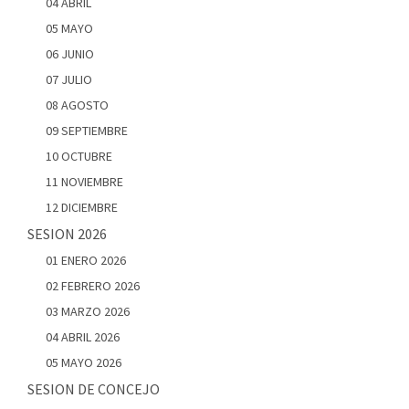
04 ABRIL
05 MAYO
06 JUNIO
07 JULIO
08 AGOSTO
09 SEPTIEMBRE
10 OCTUBRE
11 NOVIEMBRE
12 DICIEMBRE
SESION 2026
01 ENERO 2026
02 FEBRERO 2026
03 MARZO 2026
04 ABRIL 2026
05 MAYO 2026
SESION DE CONCEJO