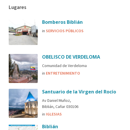
Lugares
Bomberos Biblián
in
SERVICIOS PÚBLICOS
OBELISCO DE VERDELOMA
Comunidad de Verdeloma
in
ENTRETENIMIENTO
Santuario de la Virgen del Rocío
Av Daniel Muñoz,
Biblián, Cañar 030106
in
IGLESIAS
Biblián