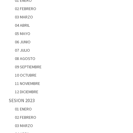
01 ENERO
02 FEBRERO
03 MARZO
04 ABRIL
05 MAYO
06 JUNIO
07 JULIO
08 AGOSTO
09 SEPTIEMBRE
10 OCTUBRE
11 NOVIEMBRE
12 DICIEMBRE
SESION 2023
01 ENERO
02 FEBRERO
03 MARZO