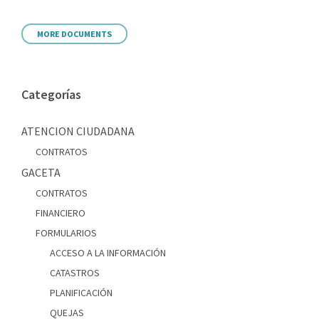
MORE DOCUMENTS
Categorías
ATENCION CIUDADANA
CONTRATOS
GACETA
CONTRATOS
FINANCIERO
FORMULARIOS
ACCESO A LA INFORMACIÓN
CATASTROS
PLANIFICACIÓN
QUEJAS