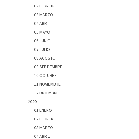
02 FEBRERO
03 MARZO
04 ABRIL
05 MAYO
06 JUNIO
07 JULIO
08 AGOSTO
09 SEPTIEMBRE
10 OCTUBRE
11 NOVIEMBRE
12 DICIEMBRE
2020
01 ENERO
02 FEBRERO
03 MARZO
04 ABRIL