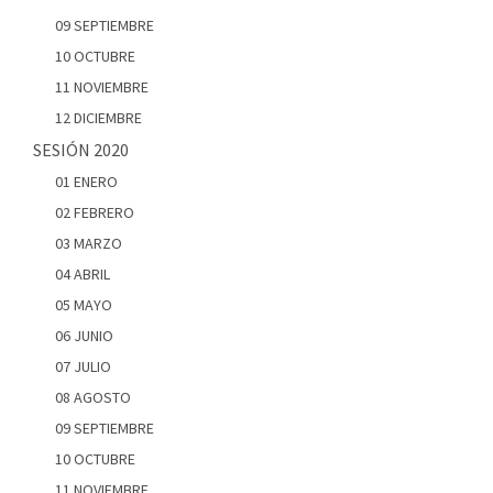
09 SEPTIEMBRE
10 OCTUBRE
11 NOVIEMBRE
12 DICIEMBRE
SESIÓN 2020
01 ENERO
02 FEBRERO
03 MARZO
04 ABRIL
05 MAYO
06 JUNIO
07 JULIO
08 AGOSTO
09 SEPTIEMBRE
10 OCTUBRE
11 NOVIEMBRE