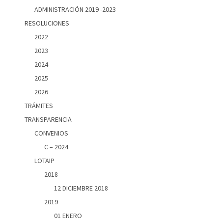
ADMINISTRACIÓN 2019 -2023
RESOLUCIONES
2022
2023
2024
2025
2026
TRÁMITES
TRANSPARENCIA
CONVENIOS
C – 2024
LOTAIP
2018
12 DICIEMBRE 2018
2019
01 ENERO