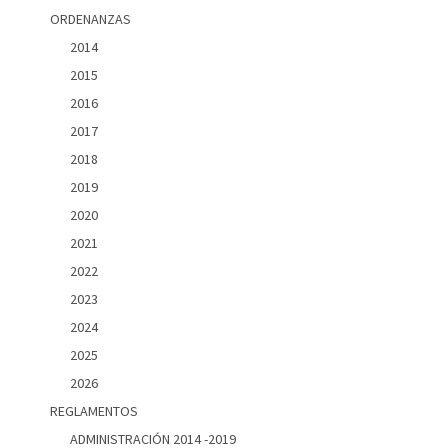
ORDENANZAS
2014
2015
2016
2017
2018
2019
2020
2021
2022
2023
2024
2025
2026
REGLAMENTOS
ADMINISTRACIÓN 2014 -2019