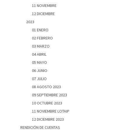
11 NOVIEMBRE
12 DICIEMBRE
2023
01 ENERO
02 FEBRERO
03 MARZO
04 ABRIL
05 MAYO
06 JUNIO
07 JULIO
08 AGOSTO 2023
09 SEPTIEMBRE 2023
10 OCTUBRE 2023
11 NOVIEMBRE LOTAIP
12 DICIEMBRE 2023
RENDICIÓN DE CUENTAS