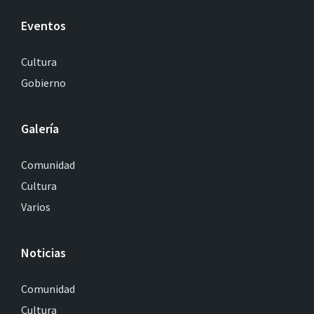
Eventos
Cultura
Gobierno
Galería
Comunidad
Cultura
Varios
Noticias
Comunidad
Cultura