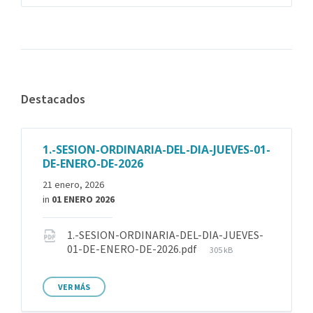
Destacados
1.-SESION-ORDINARIA-DEL-DIA-JUEVES-01-
DE-ENERO-DE-2026
21 enero, 2026
in
01 ENERO 2026
1.-SESION-ORDINARIA-DEL-DIA-JUEVES-
01-DE-ENERO-DE-2026.pdf
305 kB
VER MÁS