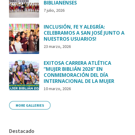
BIBLIANENSES
7 julio, 2026
INCLUSIÓN, FE Y ALEGRÍA:
CELEBRAMOS A SAN JOSÉ JUNTO A
NUESTROS USUARIOS!
23 marzo, 2026
EXITOSA CARRERA ATLÉTICA
“MUJER BIBLIÁN 2026” EN
CONMEMORACIÓN DEL DÍA
INTERNACIONAL DE LA MUJER
10 marzo, 2026
MORE GALLERIES
Destacado