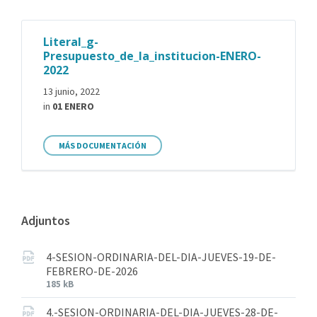
Literal_g-
Presupuesto_de_la_institucion-ENERO-
2022
13 junio, 2022
in
01 ENERO
MÁS DOCUMENTACIÓN
Adjuntos
4-SESION-ORDINARIA-DEL-DIA-JUEVES-19-DE-
FEBRERO-DE-2026
185 kB
4.-SESION-ORDINARIA-DEL-DIA-JUEVES-28-DE-