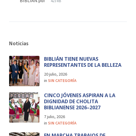
BIBLIÁN.pdf
423 kB
Noticias
BIBLIÁN TIENE NUEVAS
REPRESENTANTES DE LA BELLEZA
20 julio, 2026
in
SIN CATEGORÍA
CINCO JÓVENES ASPIRAN A LA
DIGNIDAD DE CHOLITA
BIBLIANENSE 2026–2027
7 julio, 2026
in
SIN CATEGORÍA
EN MARCHA TRABAJOS DE