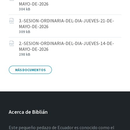
MAYO-DE-2026
304 kB
3.-SESION-ORDINARIA-DEL-DIA-JUEVES-21-DE-
MAYO-DE-2026
309 kB
2.-SESION-ORDINARIA-DEL-DIA-JUEVES-14-DE-
MAYO-DE-2026
298 kB
MÁS DOCUMENTOS
Acerca de Biblián
Este pequeño pedazo de Ecuador es conocido como el