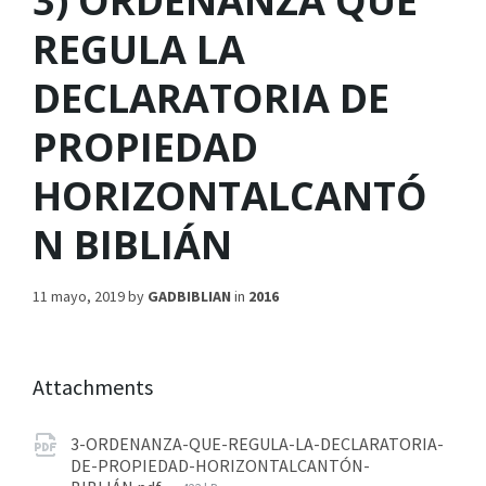
3) ORDENANZA QUE
REGULA LA
DECLARATORIA DE
PROPIEDAD
HORIZONTALCANTÓ
N BIBLIÁN
11 mayo, 2019
by
GADBIBLIAN
in
2016
Attachments
3-ORDENANZA-QUE-REGULA-LA-DECLARATORIA-
DE-PROPIEDAD-HORIZONTALCANTÓN-