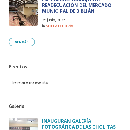
READECUACIÓN DEL MERCADO
MUNICIPAL DE BIBLIÁN
29 junio, 2026
in
SIN CATEGORÍA
VER MÁS
Eventos
There are no events
Galeria
INAUGURAN GALERÍA
FOTOGRÁFICA DE LAS CHOLITAS