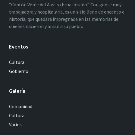
“Cantón Verde del Austro Ecuatoriano”. Con gente muy
trabajadora y hospitalaria, es un sitio lleno de encanto e
historia, que quedará impregnada en las memorias de
quienes nacieron y aman a su pueblo.
Eventos
Cultura
Gobierno
Galería
Comunidad
Cultura
Varios