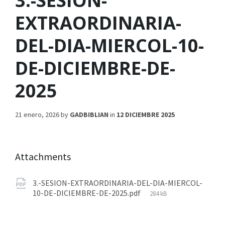
3.-SESION-
EXTRAORDINARIA-
DEL-DIA-MIERCOL-10-
DE-DICIEMBRE-DE-
2025
21 enero, 2026
by
GADBIBLIAN
in
12 DICIEMBRE 2025
Attachments
3.-SESION-EXTRAORDINARIA-DEL-DIA-MIERCOL-
10-DE-DICIEMBRE-DE-2025.pdf
284 kB