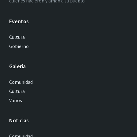
quienes nacieron y aman a su pueblo.
Eventos
Cultura
Gobierno
Galería
Comunidad
Cultura
Varios
Noticias
Comunidad