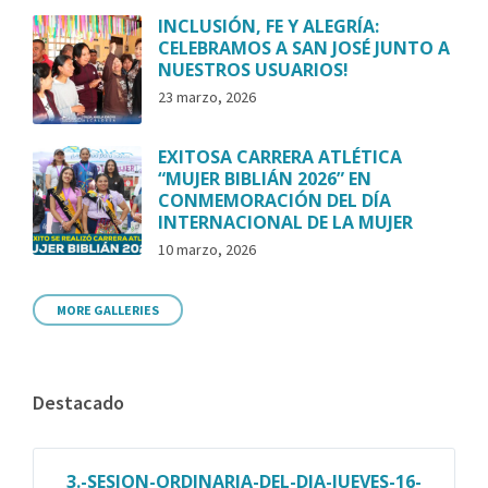
INCLUSIÓN, FE Y ALEGRÍA:
CELEBRAMOS A SAN JOSÉ JUNTO A
NUESTROS USUARIOS!
23 marzo, 2026
EXITOSA CARRERA ATLÉTICA
“MUJER BIBLIÁN 2026” EN
CONMEMORACIÓN DEL DÍA
INTERNACIONAL DE LA MUJER
10 marzo, 2026
MORE GALLERIES
Destacado
3.-SESION-ORDINARIA-DEL-DIA-JUEVES-16-