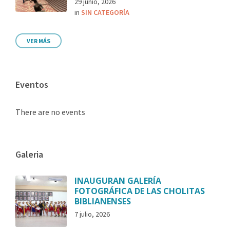
29 junio, 2026
in
SIN CATEGORÍA
VER MÁS
Eventos
There are no events
Galeria
INAUGURAN GALERÍA
FOTOGRÁFICA DE LAS CHOLITAS
BIBLIANENSES
7 julio, 2026