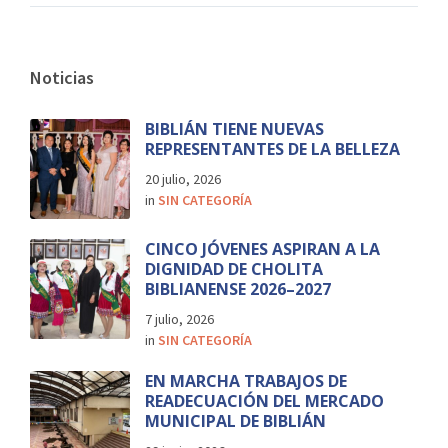
Noticias
BIBLIÁN TIENE NUEVAS
REPRESENTANTES DE LA BELLEZA
20 julio, 2026
in
SIN CATEGORÍA
CINCO JÓVENES ASPIRAN A LA
DIGNIDAD DE CHOLITA
BIBLIANENSE 2026–2027
7 julio, 2026
in
SIN CATEGORÍA
EN MARCHA TRABAJOS DE
READECUACIÓN DEL MERCADO
MUNICIPAL DE BIBLIÁN