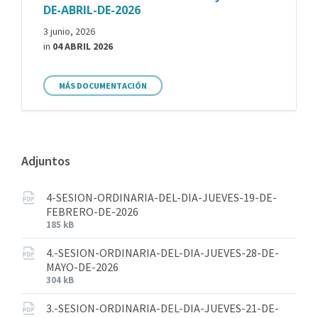
DE-ABRIL-DE-2026
3 junio, 2026
in
04 ABRIL 2026
MÁS DOCUMENTACIÓN
Adjuntos
4-SESION-ORDINARIA-DEL-DIA-JUEVES-19-DE-
FEBRERO-DE-2026
185 kB
4.-SESION-ORDINARIA-DEL-DIA-JUEVES-28-DE-
MAYO-DE-2026
304 kB
3.-SESION-ORDINARIA-DEL-DIA-JUEVES-21-DE-