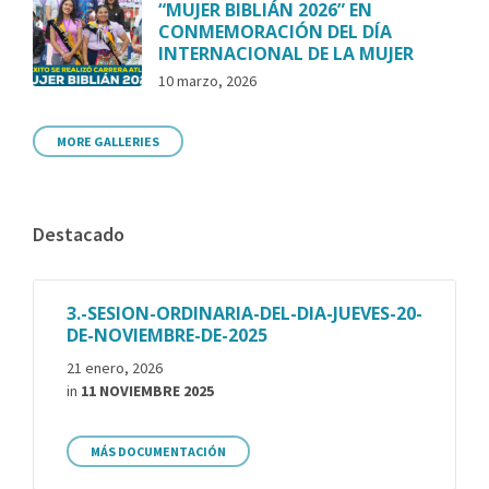
“MUJER BIBLIÁN 2026” EN
CONMEMORACIÓN DEL DÍA
INTERNACIONAL DE LA MUJER
10 marzo, 2026
MORE GALLERIES
Destacado
3.-SESION-ORDINARIA-DEL-DIA-JUEVES-20-
DE-NOVIEMBRE-DE-2025
21 enero, 2026
in
11 NOVIEMBRE 2025
MÁS DOCUMENTACIÓN