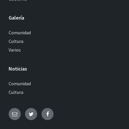
Galería
Comunidad
Cultura
Varios
Noticias
Comunidad
Cultura