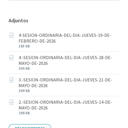
Adjuntos
4-SESION-ORDINARIA-DEL-DIA-JUEVES-19-DE-
FEBRERO-DE-2026
185 kB
4.-SESION-ORDINARIA-DEL-DIA-JUEVES-28-DE-
MAYO-DE-2026
304 kB
3.-SESION-ORDINARIA-DEL-DIA-JUEVES-21-DE-
MAYO-DE-2026
309 kB
2.-SESION-ORDINARIA-DEL-DIA-JUEVES-14-DE-
MAYO-DE-2026
298 kB