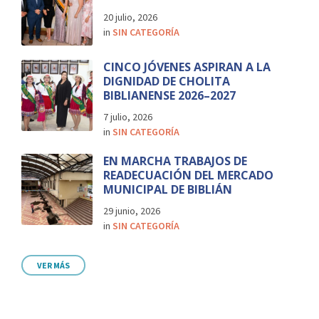
20 julio, 2026
in
SIN CATEGORÍA
CINCO JÓVENES ASPIRAN A LA
DIGNIDAD DE CHOLITA
BIBLIANENSE 2026–2027
7 julio, 2026
in
SIN CATEGORÍA
EN MARCHA TRABAJOS DE
READECUACIÓN DEL MERCADO
MUNICIPAL DE BIBLIÁN
29 junio, 2026
in
SIN CATEGORÍA
VER MÁS