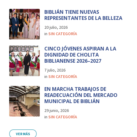
BIBLIÁN TIENE NUEVAS
REPRESENTANTES DE LA BELLEZA
20 julio, 2026
in
SIN CATEGORÍA
CINCO JÓVENES ASPIRAN A LA
DIGNIDAD DE CHOLITA
BIBLIANENSE 2026–2027
7 julio, 2026
in
SIN CATEGORÍA
EN MARCHA TRABAJOS DE
READECUACIÓN DEL MERCADO
MUNICIPAL DE BIBLIÁN
29 junio, 2026
in
SIN CATEGORÍA
VER MÁS