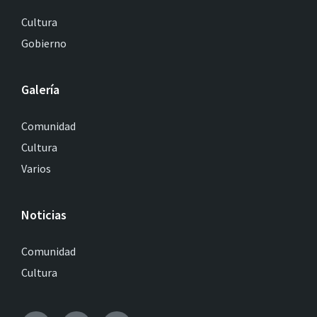
Cultura
Gobierno
Galería
Comunidad
Cultura
Varios
Noticias
Comunidad
Cultura