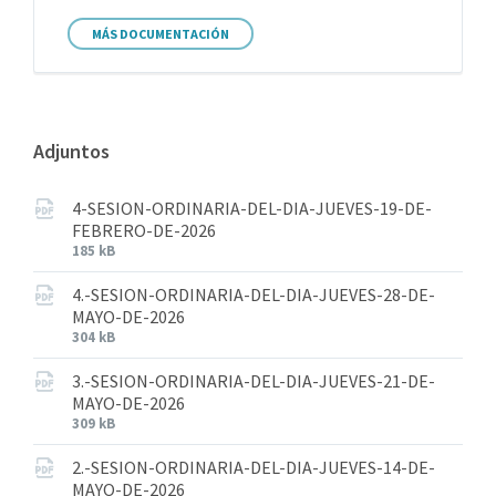
MÁS DOCUMENTACIÓN
Adjuntos
4-SESION-ORDINARIA-DEL-DIA-JUEVES-19-DE-
FEBRERO-DE-2026
185 kB
4.-SESION-ORDINARIA-DEL-DIA-JUEVES-28-DE-
MAYO-DE-2026
304 kB
3.-SESION-ORDINARIA-DEL-DIA-JUEVES-21-DE-
MAYO-DE-2026
309 kB
2.-SESION-ORDINARIA-DEL-DIA-JUEVES-14-DE-
MAYO-DE-2026