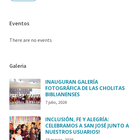
Eventos
There are no events
Galeria
INAUGURAN GALERÍA
FOTOGRÁFICA DE LAS CHOLITAS
BIBLIANENSES
7 julio, 2026
INCLUSIÓN, FE Y ALEGRÍA:
CELEBRAMOS A SAN JOSÉ JUNTO A
NUESTROS USUARIOS!
23 marzo, 2026