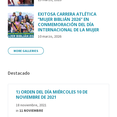
EXITOSA CARRERA ATLÉTICA
“MUJER BIBLIÁN 2026” EN
CONMEMORACIÓN DEL DÍA
INTERNACIONAL DE LA MUJER
10 marzo, 2026
MORE GALLERIES
Destacado
1) ORDEN DEL DÍA MIÉRCOLES 10 DE
NOVIEMBRE DE 2021
18 noviembre, 2021
in
11 NOVIEMBRE