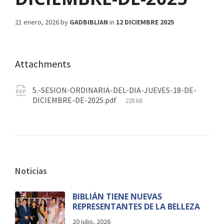
21 enero, 2026
by
GADBIBLIAN
in
12 DICIEMBRE 2025
Attachments
5.-SESION-ORDINARIA-DEL-DIA-JUEVES-18-DE-
DICIEMBRE-DE-2025.pdf
228 kB
Noticias
BIBLIÁN TIENE NUEVAS
REPRESENTANTES DE LA BELLEZA
20 julio, 2026