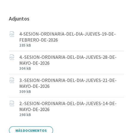
Adjuntos
4-SESION-ORDINARIA-DEL-DIA-JUEVES-19-DE-
FEBRERO-DE-2026
185 kB
4.-SESION-ORDINARIA-DEL-DIA-JUEVES-28-DE-
MAYO-DE-2026
304 kB
3.-SESION-ORDINARIA-DEL-DIA-JUEVES-21-DE-
MAYO-DE-2026
309 kB
2.-SESION-ORDINARIA-DEL-DIA-JUEVES-14-DE-
MAYO-DE-2026
298 kB
MÁS DOCUMENTOS