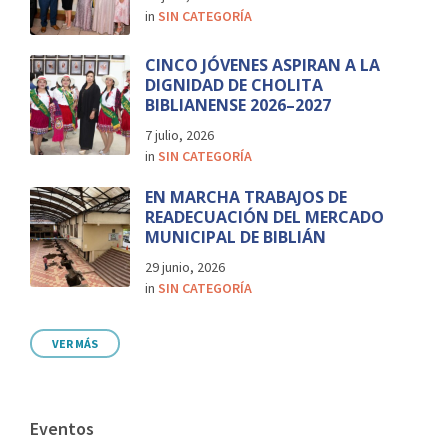
in
SIN CATEGORÍA
CINCO JÓVENES ASPIRAN A LA
DIGNIDAD DE CHOLITA
BIBLIANENSE 2026–2027
7 julio, 2026
in
SIN CATEGORÍA
EN MARCHA TRABAJOS DE
READECUACIÓN DEL MERCADO
MUNICIPAL DE BIBLIÁN
29 junio, 2026
in
SIN CATEGORÍA
VER MÁS
Eventos