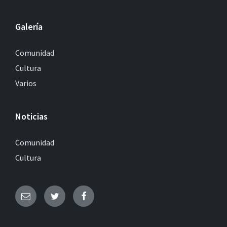
Galería
Comunidad
Cultura
Varios
Noticias
Comunidad
Cultura