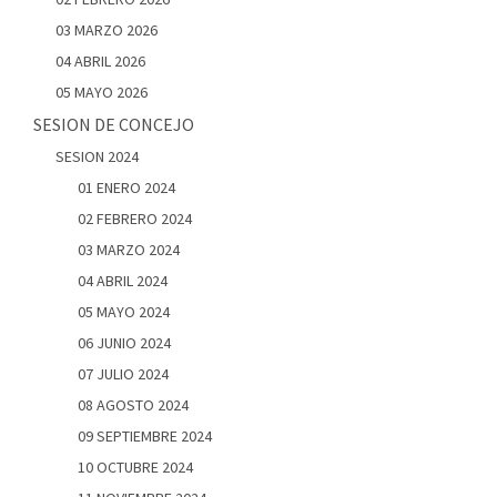
03 MARZO 2026
04 ABRIL 2026
05 MAYO 2026
SESION DE CONCEJO
SESION 2024
01 ENERO 2024
02 FEBRERO 2024
03 MARZO 2024
04 ABRIL 2024
05 MAYO 2024
06 JUNIO 2024
07 JULIO 2024
08 AGOSTO 2024
09 SEPTIEMBRE 2024
10 OCTUBRE 2024