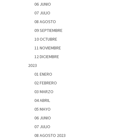
06 JUNIO
07 JULIO
08 AGOSTO
09 SEPTIEMBRE
10 OCTUBRE
11 NOVIEMBRE
12 DICIEMBRE
2023
01 ENERO
02 FEBRERO
03 MARZO
04 ABRIL
05 MAYO
06 JUNIO
07 JULIO
08 AGOSTO 2023