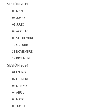
SESIÓN 2019
05 MAYO
06 JUNIO
07 JULIO
08 AGOSTO
09 SEPTIEMBRE
10 OCTUBRE
11 NOVIEMBRE
12 DICIEMBRE
SESIÓN 2020
01 ENERO
02 FEBRERO
03 MARZO
04 ABRIL
05 MAYO
06 JUNIO