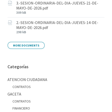
3.-SESION-ORDINARIA-DEL-DIA-JUEVES-21-DE-
MAYO-DE-2026.pdf
309 kB
2.-SESION-ORDINARIA-DEL-DIA-JUEVES-14-DE-
MAYO-DE-2026.pdf
298 kB
MORE DOCUMENTS
Categorías
ATENCION CIUDADANA
CONTRATOS
GACETA
CONTRATOS
FINANCIERO