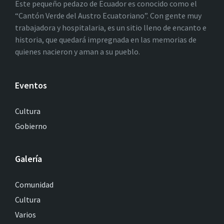
Este pequeño pedazo de Ecuador es conocido como el
“Cantón Verde del Austro Ecuatoriano”. Con gente muy
trabajadora y hospitalaria, es un sitio lleno de encanto e
historia, que quedará impregnada en las memorias de
quienes nacieron y aman a su pueblo.
Eventos
Cultura
Gobierno
Galería
Comunidad
Cultura
Varios