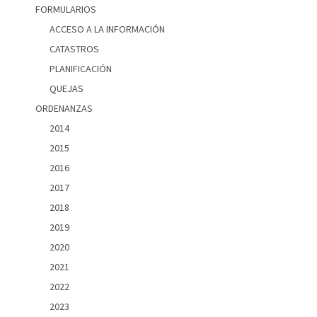
FORMULARIOS
ACCESO A LA INFORMACIÓN
CATASTROS
PLANIFICACIÓN
QUEJAS
ORDENANZAS
2014
2015
2016
2017
2018
2019
2020
2021
2022
2023