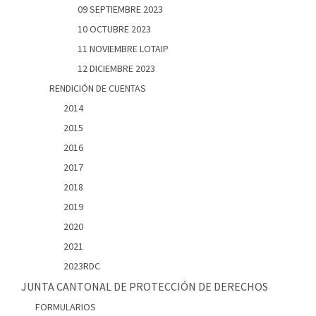
09 SEPTIEMBRE 2023
10 OCTUBRE 2023
11 NOVIEMBRE LOTAIP
12 DICIEMBRE 2023
RENDICIÓN DE CUENTAS
2014
2015
2016
2017
2018
2019
2020
2021
2023RDC
JUNTA CANTONAL DE PROTECCIÓN DE DERECHOS
FORMULARIOS