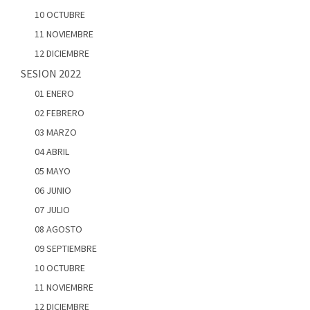
10 OCTUBRE
11 NOVIEMBRE
12 DICIEMBRE
SESION 2022
01 ENERO
02 FEBRERO
03 MARZO
04 ABRIL
05 MAYO
06 JUNIO
07 JULIO
08 AGOSTO
09 SEPTIEMBRE
10 OCTUBRE
11 NOVIEMBRE
12 DICIEMBRE