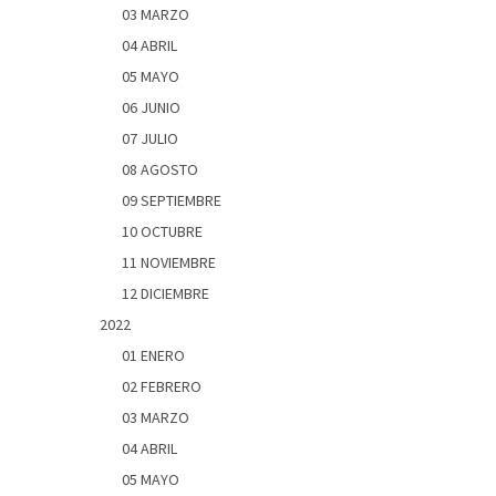
03 MARZO
04 ABRIL
05 MAYO
06 JUNIO
07 JULIO
08 AGOSTO
09 SEPTIEMBRE
10 OCTUBRE
11 NOVIEMBRE
12 DICIEMBRE
2022
01 ENERO
02 FEBRERO
03 MARZO
04 ABRIL
05 MAYO