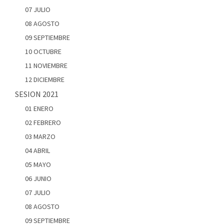
07 JULIO
08 AGOSTO
09 SEPTIEMBRE
10 OCTUBRE
11 NOVIEMBRE
12 DICIEMBRE
SESION 2021
01 ENERO
02 FEBRERO
03 MARZO
04 ABRIL
05 MAYO
06 JUNIO
07 JULIO
08 AGOSTO
09 SEPTIEMBRE