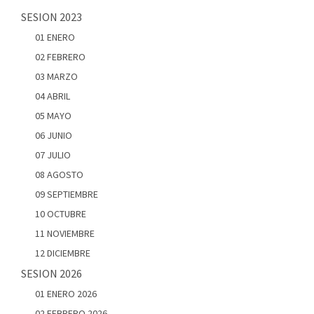
SESION 2023
01 ENERO
02 FEBRERO
03 MARZO
04 ABRIL
05 MAYO
06 JUNIO
07 JULIO
08 AGOSTO
09 SEPTIEMBRE
10 OCTUBRE
11 NOVIEMBRE
12 DICIEMBRE
SESION 2026
01 ENERO 2026
02 FEBRERO 2026