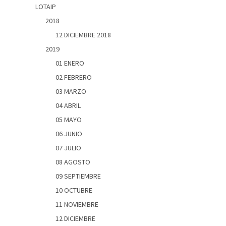
LOTAIP
2018
12 DICIEMBRE 2018
2019
01 ENERO
02 FEBRERO
03 MARZO
04 ABRIL
05 MAYO
06 JUNIO
07 JULIO
08 AGOSTO
09 SEPTIEMBRE
10 OCTUBRE
11 NOVIEMBRE
12 DICIEMBRE