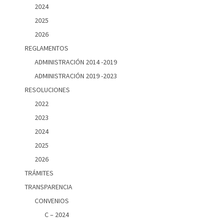
2024
2025
2026
REGLAMENTOS
ADMINISTRACIÓN 2014 -2019
ADMINISTRACIÓN 2019 -2023
RESOLUCIONES
2022
2023
2024
2025
2026
TRÁMITES
TRANSPARENCIA
CONVENIOS
C – 2024