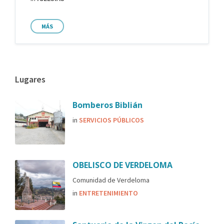
MÁS
Lugares
Bomberos Biblián
in
SERVICIOS PÚBLICOS
OBELISCO DE VERDELOMA
Comunidad de Verdeloma
in
ENTRETENIMIENTO