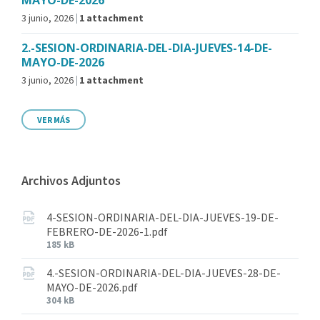
MAYO-DE-2026
3 junio, 2026
1 attachment
2.-SESION-ORDINARIA-DEL-DIA-JUEVES-14-DE-
MAYO-DE-2026
3 junio, 2026
1 attachment
VER MÁS
Archivos Adjuntos
4-SESION-ORDINARIA-DEL-DIA-JUEVES-19-DE-
FEBRERO-DE-2026-1.pdf
185 kB
4.-SESION-ORDINARIA-DEL-DIA-JUEVES-28-DE-
MAYO-DE-2026.pdf
304 kB