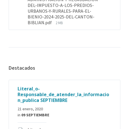
DEL-IMPUESTO-A-LOS-PREDIOS-
URBANOS-Y-RURALES-PARA-EL-
BIENIO-2024-2025-DEL-CANTON-
BIBLIAN.pdf
2 MB
Destacados
Literal_o-
Responsable_de_atender_la_informacio
n_publica SEPTIEMBRE
21 enero, 2020
in
09 SEPTIEMBRE