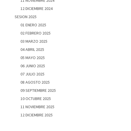
11 NOVIEMBRE 2024
12 DICIEMBRE 2024
SESION 2025
01 ENERO 2025
02 FEBRERO 2025
03 MARZO 2025
04 ABRIL 2025
05 MAYO 2025
06 JUNIO 2025
07 JULIO 2025
08 AGOSTO 2025
09 SEPTIEMBRE 2025
10 OCTUBRE 2025
11 NOVIEMBRE 2025
12 DICIEMBRE 2025