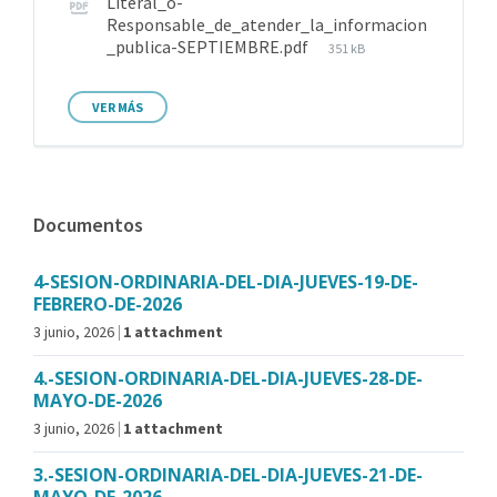
Literal_o-
Responsable_de_atender_la_informacion
_publica-SEPTIEMBRE.pdf
351 kB
VER MÁS
Documentos
4-SESION-ORDINARIA-DEL-DIA-JUEVES-19-DE-
FEBRERO-DE-2026
3 junio, 2026
1 attachment
4.-SESION-ORDINARIA-DEL-DIA-JUEVES-28-DE-
MAYO-DE-2026
3 junio, 2026
1 attachment
3.-SESION-ORDINARIA-DEL-DIA-JUEVES-21-DE-