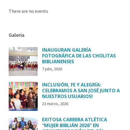
There are no events
Galeria
INAUGURAN GALERÍA
FOTOGRÁFICA DE LAS CHOLITAS
BIBLIANENSES
7 julio, 2026
INCLUSIÓN, FE Y ALEGRÍA:
CELEBRAMOS A SAN JOSÉ JUNTO A
NUESTROS USUARIOS!
23 marzo, 2026
EXITOSA CARRERA ATLÉTICA
“MUJER BIBLIÁN 2026” EN