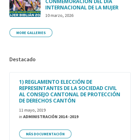
CONMEMORACIÓN DEL DÍA
INTERNACIONAL DE LA MUJER
10 marzo, 2026
MORE GALLERIES
Destacado
1) REGLAMENTO ELECCIÓN DE
REPRESENTANTES DE LA SOCIEDAD CIVIL
AL CONSEJO CANTONAL DE PROTECCIÓN
DE DERECHOS CANTÓN
11 mayo, 2019
in
ADMINISTRACIÓN 2014 -2019
MÁS DOCUMENTACIÓN