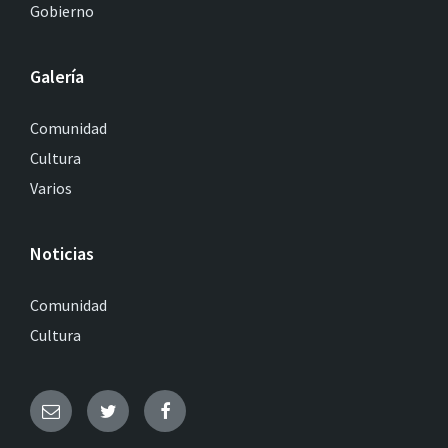
Gobierno
Galería
Comunidad
Cultura
Varios
Noticias
Comunidad
Cultura