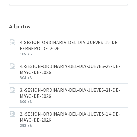
Adjuntos
4-SESION-ORDINARIA-DEL-DIA-JUEVES-19-DE-
FEBRERO-DE-2026
185 kB
4.-SESION-ORDINARIA-DEL-DIA-JUEVES-28-DE-
MAYO-DE-2026
304 kB
3.-SESION-ORDINARIA-DEL-DIA-JUEVES-21-DE-
MAYO-DE-2026
309 kB
2.-SESION-ORDINARIA-DEL-DIA-JUEVES-14-DE-
MAYO-DE-2026
298 kB