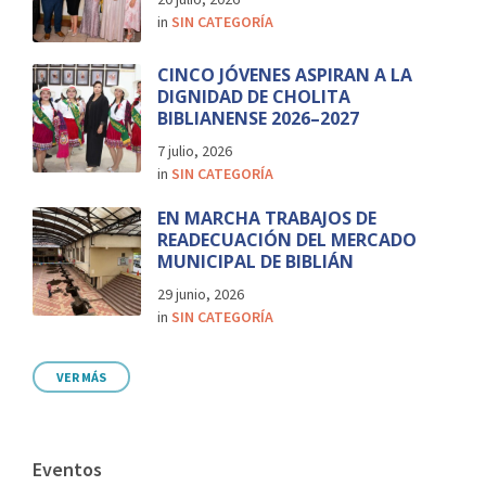
in
SIN CATEGORÍA
CINCO JÓVENES ASPIRAN A LA
DIGNIDAD DE CHOLITA
BIBLIANENSE 2026–2027
7 julio, 2026
in
SIN CATEGORÍA
EN MARCHA TRABAJOS DE
READECUACIÓN DEL MERCADO
MUNICIPAL DE BIBLIÁN
29 junio, 2026
in
SIN CATEGORÍA
VER MÁS
Eventos