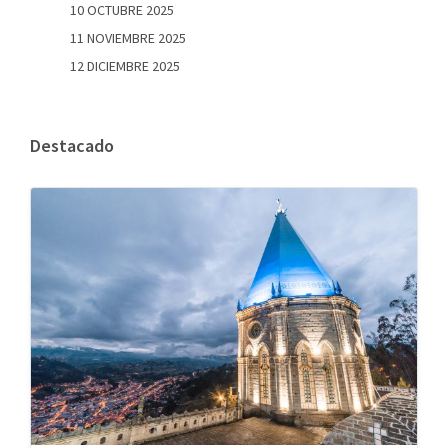
10 OCTUBRE 2025
11 NOVIEMBRE 2025
12 DICIEMBRE 2025
Destacado