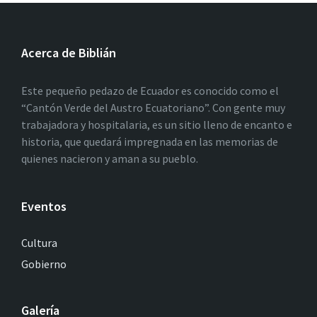
Acerca de Biblián
Este pequeño pedazo de Ecuador es conocido como el
“Cantón Verde del Austro Ecuatoriano”. Con gente muy
trabajadora y hospitalaria, es un sitio lleno de encanto e
historia, que quedará impregnada en las memorias de
quienes nacieron y aman a su pueblo.
Eventos
Cultura
Gobierno
Galería