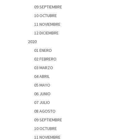
09 SEPTIEMBRE
10 OCTUBRE
11 NOVIEMBRE
12 DICIEMBRE
2020
01 ENERO
02 FEBRERO
03 MARZO
04 ABRIL
05 MAYO
06 JUNIO
07 JULIO
08 AGOSTO
09 SEPTIEMBRE
10 OCTUBRE
11 NOVIEMBRE