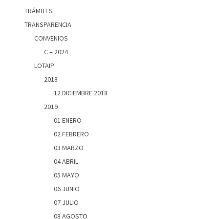
TRÁMITES
TRANSPARENCIA
CONVENIOS
C – 2024
LOTAIP
2018
12 DICIEMBRE 2018
2019
01 ENERO
02 FEBRERO
03 MARZO
04 ABRIL
05 MAYO
06 JUNIO
07 JULIO
08 AGOSTO