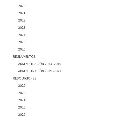
2020
2021
2022
2023
2024
2025
2026
REGLAMENTOS
ADMINISTRACIÓN 2014 -2019
ADMINISTRACIÓN 2019 -2023
RESOLUCIONES
2022
2023
2024
2025
2026