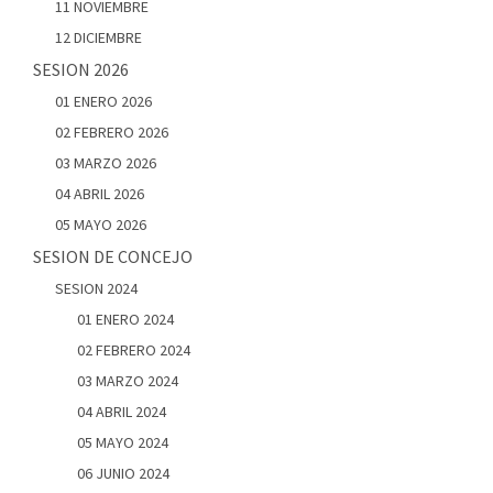
11 NOVIEMBRE
12 DICIEMBRE
SESION 2026
01 ENERO 2026
02 FEBRERO 2026
03 MARZO 2026
04 ABRIL 2026
05 MAYO 2026
SESION DE CONCEJO
SESION 2024
01 ENERO 2024
02 FEBRERO 2024
03 MARZO 2024
04 ABRIL 2024
05 MAYO 2024
06 JUNIO 2024