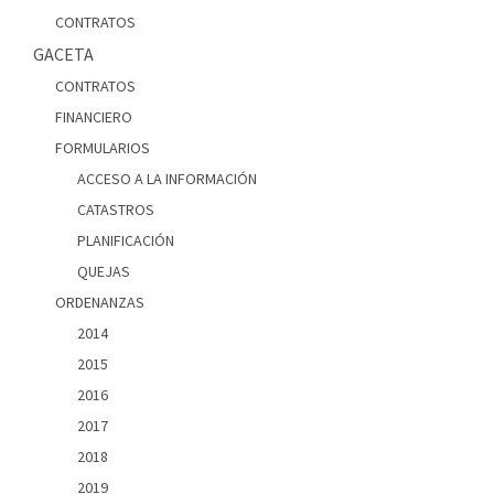
CONTRATOS
GACETA
CONTRATOS
FINANCIERO
FORMULARIOS
ACCESO A LA INFORMACIÓN
CATASTROS
PLANIFICACIÓN
QUEJAS
ORDENANZAS
2014
2015
2016
2017
2018
2019