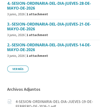
4.-SESION-ORDINARIA-DEL-DIA-JUEVES-28-DE-
MAYO-DE-2026
3 junio, 2026
1 attachment
3.-SESION-ORDINARIA-DEL-DIA-JUEVES-21-DE-
MAYO-DE-2026
3 junio, 2026
1 attachment
2.-SESION-ORDINARIA-DEL-DIA-JUEVES-14-DE-
MAYO-DE-2026
3 junio, 2026
1 attachment
VER MÁS
Archivos Adjuntos
4-SESION-ORDINARIA-DEL-DIA-JUEVES-19-DE-
FEBRERO-DE-2026-1.pdf