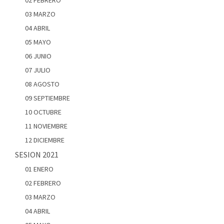
02 FEBRERO
03 MARZO
04 ABRIL
05 MAYO
06 JUNIO
07 JULIO
08 AGOSTO
09 SEPTIEMBRE
10 OCTUBRE
11 NOVIEMBRE
12 DICIEMBRE
SESION 2021
01 ENERO
02 FEBRERO
03 MARZO
04 ABRIL