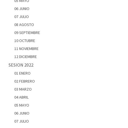
05 MAYO
06 JUNIO
07 JULIO
08 AGOSTO
09 SEPTIEMBRE
10 OCTUBRE
11 NOVIEMBRE
12 DICIEMBRE
SESION 2022
01 ENERO
02 FEBRERO
03 MARZO
04 ABRIL
05 MAYO
06 JUNIO
07 JULIO