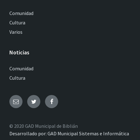
Comunidad
Cultura
Varios
Noticias
Comunidad
Cultura
© 2020 GAD Municipal de Biblián
Desarrollado por: GAD Municipal Sistemas e Informática