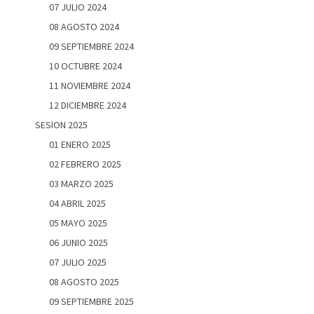
07 JULIO 2024
08 AGOSTO 2024
09 SEPTIEMBRE 2024
10 OCTUBRE 2024
11 NOVIEMBRE 2024
12 DICIEMBRE 2024
SESION 2025
01 ENERO 2025
02 FEBRERO 2025
03 MARZO 2025
04 ABRIL 2025
05 MAYO 2025
06 JUNIO 2025
07 JULIO 2025
08 AGOSTO 2025
09 SEPTIEMBRE 2025