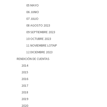
05 MAYO
06 JUNIO
07 JULIO
08 AGOSTO 2023
09 SEPTIEMBRE 2023
10 OCTUBRE 2023
11 NOVIEMBRE LOTAIP
12 DICIEMBRE 2023
RENDICIÓN DE CUENTAS
2014
2015
2016
2017
2018
2019
2020