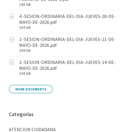
185 kB
4.-SESION-ORDINARIA-DEL-DIA-JUEVES-28-DE-
MAYO-DE-2026.pdf
304 kB
3.-SESION-ORDINARIA-DEL-DIA-JUEVES-21-DE-
MAYO-DE-2026.pdf
309 kB
2.-SESION-ORDINARIA-DEL-DIA-JUEVES-14-DE-
MAYO-DE-2026.pdf
298 kB
MORE DOCUMENTS
Categorías
ATENCION CIUDADANA