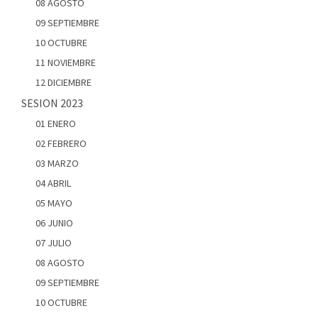
08 AGOSTO
09 SEPTIEMBRE
10 OCTUBRE
11 NOVIEMBRE
12 DICIEMBRE
SESION 2023
01 ENERO
02 FEBRERO
03 MARZO
04 ABRIL
05 MAYO
06 JUNIO
07 JULIO
08 AGOSTO
09 SEPTIEMBRE
10 OCTUBRE