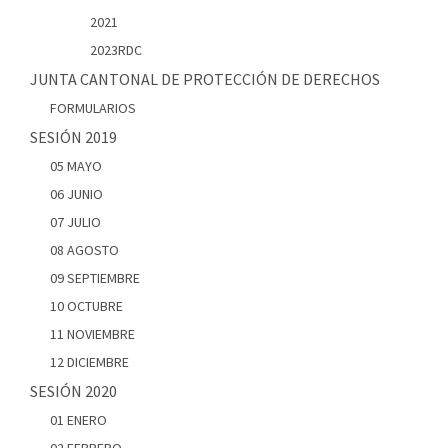
2021
2023RDC
JUNTA CANTONAL DE PROTECCIÓN DE DERECHOS
FORMULARIOS
SESIÓN 2019
05 MAYO
06 JUNIO
07 JULIO
08 AGOSTO
09 SEPTIEMBRE
10 OCTUBRE
11 NOVIEMBRE
12 DICIEMBRE
SESIÓN 2020
01 ENERO