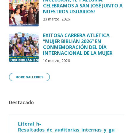
CELEBRAMOS A SAN JOSÉ JUNTO A
NUESTROS USUARIOS!
23 marzo, 2026
EXITOSA CARRERA ATLÉTICA
“MUJER BIBLIÁN 2026” EN
CONMEMORACIÓN DEL DÍA
INTERNACIONAL DE LA MUJER
10 marzo, 2026
MORE GALLERIES
Destacado
Literal_h-
Resultados_de_auditorias_internas_y_gu