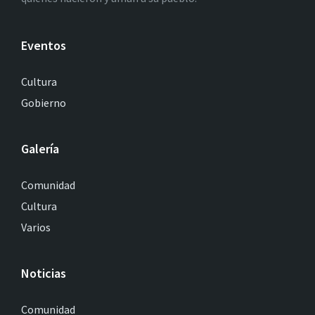
Eventos
Cultura
Gobierno
Galería
Comunidad
Cultura
Varios
Noticias
Comunidad