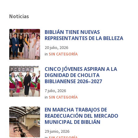
Noticias
BIBLIÁN TIENE NUEVAS
REPRESENTANTES DE LA BELLEZA
20 julio, 2026
in
SIN CATEGORÍA
CINCO JÓVENES ASPIRAN A LA
DIGNIDAD DE CHOLITA
BIBLIANENSE 2026–2027
7 julio, 2026
in
SIN CATEGORÍA
EN MARCHA TRABAJOS DE
READECUACIÓN DEL MERCADO
MUNICIPAL DE BIBLIÁN
29 junio, 2026
in
SIN CATEGORÍA