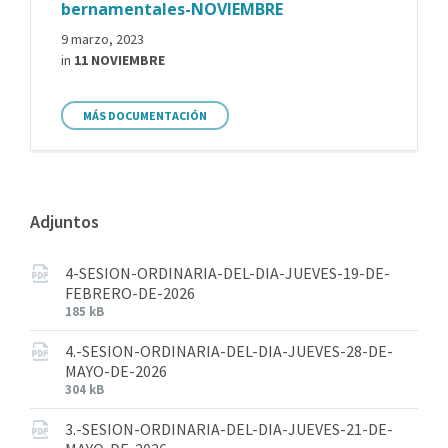
bernamentales-NOVIEMBRE
9 marzo, 2023
in
11 NOVIEMBRE
MÁS DOCUMENTACIÓN
Adjuntos
4-SESION-ORDINARIA-DEL-DIA-JUEVES-19-DE-
FEBRERO-DE-2026
185 kB
4.-SESION-ORDINARIA-DEL-DIA-JUEVES-28-DE-
MAYO-DE-2026
304 kB
3.-SESION-ORDINARIA-DEL-DIA-JUEVES-21-DE-