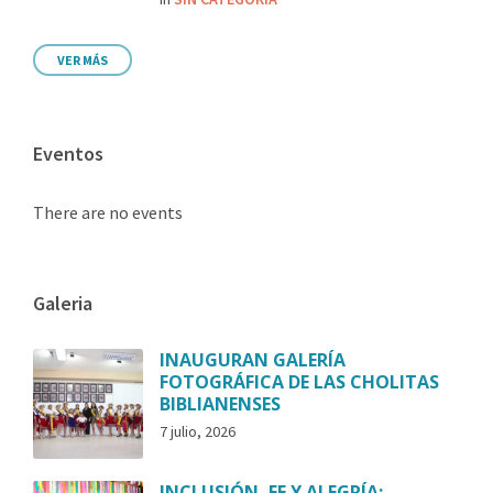
VER MÁS
Eventos
There are no events
Galeria
INAUGURAN GALERÍA
FOTOGRÁFICA DE LAS CHOLITAS
BIBLIANENSES
7 julio, 2026
INCLUSIÓN, FE Y ALEGRÍA: