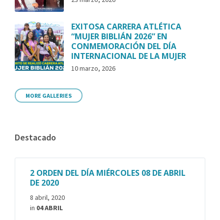
EXITOSA CARRERA ATLÉTICA
“MUJER BIBLIÁN 2026” EN
CONMEMORACIÓN DEL DÍA
INTERNACIONAL DE LA MUJER
10 marzo, 2026
MORE GALLERIES
Destacado
2 ORDEN DEL DÍA MIÉRCOLES 08 DE ABRIL
DE 2020
8 abril, 2020
in
04 ABRIL