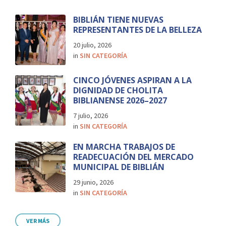
BIBLIÁN TIENE NUEVAS
REPRESENTANTES DE LA BELLEZA
20 julio, 2026
in
SIN CATEGORÍA
CINCO JÓVENES ASPIRAN A LA
DIGNIDAD DE CHOLITA
BIBLIANENSE 2026–2027
7 julio, 2026
in
SIN CATEGORÍA
EN MARCHA TRABAJOS DE
READECUACIÓN DEL MERCADO
MUNICIPAL DE BIBLIÁN
29 junio, 2026
in
SIN CATEGORÍA
VER MÁS