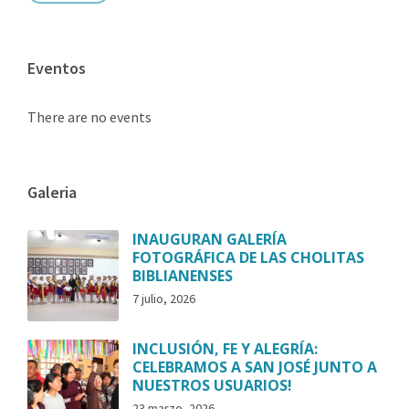
Eventos
There are no events
Galeria
INAUGURAN GALERÍA
FOTOGRÁFICA DE LAS CHOLITAS
BIBLIANENSES
7 julio, 2026
INCLUSIÓN, FE Y ALEGRÍA:
CELEBRAMOS A SAN JOSÉ JUNTO A
NUESTROS USUARIOS!
23 marzo, 2026