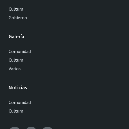
Cultura
Gobierno
Galería
Comunidad
Cultura
Varios
Noticias
Comunidad
Cultura