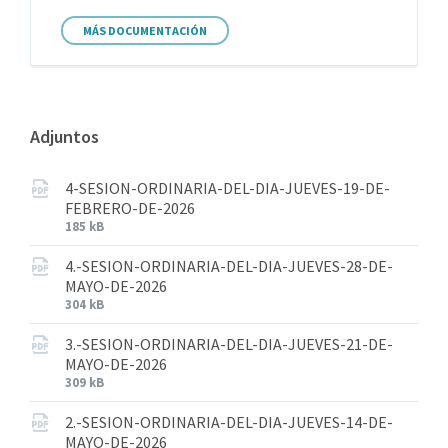
MÁS DOCUMENTACIÓN
Adjuntos
4-SESION-ORDINARIA-DEL-DIA-JUEVES-19-DE-
FEBRERO-DE-2026
185 kB
4.-SESION-ORDINARIA-DEL-DIA-JUEVES-28-DE-
MAYO-DE-2026
304 kB
3.-SESION-ORDINARIA-DEL-DIA-JUEVES-21-DE-
MAYO-DE-2026
309 kB
2.-SESION-ORDINARIA-DEL-DIA-JUEVES-14-DE-
MAYO-DE-2026