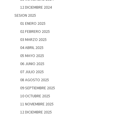
12 DICIEMBRE 2024
SESION 2025
01 ENERO 2025
02 FEBRERO 2025
03 MARZO 2025
04 ABRIL 2025
05 MAYO 2025
06 JUNIO 2025
07 JULIO 2025
08 AGOSTO 2025
09 SEPTIEMBRE 2025
10 OCTUBRE 2025
11 NOVIEMBRE 2025
12 DICIEMBRE 2025