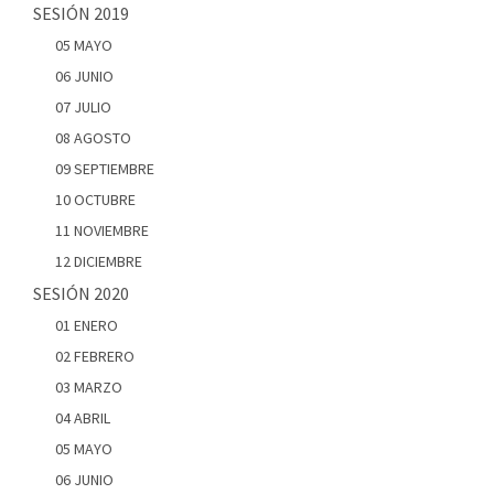
SESIÓN 2019
05 MAYO
06 JUNIO
07 JULIO
08 AGOSTO
09 SEPTIEMBRE
10 OCTUBRE
11 NOVIEMBRE
12 DICIEMBRE
SESIÓN 2020
01 ENERO
02 FEBRERO
03 MARZO
04 ABRIL
05 MAYO
06 JUNIO