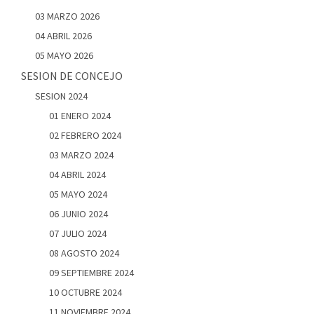
03 MARZO 2026
04 ABRIL 2026
05 MAYO 2026
SESION DE CONCEJO
SESION 2024
01 ENERO 2024
02 FEBRERO 2024
03 MARZO 2024
04 ABRIL 2024
05 MAYO 2024
06 JUNIO 2024
07 JULIO 2024
08 AGOSTO 2024
09 SEPTIEMBRE 2024
10 OCTUBRE 2024
11 NOVIEMBRE 2024