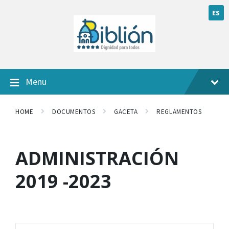
ES
Menu
HOME
DOCUMENTOS
GACETA
REGLAMENTOS
ADMINISTRACIÓN
2019 -2023