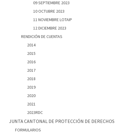
09 SEPTIEMBRE 2023
10 OCTUBRE 2023
11 NOVIEMBRE LOTAIP
12 DICIEMBRE 2023
RENDICIÓN DE CUENTAS
2014
2015
2016
2017
2018
2019
2020
2021
2023RDC
JUNTA CANTONAL DE PROTECCIÓN DE DERECHOS
FORMULARIOS