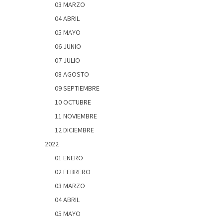
03 MARZO
04 ABRIL
05 MAYO
06 JUNIO
07 JULIO
08 AGOSTO
09 SEPTIEMBRE
10 OCTUBRE
11 NOVIEMBRE
12 DICIEMBRE
2022
01 ENERO
02 FEBRERO
03 MARZO
04 ABRIL
05 MAYO