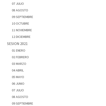
07 JULIO
08 AGOSTO
09 SEPTIEMBRE
10 OCTUBRE
11 NOVIEMBRE
12 DICIEMBRE
SESION 2021
01 ENERO
02 FEBRERO
03 MARZO
04 ABRIL
05 MAYO
06 JUNIO
07 JULIO
08 AGOSTO
09 SEPTIEMBRE