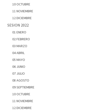
10 OCTUBRE
11 NOVIEMBRE
12 DICIEMBRE
SESION 2022
01 ENERO
02 FEBRERO
03 MARZO
04 ABRIL
05 MAYO
06 JUNIO
07 JULIO
08 AGOSTO
09 SEPTIEMBRE
10 OCTUBRE
11 NOVIEMBRE
12 DICIEMBRE