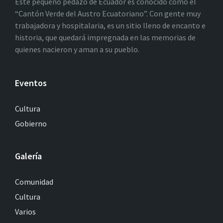
Este pequeño pedazo de Ecuador es conocido como el
“Cantón Verde del Austro Ecuatoriano”. Con gente muy
trabajadora y hospitalaria, es un sitio lleno de encanto e
historia, que quedará impregnada en las memorias de
quienes nacieron y aman a su pueblo.
Eventos
Cultura
Gobierno
Galería
Comunidad
Cultura
Varios