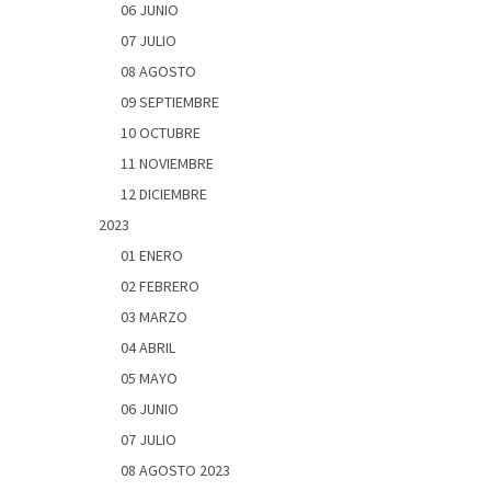
06 JUNIO
07 JULIO
08 AGOSTO
09 SEPTIEMBRE
10 OCTUBRE
11 NOVIEMBRE
12 DICIEMBRE
2023
01 ENERO
02 FEBRERO
03 MARZO
04 ABRIL
05 MAYO
06 JUNIO
07 JULIO
08 AGOSTO 2023