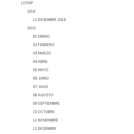
LOTAIP
2018
12 DICIEMBRE 2018
2019
01 ENERO
02 FEBRERO
03 MARZO
04 ABRIL
05 MAYO
06 JUNIO
07 JULIO
08 AGOSTO
09 SEPTIEMBRE
10 OCTUBRE
11 NOVIEMBRE
12 DICIEMBRE