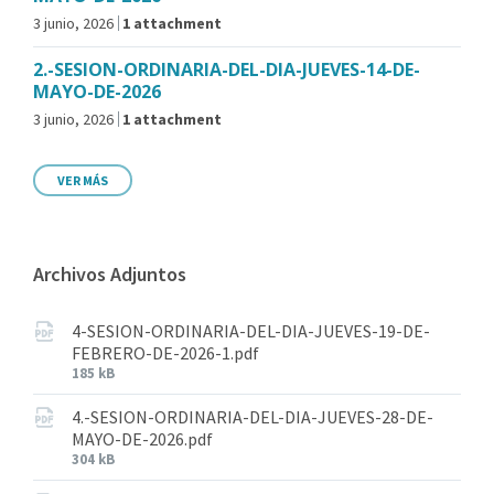
3 junio, 2026
1 attachment
2.-SESION-ORDINARIA-DEL-DIA-JUEVES-14-DE-
MAYO-DE-2026
3 junio, 2026
1 attachment
VER MÁS
Archivos Adjuntos
4-SESION-ORDINARIA-DEL-DIA-JUEVES-19-DE-
FEBRERO-DE-2026-1.pdf
185 kB
4.-SESION-ORDINARIA-DEL-DIA-JUEVES-28-DE-
MAYO-DE-2026.pdf
304 kB