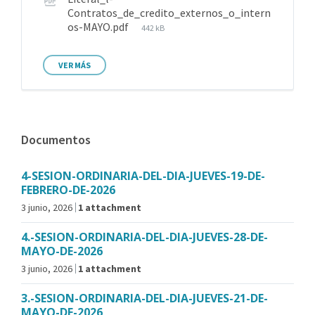
Contratos_de_credito_externos_o_intern
os-MAYO.pdf
442 kB
VER MÁS
Documentos
4-SESION-ORDINARIA-DEL-DIA-JUEVES-19-DE-
FEBRERO-DE-2026
3 junio, 2026
1 attachment
4.-SESION-ORDINARIA-DEL-DIA-JUEVES-28-DE-
MAYO-DE-2026
3 junio, 2026
1 attachment
3.-SESION-ORDINARIA-DEL-DIA-JUEVES-21-DE-
MAYO-DE-2026