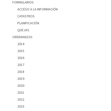
FORMULARIOS
ACCESO A LA INFORMACIÓN
CATASTROS
PLANIFICACIÓN
QUEJAS
ORDENANZAS
2014
2015
2016
2017
2018
2019
2020
2021
2022
2023