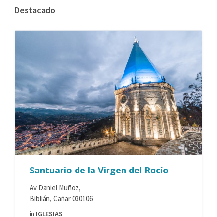
Destacado
Santuario de la Virgen del Rocío
Av Daniel Muñoz,
Biblián, Cañar 030106
in
IGLESIAS