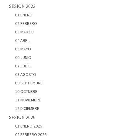
SESION 2023
01 ENERO
02 FEBRERO
03 MARZO
04 ABRIL
05 MAYO
06 JUNIO
07 JULIO
08 AGOSTO
09 SEPTIEMBRE
10 OCTUBRE
11 NOVIEMBRE
12 DICIEMBRE
SESION 2026
01 ENERO 2026
02 FEBRERO 2026