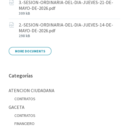
3.-SESION-ORDINARIA-DEL-DIA-JUEVES-21-DE-
MAYO-DE-2026.pdf
309 kB
2.-SESION-ORDINARIA-DEL-DIA-JUEVES-14-DE-
MAYO-DE-2026.pdf
298 kB
MORE DOCUMENTS
Categorías
ATENCION CIUDADANA
CONTRATOS
GACETA
CONTRATOS
FINANCIERO