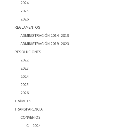
2024
2025
2026
REGLAMENTOS
ADMINISTRACIÓN 2014 -2019
ADMINISTRACIÓN 2019 -2023
RESOLUCIONES
2022
2023
2024
2025
2026
TRÁMITES
TRANSPARENCIA
CONVENIOS
C – 2024