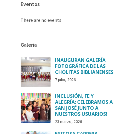
Eventos
There are no events
Galeria
INAUGURAN GALERÍA
FOTOGRÁFICA DE LAS
CHOLITAS BIBLIANENSES
7 julio, 2026
INCLUSIÓN, FE Y
ALEGRÍA: CELEBRAMOS A
SAN JOSÉ JUNTO A
NUESTROS USUARIOS!
23 marzo, 2026
EXITOSA CARRERA