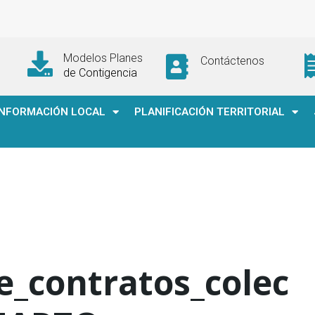
Modelos Planes
Contáctenos
de Contigencia
INFORMACIÓN LOCAL
PLANIFICACIÓN TERRITORIAL
e_contratos_colec