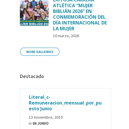
ATLÉTICA “MUJER
BIBLIÁN 2026” EN
CONMEMORACIÓN DEL
DÍA INTERNACIONAL DE
LA MUJER
10 marzo, 2026
MORE GALLERIES
Destacado
Literal_c-
Remuneracion_mensual_por_pu
esto Junio
13 noviembre, 2019
in
06 JUNIO