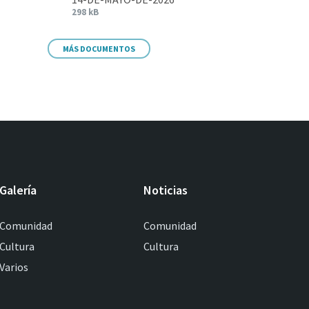
298 kB
MÁS DOCUMENTOS
Galería
Noticias
Comunidad
Comunidad
Cultura
Cultura
Varios