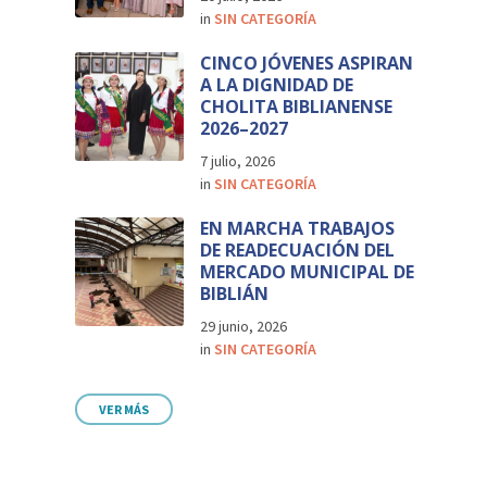
in
SIN CATEGORÍA
CINCO JÓVENES ASPIRAN
A LA DIGNIDAD DE
CHOLITA BIBLIANENSE
2026–2027
7 julio, 2026
in
SIN CATEGORÍA
EN MARCHA TRABAJOS
DE READECUACIÓN DEL
MERCADO MUNICIPAL DE
BIBLIÁN
29 junio, 2026
in
SIN CATEGORÍA
VER MÁS