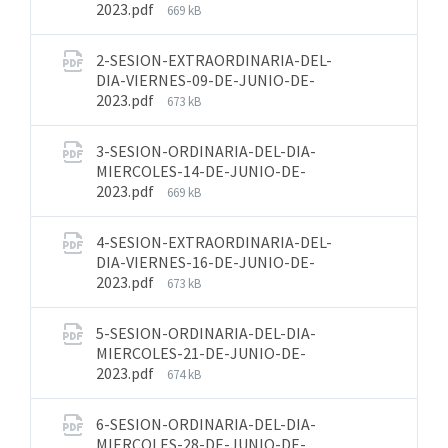
2023.pdf
669 kB
2-SESION-EXTRAORDINARIA-DEL-
DIA-VIERNES-09-DE-JUNIO-DE-
2023.pdf
673 kB
3-SESION-ORDINARIA-DEL-DIA-
MIERCOLES-14-DE-JUNIO-DE-
2023.pdf
669 kB
4-SESION-EXTRAORDINARIA-DEL-
DIA-VIERNES-16-DE-JUNIO-DE-
2023.pdf
673 kB
5-SESION-ORDINARIA-DEL-DIA-
MIERCOLES-21-DE-JUNIO-DE-
2023.pdf
674 kB
6-SESION-ORDINARIA-DEL-DIA-
MIERCOLES-28-DE-JUNIO-DE-