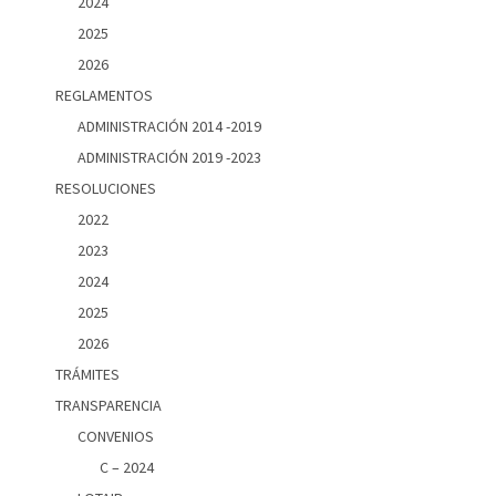
2024
2025
2026
REGLAMENTOS
ADMINISTRACIÓN 2014 -2019
ADMINISTRACIÓN 2019 -2023
RESOLUCIONES
2022
2023
2024
2025
2026
TRÁMITES
TRANSPARENCIA
CONVENIOS
C – 2024