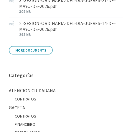
3.-SESION-ORDINARIA-DEL-DIA-JUEVES-21-DE-
MAYO-DE-2026.pdf
309 kB
2.-SESION-ORDINARIA-DEL-DIA-JUEVES-14-DE-
MAYO-DE-2026.pdf
298 kB
MORE DOCUMENTS
Categorías
ATENCION CIUDADANA
CONTRATOS
GACETA
CONTRATOS
FINANCIERO