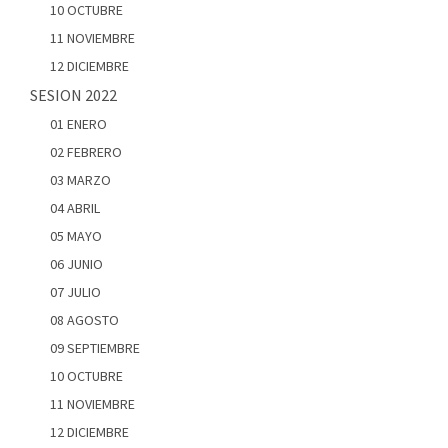
10 OCTUBRE
11 NOVIEMBRE
12 DICIEMBRE
SESION 2022
01 ENERO
02 FEBRERO
03 MARZO
04 ABRIL
05 MAYO
06 JUNIO
07 JULIO
08 AGOSTO
09 SEPTIEMBRE
10 OCTUBRE
11 NOVIEMBRE
12 DICIEMBRE