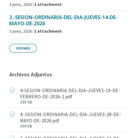
3 junio, 2026
1 attachment
2.-SESION-ORDINARIA-DEL-DIA-JUEVES-14-DE-
MAYO-DE-2026
3 junio, 2026
1 attachment
VER MÁS
Archivos Adjuntos
4-SESION-ORDINARIA-DEL-DIA-JUEVES-19-DE-
FEBRERO-DE-2026-1.pdf
185 kB
4.-SESION-ORDINARIA-DEL-DIA-JUEVES-28-DE-
MAYO-DE-2026.pdf
304 kB