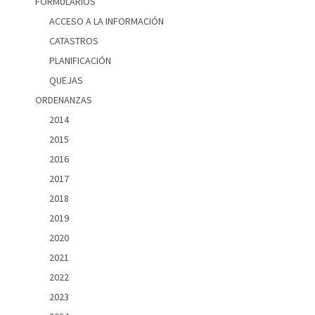
FORMULARIOS
ACCESO A LA INFORMACIÓN
CATASTROS
PLANIFICACIÓN
QUEJAS
ORDENANZAS
2014
2015
2016
2017
2018
2019
2020
2021
2022
2023