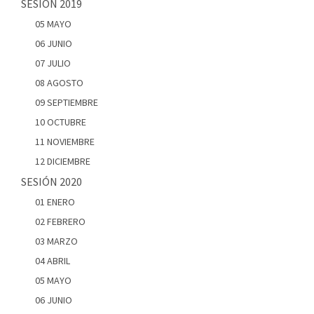
SESIÓN 2019
05 MAYO
06 JUNIO
07 JULIO
08 AGOSTO
09 SEPTIEMBRE
10 OCTUBRE
11 NOVIEMBRE
12 DICIEMBRE
SESIÓN 2020
01 ENERO
02 FEBRERO
03 MARZO
04 ABRIL
05 MAYO
06 JUNIO