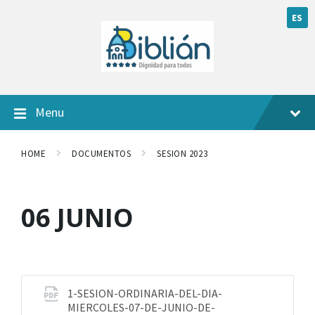
ES
Menu
HOME
DOCUMENTOS
SESION 2023
06 JUNIO
1-SESION-ORDINARIA-DEL-DIA-
MIERCOLES-07-DE-JUNIO-DE-