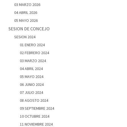
03 MARZO 2026
04 ABRIL 2026
05 MAYO 2026
SESION DE CONCEJO
SESION 2024
01 ENERO 2024
02 FEBRERO 2024
03 MARZO 2024
04 ABRIL 2024
05 MAYO 2024
06 JUNIO 2024
07 JULIO 2024
08 AGOSTO 2024
09 SEPTIEMBRE 2024
10 OCTUBRE 2024
11 NOVIEMBRE 2024