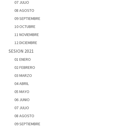
07 JULIO
08 AGOSTO
09 SEPTIEMBRE
10 OCTUBRE
11 NOVIEMBRE
12 DICIEMBRE
SESION 2021
01 ENERO
02 FEBRERO
03 MARZO
04 ABRIL
05 MAYO
06 JUNIO
07 JULIO
08 AGOSTO
09 SEPTIEMBRE