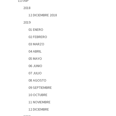
LOTAIP
2018
12 DICIEMBRE 2018
2019
01 ENERO
02 FEBRERO
03 MARZO
04 ABRIL
05 MAYO
06 JUNIO
07 JULIO
08 AGOSTO
09 SEPTIEMBRE
10 OCTUBRE
11 NOVIEMBRE
12 DICIEMBRE