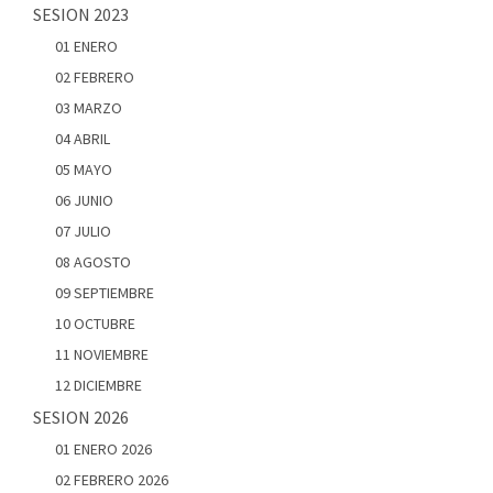
SESION 2023
01 ENERO
02 FEBRERO
03 MARZO
04 ABRIL
05 MAYO
06 JUNIO
07 JULIO
08 AGOSTO
09 SEPTIEMBRE
10 OCTUBRE
11 NOVIEMBRE
12 DICIEMBRE
SESION 2026
01 ENERO 2026
02 FEBRERO 2026