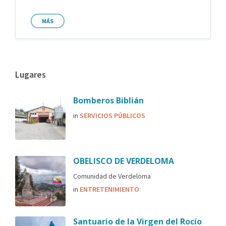
MÁS
Lugares
Bomberos Biblián
in
SERVICIOS PÚBLICOS
OBELISCO DE VERDELOMA
Comunidad de Verdeloma
in
ENTRETENIMIENTO
Santuario de la Virgen del Rocío