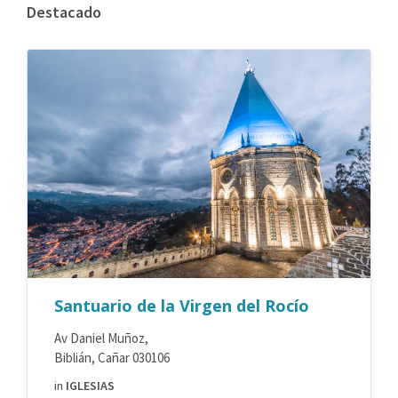
Destacado
Santuario de la Virgen del Rocío
Av Daniel Muñoz,
Biblián, Cañar 030106
in
IGLESIAS