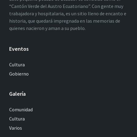
“Cantón Verde del Austro Ecuatoriano”. Con gente muy
trabajadora y hospitalaria, es un sitio lleno de encanto e
historia, que quedará impregnada en las memorias de
quienes nacieron y aman a su pueblo.
Eventos
Cultura
Gobierno
Galería
Comunidad
Cultura
Varios