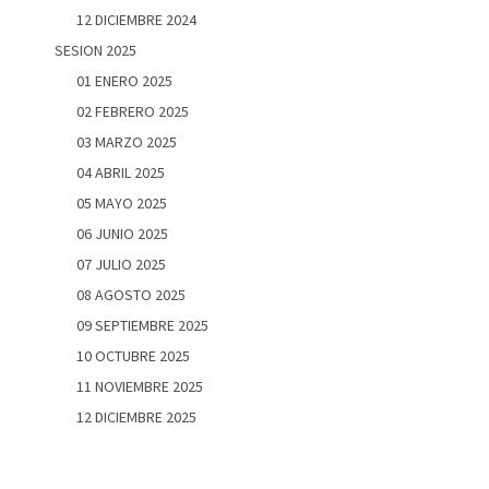
12 DICIEMBRE 2024
SESION 2025
01 ENERO 2025
02 FEBRERO 2025
03 MARZO 2025
04 ABRIL 2025
05 MAYO 2025
06 JUNIO 2025
07 JULIO 2025
08 AGOSTO 2025
09 SEPTIEMBRE 2025
10 OCTUBRE 2025
11 NOVIEMBRE 2025
12 DICIEMBRE 2025