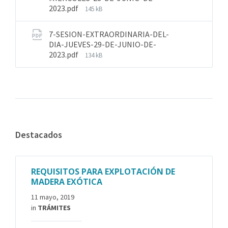
2023.pdf
145 kB
7-SESION-EXTRAORDINARIA-DEL-
DIA-JUEVES-29-DE-JUNIO-DE-
2023.pdf
134 kB
Destacados
REQUISITOS PARA EXPLOTACIÓN DE
MADERA EXÓTICA
11 mayo, 2019
in
TRÁMITES