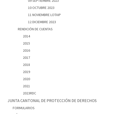
09 SEPTIEMBRE 2023
10 OCTUBRE 2023
11 NOVIEMBRE LOTAIP
12 DICIEMBRE 2023
RENDICIÓN DE CUENTAS
2014
2015
2016
2017
2018
2019
2020
2021
2023RDC
JUNTA CANTONAL DE PROTECCIÓN DE DERECHOS
FORMULARIOS