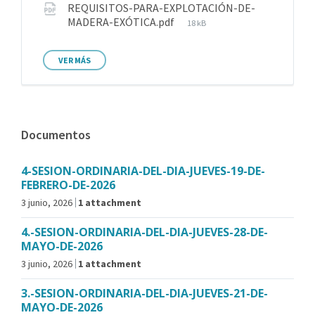
REQUISITOS-PARA-EXPLOTACIÓN-DE-
MADERA-EXÓTICA.pdf
18 kB
VER MÁS
Documentos
4-SESION-ORDINARIA-DEL-DIA-JUEVES-19-DE-
FEBRERO-DE-2026
3 junio, 2026
1 attachment
4.-SESION-ORDINARIA-DEL-DIA-JUEVES-28-DE-
MAYO-DE-2026
3 junio, 2026
1 attachment
3.-SESION-ORDINARIA-DEL-DIA-JUEVES-21-DE-
MAYO-DE-2026