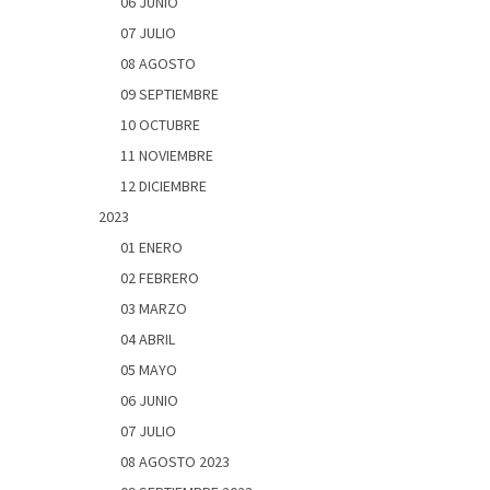
06 JUNIO
07 JULIO
08 AGOSTO
09 SEPTIEMBRE
10 OCTUBRE
11 NOVIEMBRE
12 DICIEMBRE
2023
01 ENERO
02 FEBRERO
03 MARZO
04 ABRIL
05 MAYO
06 JUNIO
07 JULIO
08 AGOSTO 2023