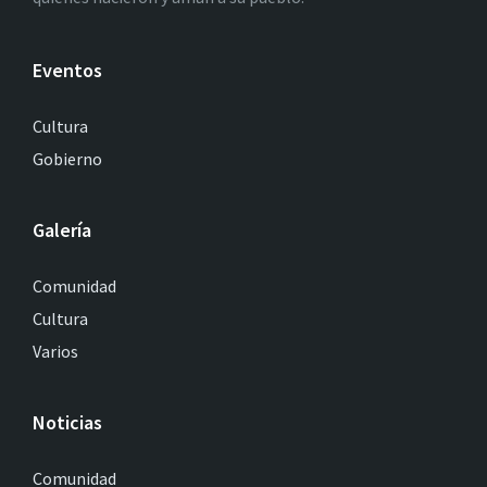
Eventos
Cultura
Gobierno
Galería
Comunidad
Cultura
Varios
Noticias
Comunidad