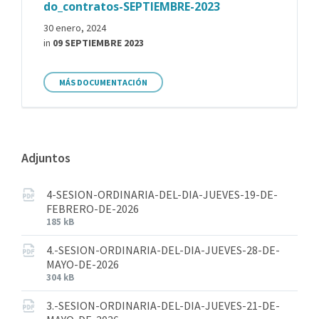
do_contratos-SEPTIEMBRE-2023
30 enero, 2024
in
09 SEPTIEMBRE 2023
MÁS DOCUMENTACIÓN
Adjuntos
4-SESION-ORDINARIA-DEL-DIA-JUEVES-19-DE-
FEBRERO-DE-2026
185 kB
4.-SESION-ORDINARIA-DEL-DIA-JUEVES-28-DE-
MAYO-DE-2026
304 kB
3.-SESION-ORDINARIA-DEL-DIA-JUEVES-21-DE-