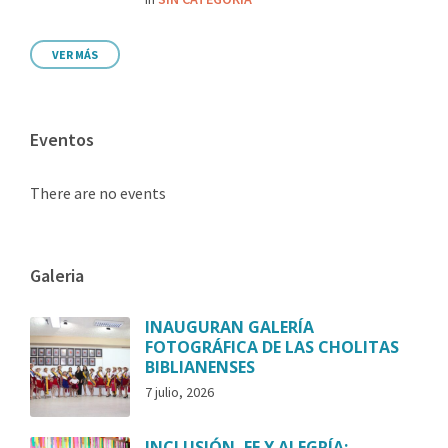
VER MÁS
Eventos
There are no events
Galeria
INAUGURAN GALERÍA
FOTOGRÁFICA DE LAS CHOLITAS
BIBLIANENSES
7 julio, 2026
INCLUSIÓN, FE Y ALEGRÍA: