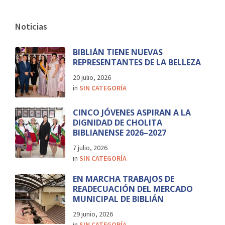
Noticias
BIBLIÁN TIENE NUEVAS
REPRESENTANTES DE LA BELLEZA
20 julio, 2026
in
SIN CATEGORÍA
CINCO JÓVENES ASPIRAN A LA
DIGNIDAD DE CHOLITA
BIBLIANENSE 2026–2027
7 julio, 2026
in
SIN CATEGORÍA
EN MARCHA TRABAJOS DE
READECUACIÓN DEL MERCADO
MUNICIPAL DE BIBLIÁN
29 junio, 2026
in
SIN CATEGORÍA