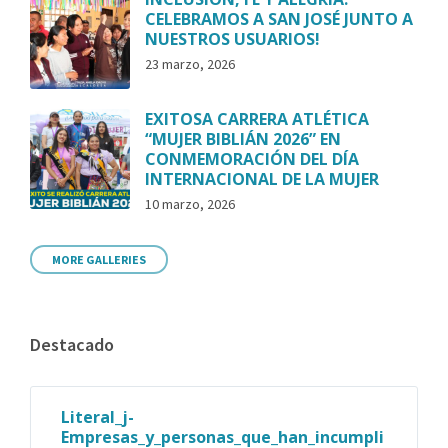
CELEBRAMOS A SAN JOSÉ JUNTO A
NUESTROS USUARIOS!
23 marzo, 2026
EXITOSA CARRERA ATLÉTICA
“MUJER BIBLIÁN 2026” EN
CONMEMORACIÓN DEL DÍA
INTERNACIONAL DE LA MUJER
10 marzo, 2026
MORE GALLERIES
Destacado
Literal_j-
Empresas_y_personas_que_han_incumpli