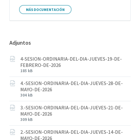
MÁS DOCUMENTACIÓN
Adjuntos
4-SESION-ORDINARIA-DEL-DIA-JUEVES-19-DE-
FEBRERO-DE-2026
185 kB
4.-SESION-ORDINARIA-DEL-DIA-JUEVES-28-DE-
MAYO-DE-2026
304 kB
3.-SESION-ORDINARIA-DEL-DIA-JUEVES-21-DE-
MAYO-DE-2026
309 kB
2.-SESION-ORDINARIA-DEL-DIA-JUEVES-14-DE-
MAYO-DE-2026