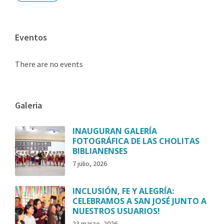
Eventos
There are no events
Galeria
INAUGURAN GALERÍA
FOTOGRÁFICA DE LAS CHOLITAS
BIBLIANENSES
7 julio, 2026
INCLUSIÓN, FE Y ALEGRÍA:
CELEBRAMOS A SAN JOSÉ JUNTO A
NUESTROS USUARIOS!
23 marzo, 2026