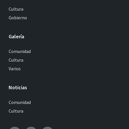
Cultura
Gobierno
Galería
Comunidad
Cultura
Varios
Noticias
Comunidad
Cultura