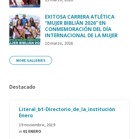
EXITOSA CARRERA ATLÉTICA
“MUJER BIBLIÁN 2026” EN
CONMEMORACIÓN DEL DÍA
INTERNACIONAL DE LA MUJER
10 marzo, 2026
MORE GALLERIES
Destacado
Literal_b1-Directorio_de_la_institución
Enero
19 noviembre, 2019
in
01 ENERO