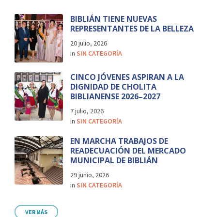
BIBLIÁN TIENE NUEVAS
REPRESENTANTES DE LA BELLEZA
20 julio, 2026
in
SIN CATEGORÍA
CINCO JÓVENES ASPIRAN A LA
DIGNIDAD DE CHOLITA
BIBLIANENSE 2026–2027
7 julio, 2026
in
SIN CATEGORÍA
EN MARCHA TRABAJOS DE
READECUACIÓN DEL MERCADO
MUNICIPAL DE BIBLIÁN
29 junio, 2026
in
SIN CATEGORÍA
VER MÁS