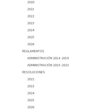
2020
2021
2022
2023
2024
2025
2026
REGLAMENTOS
ADMINISTRACIÓN 2014 -2019
ADMINISTRACIÓN 2019 -2023
RESOLUCIONES
2022
2023
2024
2025
2026