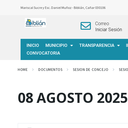
Mariscal Sucre y Esc. Daniel Muñoz -
Biblián, Cañar 030106
Correo
Iniciar Sesión
INICIO
MUNICIPIO
TRANSPARENCIA
CONVOCATORIA
HOME
DOCUMENTOS
SESION DE CONCEJO
SESI
08 AGOSTO 2025