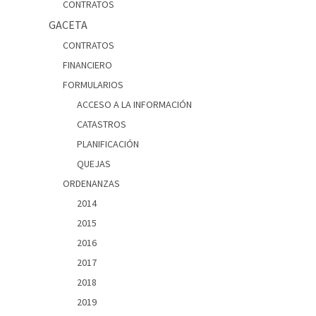
CONTRATOS
GACETA
CONTRATOS
FINANCIERO
FORMULARIOS
ACCESO A LA INFORMACIÓN
CATASTROS
PLANIFICACIÓN
QUEJAS
ORDENANZAS
2014
2015
2016
2017
2018
2019