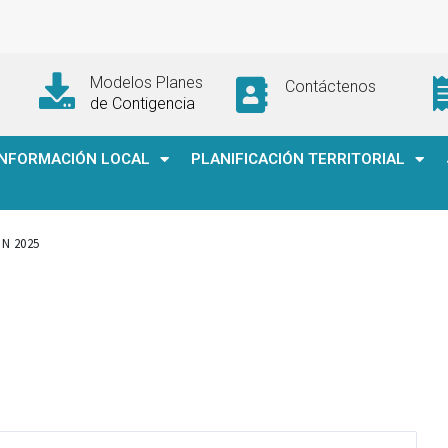
Modelos Planes
Contáctenos
de Contigencia
INFORMACIÓN LOCAL
PLANIFICACIÓN TERRITORIAL
ON 2025