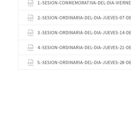
1.-SESION-CONMEMORATIVA-DEL-DIA-VIERNE
2.-SESION-ORDINARIA-DEL-DIA-JUEVES-07-D
3.-SESION-ORDINARIA-DEL-DIA-JUEVES-14-D
4.-SESION-ORDINARIA-DEL-DIA-JUEVES-21-D
5.-SESION-ORDINARIA-DEL-DIA-JUEVES-28-D