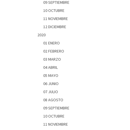
09 SEPTIEMBRE
10 OCTUBRE
11 NOVIEMBRE
12 DICIEMBRE
2020
01 ENERO
02 FEBRERO
03 MARZO
04 ABRIL
05 MAYO
06 JUNIO
07 JULIO
08 AGOSTO
09 SEPTIEMBRE
10 OCTUBRE
11 NOVIEMBRE