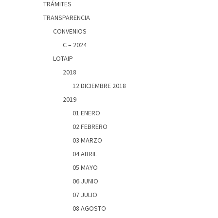
TRÁMITES
TRANSPARENCIA
CONVENIOS
C – 2024
LOTAIP
2018
12 DICIEMBRE 2018
2019
01 ENERO
02 FEBRERO
03 MARZO
04 ABRIL
05 MAYO
06 JUNIO
07 JULIO
08 AGOSTO