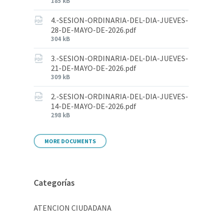
185 kB
4.-SESION-ORDINARIA-DEL-DIA-JUEVES-
28-DE-MAYO-DE-2026.pdf
304 kB
3.-SESION-ORDINARIA-DEL-DIA-JUEVES-
21-DE-MAYO-DE-2026.pdf
309 kB
2.-SESION-ORDINARIA-DEL-DIA-JUEVES-
14-DE-MAYO-DE-2026.pdf
298 kB
MORE DOCUMENTS
Categorías
ATENCION CIUDADANA