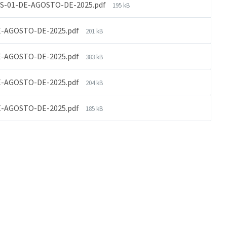
S-01-DE-AGOSTO-DE-2025.pdf
195 kB
E-AGOSTO-DE-2025.pdf
201 kB
E-AGOSTO-DE-2025.pdf
383 kB
E-AGOSTO-DE-2025.pdf
204 kB
E-AGOSTO-DE-2025.pdf
185 kB