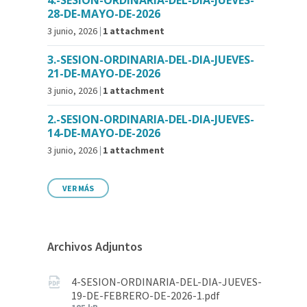
4.-SESION-ORDINARIA-DEL-DIA-JUEVES-
28-DE-MAYO-DE-2026
3 junio, 2026
1 attachment
3.-SESION-ORDINARIA-DEL-DIA-JUEVES-
21-DE-MAYO-DE-2026
3 junio, 2026
1 attachment
2.-SESION-ORDINARIA-DEL-DIA-JUEVES-
14-DE-MAYO-DE-2026
3 junio, 2026
1 attachment
VER MÁS
Archivos Adjuntos
4-SESION-ORDINARIA-DEL-DIA-JUEVES-
19-DE-FEBRERO-DE-2026-1.pdf