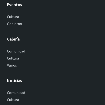
Eventos
Cultura
Gobierno
Galería
Comunidad
Cultura
Varios
Noticias
Comunidad
Cultura