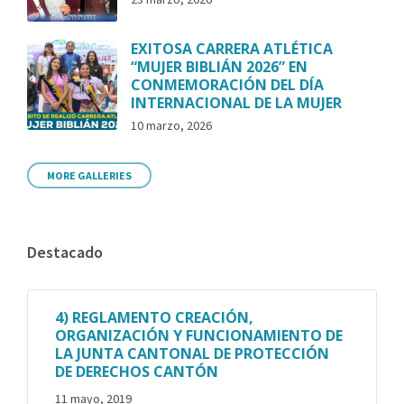
EXITOSA CARRERA ATLÉTICA
“MUJER BIBLIÁN 2026” EN
CONMEMORACIÓN DEL DÍA
INTERNACIONAL DE LA MUJER
10 marzo, 2026
MORE GALLERIES
Destacado
4) REGLAMENTO CREACIÓN,
ORGANIZACIÓN Y FUNCIONAMIENTO DE
LA JUNTA CANTONAL DE PROTECCIÓN
DE DERECHOS CANTÓN
11 mayo, 2019