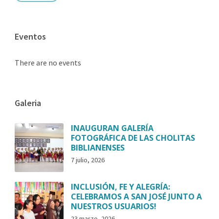
Eventos
There are no events
Galeria
INAUGURAN GALERÍA
FOTOGRÁFICA DE LAS CHOLITAS
BIBLIANENSES
7 julio, 2026
INCLUSIÓN, FE Y ALEGRÍA:
CELEBRAMOS A SAN JOSÉ JUNTO A
NUESTROS USUARIOS!
23 marzo, 2026