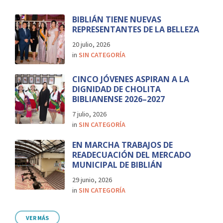
BIBLIÁN TIENE NUEVAS
REPRESENTANTES DE LA BELLEZA
20 julio, 2026
in
SIN CATEGORÍA
CINCO JÓVENES ASPIRAN A LA
DIGNIDAD DE CHOLITA
BIBLIANENSE 2026–2027
7 julio, 2026
in
SIN CATEGORÍA
EN MARCHA TRABAJOS DE
READECUACIÓN DEL MERCADO
MUNICIPAL DE BIBLIÁN
29 junio, 2026
in
SIN CATEGORÍA
VER MÁS