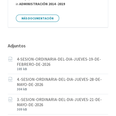
in
ADMINISTRACIÓN 2014 -2019
MÁS DOCUMENTACIÓN
Adjuntos
4-SESION-ORDINARIA-DEL-DIA-JUEVES-19-DE-
FEBRERO-DE-2026
185 kB
4.-SESION-ORDINARIA-DEL-DIA-JUEVES-28-DE-
MAYO-DE-2026
304 kB
3.-SESION-ORDINARIA-DEL-DIA-JUEVES-21-DE-
MAYO-DE-2026
309 kB