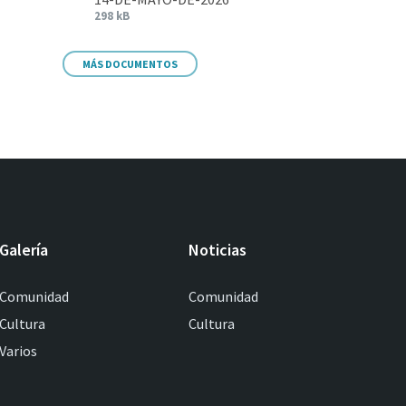
298 kB
MÁS DOCUMENTOS
Galería
Noticias
Comunidad
Comunidad
Cultura
Cultura
Varios