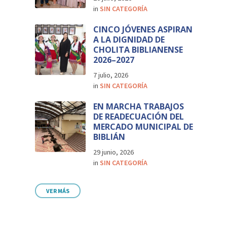
in
SIN CATEGORÍA
CINCO JÓVENES ASPIRAN
A LA DIGNIDAD DE
CHOLITA BIBLIANENSE
2026–2027
7 julio, 2026
in
SIN CATEGORÍA
EN MARCHA TRABAJOS
DE READECUACIÓN DEL
MERCADO MUNICIPAL DE
BIBLIÁN
29 junio, 2026
in
SIN CATEGORÍA
VER MÁS