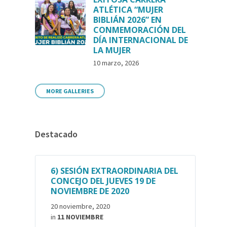
ATLÉTICA “MUJER
BIBLIÁN 2026” EN
CONMEMORACIÓN DEL
DÍA INTERNACIONAL DE
LA MUJER
10 marzo, 2026
MORE GALLERIES
Destacado
6) SESIÓN EXTRAORDINARIA DEL
CONCEJO DEL JUEVES 19 DE
NOVIEMBRE DE 2020
20 noviembre, 2020
in
11 NOVIEMBRE