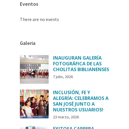
Eventos
There are no events
Galeria
INAUGURAN GALERÍA
FOTOGRÁFICA DE LAS
CHOLITAS BIBLIANENSES
7 julio, 2026
INCLUSIÓN, FE Y
ALEGRÍA: CELEBRAMOS A
SAN JOSÉ JUNTO A
NUESTROS USUARIOS!
23 marzo, 2026
EXITOSA CARRERA