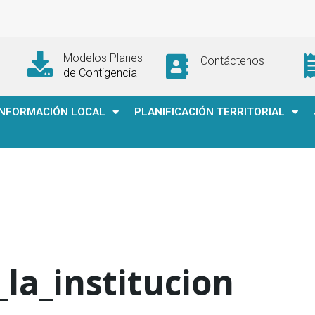
Modelos Planes
Contáctenos
de Contigencia
INFORMACIÓN LOCAL
PLANIFICACIÓN TERRITORIAL
la_institucion