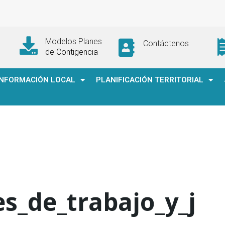
Modelos Planes
Contáctenos
de Contigencia
INFORMACIÓN LOCAL
PLANIFICACIÓN TERRITORIAL
es_de_trabajo_y_j