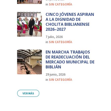
in
SIN CATEGORÍA
CINCO JÓVENES ASPIRAN
A LA DIGNIDAD DE
CHOLITA BIBLIANENSE
2026–2027
7 julio, 2026
in
SIN CATEGORÍA
EN MARCHA TRABAJOS
DE READECUACIÓN DEL
MERCADO MUNICIPAL DE
BIBLIÁN
29 junio, 2026
in
SIN CATEGORÍA
VER MÁS