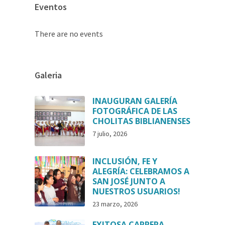
Eventos
There are no events
Galeria
INAUGURAN GALERÍA
FOTOGRÁFICA DE LAS
CHOLITAS BIBLIANENSES
7 julio, 2026
INCLUSIÓN, FE Y
ALEGRÍA: CELEBRAMOS A
SAN JOSÉ JUNTO A
NUESTROS USUARIOS!
23 marzo, 2026
EXITOSA CARRERA