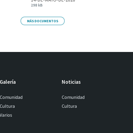
298 kB
MÁS DOCUMENTOS
Galería
Noticias
Comunidad
Comunidad
Cultura
Cultura
Varios