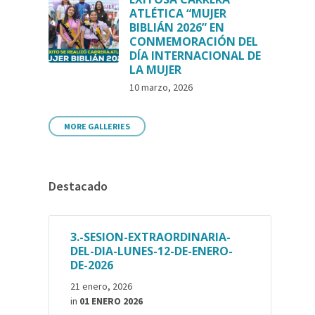
ATLÉTICA “MUJER
BIBLIÁN 2026” EN
CONMEMORACIÓN DEL
DÍA INTERNACIONAL DE
LA MUJER
10 marzo, 2026
MORE GALLERIES
Destacado
3.-SESION-EXTRAORDINARIA-
DEL-DIA-LUNES-12-DE-ENERO-
DE-2026
21 enero, 2026
in
01 ENERO 2026