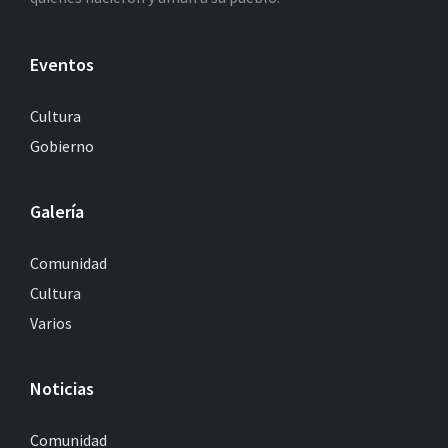
Eventos
Cultura
Gobierno
Galería
Comunidad
Cultura
Varios
Noticias
Comunidad