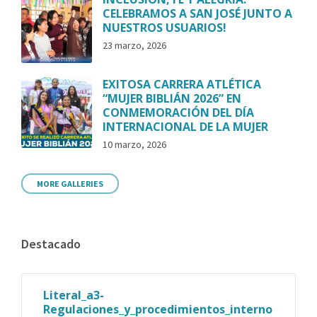
CELEBRAMOS A SAN JOSÉ JUNTO A
NUESTROS USUARIOS!
23 marzo, 2026
EXITOSA CARRERA ATLÉTICA
“MUJER BIBLIÁN 2026” EN
CONMEMORACIÓN DEL DÍA
INTERNACIONAL DE LA MUJER
10 marzo, 2026
MORE GALLERIES
Destacado
Literal_a3-
Regulaciones_y_procedimientos_interno