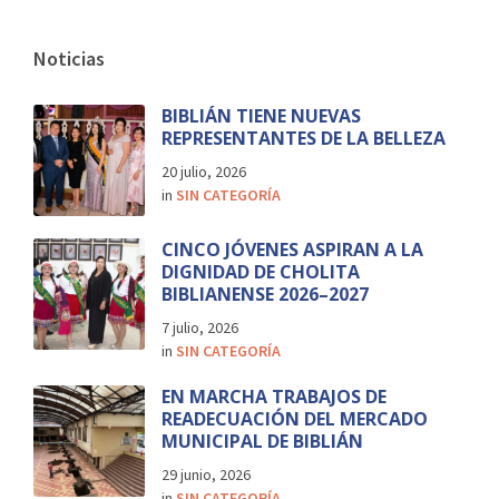
Noticias
BIBLIÁN TIENE NUEVAS
REPRESENTANTES DE LA BELLEZA
20 julio, 2026
in
SIN CATEGORÍA
CINCO JÓVENES ASPIRAN A LA
DIGNIDAD DE CHOLITA
BIBLIANENSE 2026–2027
7 julio, 2026
in
SIN CATEGORÍA
EN MARCHA TRABAJOS DE
READECUACIÓN DEL MERCADO
MUNICIPAL DE BIBLIÁN
29 junio, 2026
in
SIN CATEGORÍA