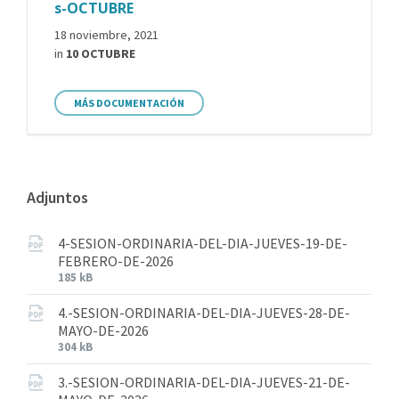
s-OCTUBRE
18 noviembre, 2021
in
10 OCTUBRE
MÁS DOCUMENTACIÓN
Adjuntos
4-SESION-ORDINARIA-DEL-DIA-JUEVES-19-DE-
FEBRERO-DE-2026
185 kB
4.-SESION-ORDINARIA-DEL-DIA-JUEVES-28-DE-
MAYO-DE-2026
304 kB
3.-SESION-ORDINARIA-DEL-DIA-JUEVES-21-DE-