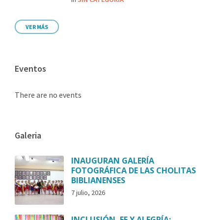
VER MÁS
Eventos
There are no events
Galeria
INAUGURAN GALERÍA
FOTOGRÁFICA DE LAS CHOLITAS
BIBLIANENSES
7 julio, 2026
INCLUSIÓN, FE Y ALEGRÍA: