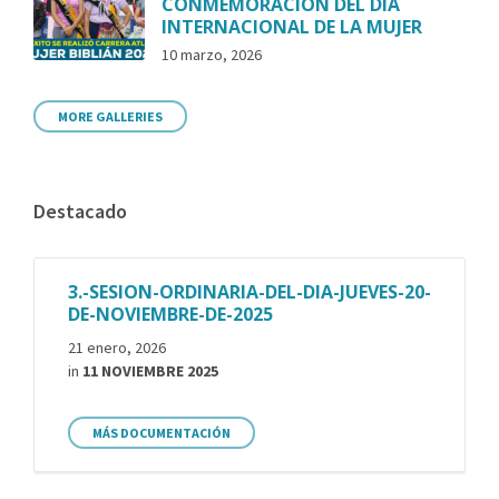
CONMEMORACIÓN DEL DÍA
INTERNACIONAL DE LA MUJER
10 marzo, 2026
MORE GALLERIES
Destacado
3.-SESION-ORDINARIA-DEL-DIA-JUEVES-20-
DE-NOVIEMBRE-DE-2025
21 enero, 2026
in
11 NOVIEMBRE 2025
MÁS DOCUMENTACIÓN