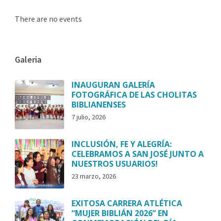
There are no events
Galeria
INAUGURAN GALERÍA
FOTOGRÁFICA DE LAS CHOLITAS
BIBLIANENSES
7 julio, 2026
INCLUSIÓN, FE Y ALEGRÍA:
CELEBRAMOS A SAN JOSÉ JUNTO A
NUESTROS USUARIOS!
23 marzo, 2026
EXITOSA CARRERA ATLÉTICA
“MUJER BIBLIÁN 2026” EN