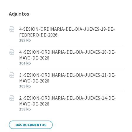
Adjuntos
4-SESION-ORDINARIA-DEL-DIA-JUEVES-19-DE-
FEBRERO-DE-2026
185 kB
4.-SESION-ORDINARIA-DEL-DIA-JUEVES-28-DE-
MAYO-DE-2026
304 kB
3.-SESION-ORDINARIA-DEL-DIA-JUEVES-21-DE-
MAYO-DE-2026
309 kB
2.-SESION-ORDINARIA-DEL-DIA-JUEVES-14-DE-
MAYO-DE-2026
298 kB
MÁS DOCUMENTOS