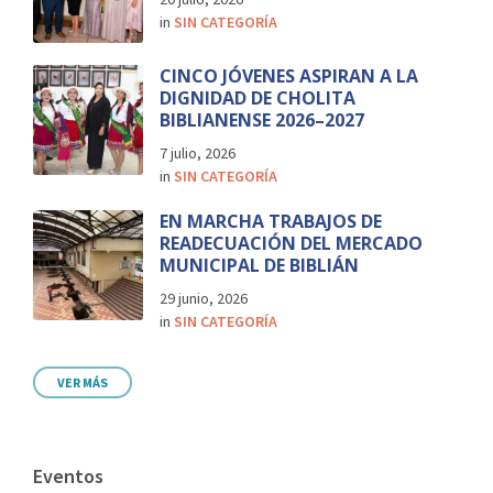
in
SIN CATEGORÍA
CINCO JÓVENES ASPIRAN A LA
DIGNIDAD DE CHOLITA
BIBLIANENSE 2026–2027
7 julio, 2026
in
SIN CATEGORÍA
EN MARCHA TRABAJOS DE
READECUACIÓN DEL MERCADO
MUNICIPAL DE BIBLIÁN
29 junio, 2026
in
SIN CATEGORÍA
VER MÁS
Eventos