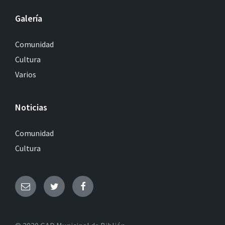
Galería
Comunidad
Cultura
Varios
Noticias
Comunidad
Cultura