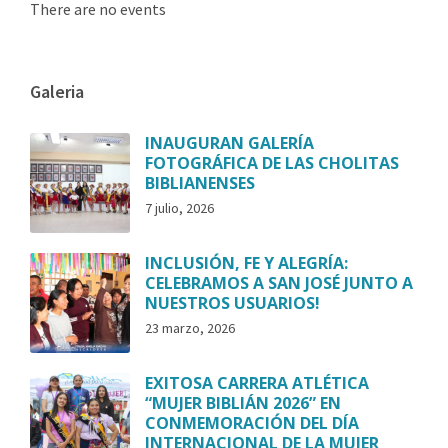
There are no events
Galeria
INAUGURAN GALERÍA
FOTOGRÁFICA DE LAS CHOLITAS
BIBLIANENSES
7 julio, 2026
INCLUSIÓN, FE Y ALEGRÍA:
CELEBRAMOS A SAN JOSÉ JUNTO A
NUESTROS USUARIOS!
23 marzo, 2026
EXITOSA CARRERA ATLÉTICA
“MUJER BIBLIÁN 2026” EN
CONMEMORACIÓN DEL DÍA
INTERNACIONAL DE LA MUJER