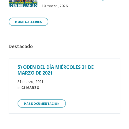
10 marzo, 2026
MORE GALLERIES
Destacado
5) ODEN DEL DÍA MIÉRCOLES 31 DE
MARZO DE 2021
31 marzo, 2021
in
03 MARZO
MÁS DOCUMENTACIÓN