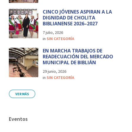
CINCO JÓVENES ASPIRAN A LA
DIGNIDAD DE CHOLITA
BIBLIANENSE 2026–2027
7 julio, 2026
in
SIN CATEGORÍA
EN MARCHA TRABAJOS DE
READECUACIÓN DEL MERCADO
MUNICIPAL DE BIBLIÁN
29 junio, 2026
in
SIN CATEGORÍA
VER MÁS
Eventos