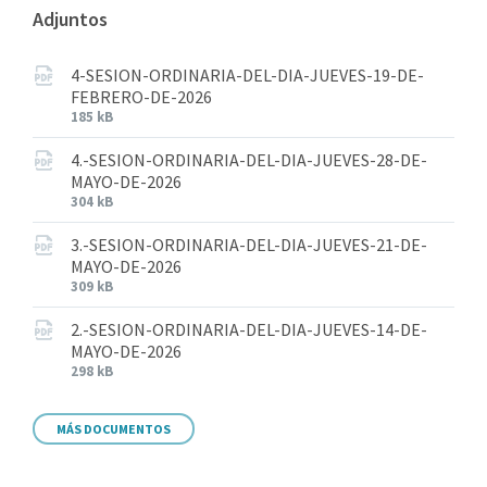
Adjuntos
4-SESION-ORDINARIA-DEL-DIA-JUEVES-19-DE-
FEBRERO-DE-2026
185 kB
4.-SESION-ORDINARIA-DEL-DIA-JUEVES-28-DE-
MAYO-DE-2026
304 kB
3.-SESION-ORDINARIA-DEL-DIA-JUEVES-21-DE-
MAYO-DE-2026
309 kB
2.-SESION-ORDINARIA-DEL-DIA-JUEVES-14-DE-
MAYO-DE-2026
298 kB
MÁS DOCUMENTOS