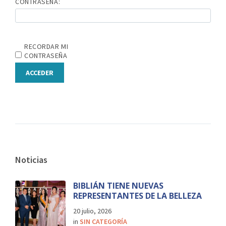
CONTRASEÑA:
RECORDAR MI
CONTRASEÑA
ACCEDER
Noticias
BIBLIÁN TIENE NUEVAS
REPRESENTANTES DE LA BELLEZA
20 julio, 2026
in
SIN CATEGORÍA