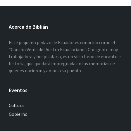
Acerca de Biblián
Este pequeño pedazo de Ecuador es conocido como el
“Cantón Verde del Austro Ecuatoriano”. Con gente muy
trabajadora y hospitalaria, es un sitio lleno de encanto e
historia, que quedará impregnada en las memorias de
quienes nacieron y aman a su pueblo.
Eventos
Cultura
Gobierno