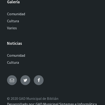
Galería
Comunidad
Cultura
Varios
Noticias
Comunidad
Cultura
© 2020 GAD Municipal de Biblián
Desarrollado por: GAD Municipal Sistemas e Informática