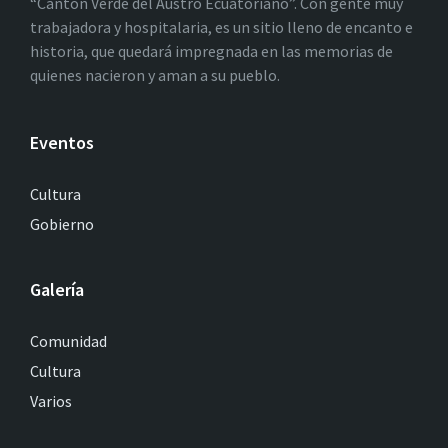
“Cantón Verde del Austro Ecuatoriano”. Con gente muy
trabajadora y hospitalaria, es un sitio lleno de encanto e
historia, que quedará impregnada en las memorias de
quienes nacieron y aman a su pueblo.
Eventos
Cultura
Gobierno
Galería
Comunidad
Cultura
Varios