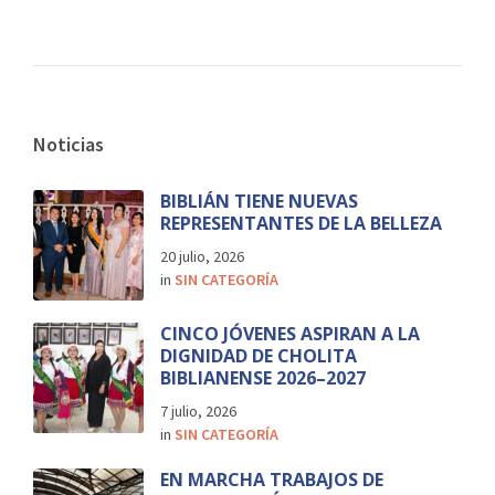
Noticias
BIBLIÁN TIENE NUEVAS
REPRESENTANTES DE LA BELLEZA
20 julio, 2026
in
SIN CATEGORÍA
CINCO JÓVENES ASPIRAN A LA
DIGNIDAD DE CHOLITA
BIBLIANENSE 2026–2027
7 julio, 2026
in
SIN CATEGORÍA
EN MARCHA TRABAJOS DE