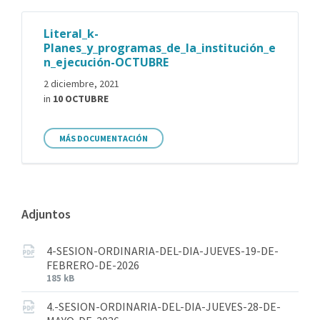
Literal_k-
Planes_y_programas_de_la_institución_e
n_ejecución-OCTUBRE
2 diciembre, 2021
in
10 OCTUBRE
MÁS DOCUMENTACIÓN
Adjuntos
4-SESION-ORDINARIA-DEL-DIA-JUEVES-19-DE-
FEBRERO-DE-2026
185 kB
4.-SESION-ORDINARIA-DEL-DIA-JUEVES-28-DE-