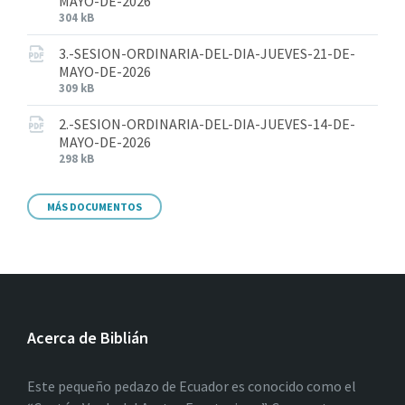
MAYO-DE-2026
304 kB
3.-SESION-ORDINARIA-DEL-DIA-JUEVES-21-DE-
MAYO-DE-2026
309 kB
2.-SESION-ORDINARIA-DEL-DIA-JUEVES-14-DE-
MAYO-DE-2026
298 kB
MÁS DOCUMENTOS
Acerca de Biblián
Este pequeño pedazo de Ecuador es conocido como el