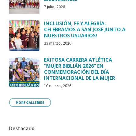
7 julio, 2026
INCLUSIÓN, FE Y ALEGRÍA:
CELEBRAMOS A SAN JOSÉ JUNTO A
NUESTROS USUARIOS!
23 marzo, 2026
EXITOSA CARRERA ATLÉTICA
“MUJER BIBLIÁN 2026” EN
CONMEMORACIÓN DEL DÍA
INTERNACIONAL DE LA MUJER
10 marzo, 2026
MORE GALLERIES
Destacado