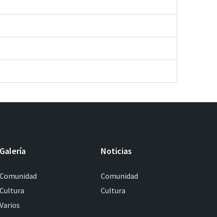
Galería
Noticias
Comunidad
Comunidad
Cultura
Cultura
Varios