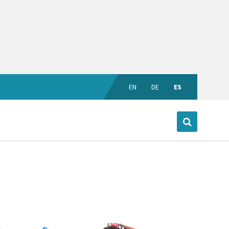
EN
DE
ES