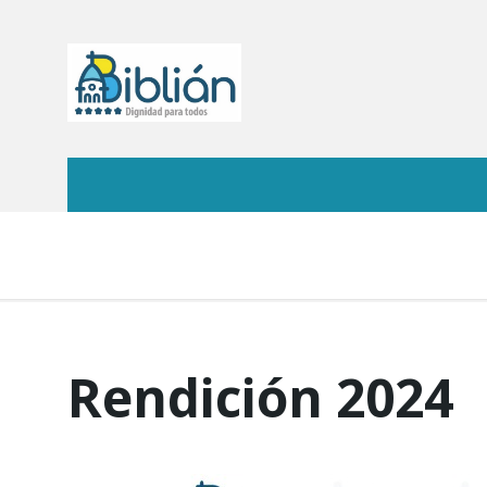
Rendición 2024