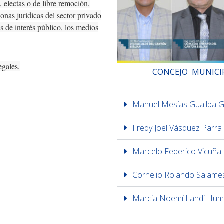
, electas o de libre remoción,
onas jurídicas del sector privado
s de interés público, los medios
egales.
CONCEJO MUNICI
Manuel Mesías Guallpa G
Fredy Joel Vásquez Parra
Marcelo Federico Vicuña
Cornelio Rolando Salame
Marcia Noemí Landi Hum