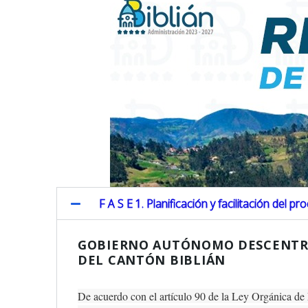
F A S E 1. Planificación y facilitación del 
GOBIERNO AUTÓNOMO DESCENTR
DEL CANTÓN BIBLIÁN
De acuerdo con el artículo 90 de la Ley Orgánica de