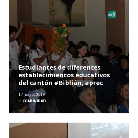
Estudiantes de diferentes
establecimientos educativos
del cantón #Biblián, aprec
17 mayo, 2019
in
COMUNIDAD