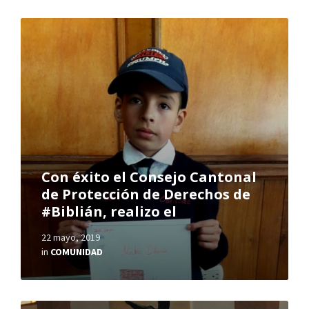
Con éxito el Consejo Cantonal
de Protección de Derechos de
#Biblián, realizo el
22 mayo, 2019
in
COMUNIDAD