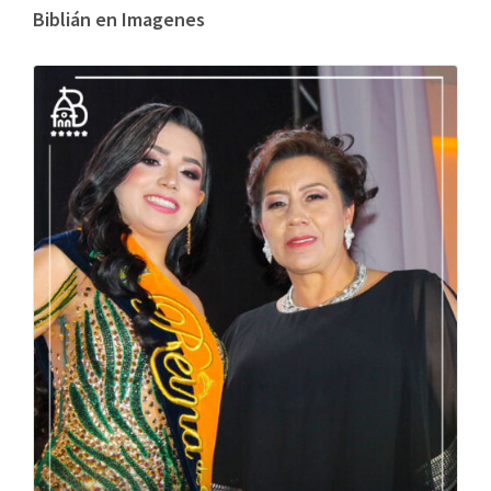
Biblián en Imagenes