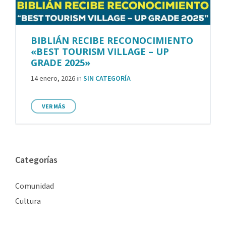
BIBLIÁN RECIBE RECONOCIMIENTO
«BEST TOURISM VILLAGE – UP
GRADE 2025»
14 enero, 2026
in
SIN CATEGORÍA
VER MÁS
Categorías
Comunidad
Cultura