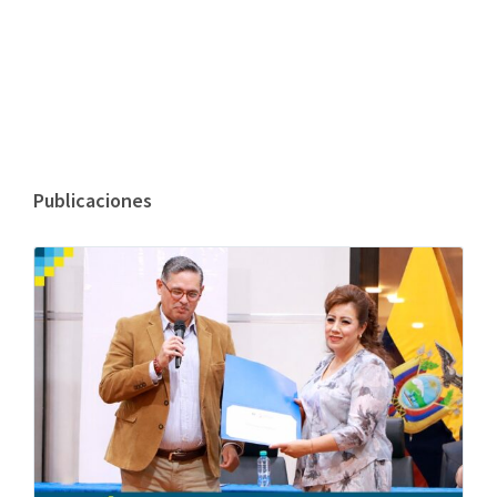
Publicaciones