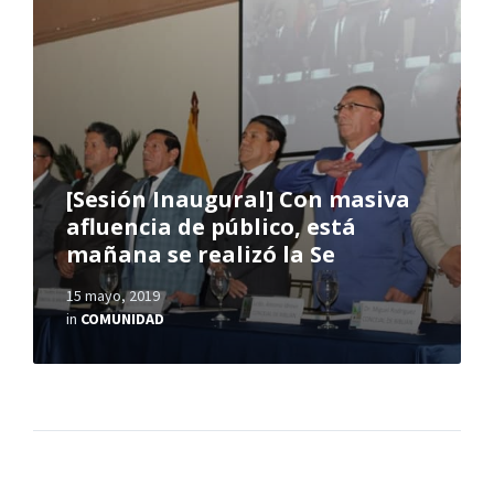
[Sesión Inaugural] Con masiva
afluencia de público, está
mañana se realizó la Se
15 mayo, 2019
in
COMUNIDAD