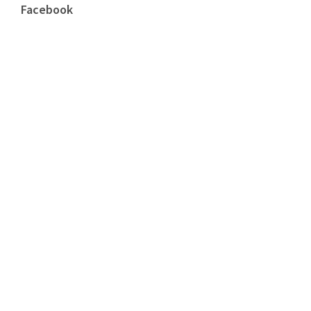
Facebook