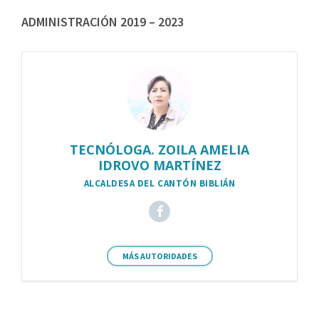
ADMINISTRACIÓN 2019 – 2023
TECNÓLOGA. ZOILA AMELIA
IDROVO MARTÍNEZ
ALCALDESA DEL CANTÓN BIBLIÁN
MÁS AUTORIDADES