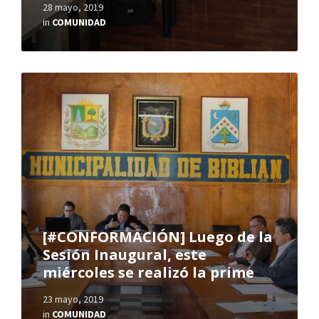
28 mayo, 2019
in
COMUNIDAD
[#CONFORMACIÓN] Luego de la
Sesión Inaugural, este
miércoles se realizó la prime
23 mayo, 2019
in
COMUNIDAD