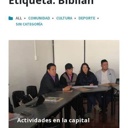
Etiqueta:
Biblián
ALL
COMUNIDAD
CULTURA
DEPORTE
SIN CATEGORÍA
Actividades en la capital