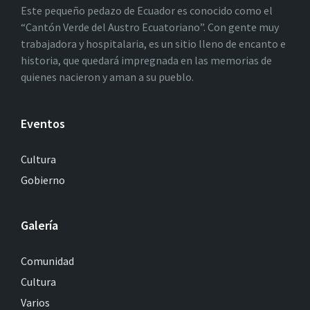
Este pequeño pedazo de Ecuador es conocido como el
“Cantón Verde del Austro Ecuatoriano”. Con gente muy
trabajadora y hospitalaria, es un sitio lleno de encanto e
historia, que quedará impregnada en las memorias de
quienes nacieron y aman a su pueblo.
Eventos
Cultura
Gobierno
Galería
Comunidad
Cultura
Varios