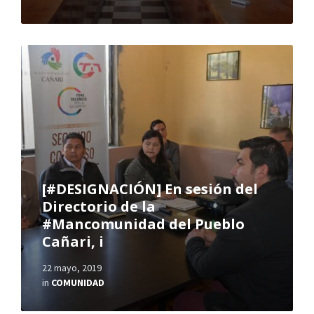
[#DESIGNACIÓN] En sesión del
Directorio de la
#Mancomunidad del Pueblo
Cañari, i
22 mayo, 2019
in
COMUNIDAD