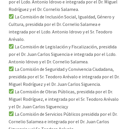
por el Lcdo. Antonio Idrovo e integrada por el Dr. Miguel
Rodríguez y el Dr. Cornelio Salamea.
La Comisión de Inclusión Social, Igualdad, Género y
Cultura, presidida por el Dr. Cornelio Salamea e
integrada por el Lcdo. Antonio Idrovo y el Sr. Teodoro
Arévalo.
La Comisión de Legislación y Fiscalización, presidida
por el Dr. Juan Carlos Siguencia e integrada por el Lcdo.
Antonio Idrovo y el Dr. Cornelio Salamea.
La Comisión de Seguridad y Convivencia Ciudadana,
presidida por el Sr. Teodoro Arévalo e integrada por el Dr.
Miguel Rodríguez y el Dr. Juan Carlos Siguencia.
La Comisión de Obras Públicas, presidida por el Dr.
Miguel Rodríguez, e integrada por el Sr. Teodoro Arévalo
y el Dr. Juan Carlos Siguencia;y
La Comisión de Servicios Públicos presidida por el Dr.
Cornelio Salamea e integrada por el Dr. Juan Carlos
Siguencia y el Sr. Teodoro Arévalo.