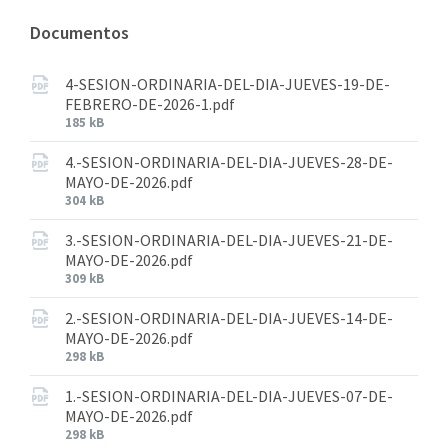
Documentos
4-SESION-ORDINARIA-DEL-DIA-JUEVES-19-DE-
FEBRERO-DE-2026-1.pdf
185 kB
4.-SESION-ORDINARIA-DEL-DIA-JUEVES-28-DE-
MAYO-DE-2026.pdf
304 kB
3.-SESION-ORDINARIA-DEL-DIA-JUEVES-21-DE-
MAYO-DE-2026.pdf
309 kB
2.-SESION-ORDINARIA-DEL-DIA-JUEVES-14-DE-
MAYO-DE-2026.pdf
298 kB
1.-SESION-ORDINARIA-DEL-DIA-JUEVES-07-DE-
MAYO-DE-2026.pdf
298 kB