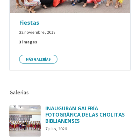
Fiestas
22 noviembre, 2018
3 images
MÁS GALERÍAS
Galerias
INAUGURAN GALERÍA
FOTOGRÁFICA DE LAS CHOLITAS
BIBLIANENSES
7 julio, 2026