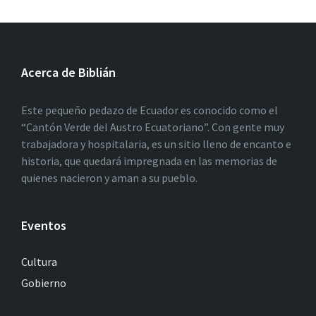
Acerca de Biblián
Este pequeño pedazo de Ecuador es conocido como el
“Cantón Verde del Austro Ecuatoriano”. Con gente muy
trabajadora y hospitalaria, es un sitio lleno de encanto e
historia, que quedará impregnada en las memorias de
quienes nacieron y aman a su pueblo.
Eventos
Cultura
Gobierno