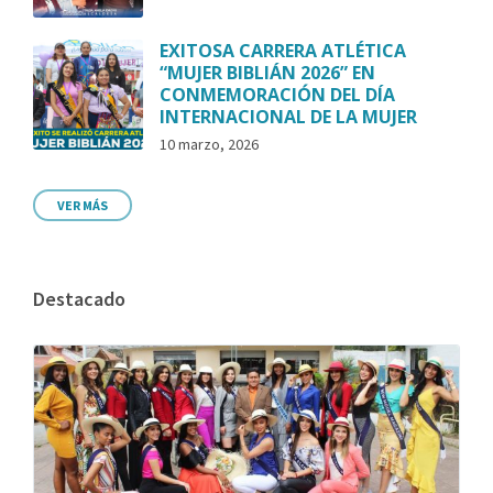
EXITOSA CARRERA ATLÉTICA
“MUJER BIBLIÁN 2026” EN
CONMEMORACIÓN DEL DÍA
INTERNACIONAL DE LA MUJER
10 marzo, 2026
VER MÁS
Destacado