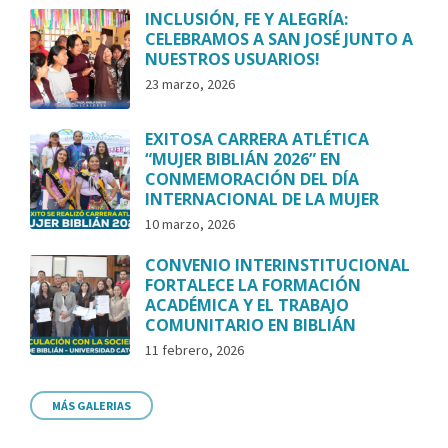
INCLUSIÓN, FE Y ALEGRÍA:
CELEBRAMOS A SAN JOSÉ JUNTO A
NUESTROS USUARIOS!
23 marzo, 2026
EXITOSA CARRERA ATLÉTICA
“MUJER BIBLIÁN 2026” EN
CONMEMORACIÓN DEL DÍA
INTERNACIONAL DE LA MUJER
10 marzo, 2026
CONVENIO INTERINSTITUCIONAL
FORTALECE LA FORMACIÓN
ACADÉMICA Y EL TRABAJO
COMUNITARIO EN BIBLIÁN
11 febrero, 2026
MÁS GALERIAS