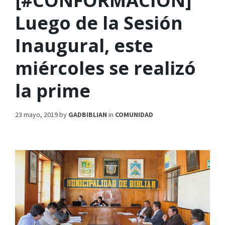
[#CONFORMACIÓN]
Luego de la Sesión
Inaugural, este
miércoles se realizó
la prime
23 mayo, 2019
by
GADBIBLIAN
in
COMUNIDAD