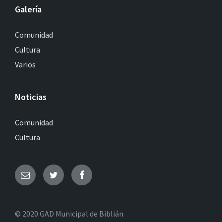
Galería
Comunidad
Cultura
Varios
Noticias
Comunidad
Cultura
© 2020 GAD Municipal de Biblián