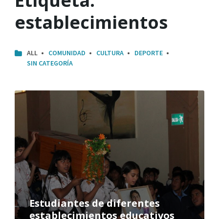
Etiqueta:
establecimientos
ALL
COMUNIDAD
CULTURA
DEPORTE
SIN CATEGORÍA
Estudiantes de diferentes
establecimientos educativos