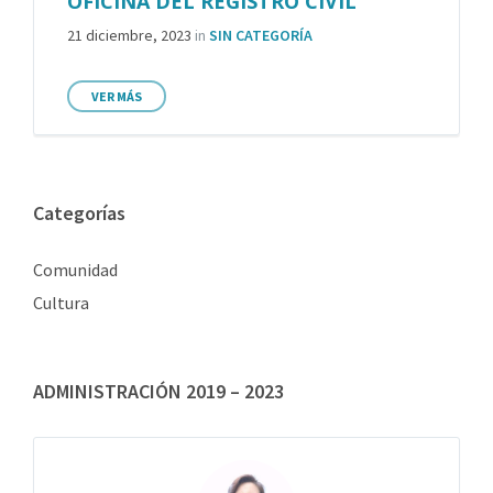
OFICINA DEL REGISTRO CIVIL
21 diciembre, 2023
in
SIN CATEGORÍA
VER MÁS
Categorías
Comunidad
Cultura
ADMINISTRACIÓN 2019 – 2023