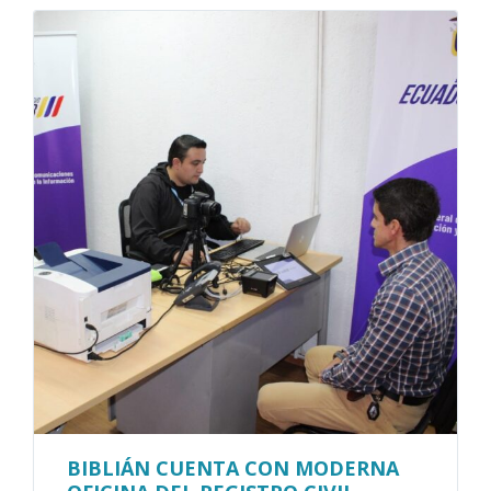
BIBLIÁN CUENTA CON MODERNA