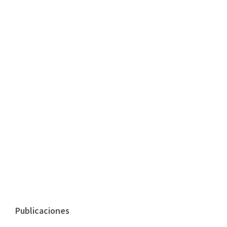
Publicaciones