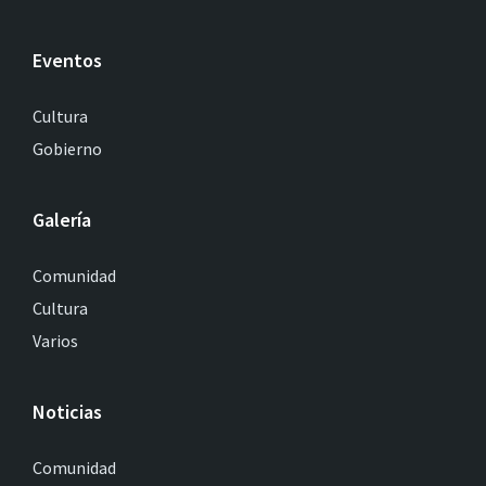
Eventos
Cultura
Gobierno
Galería
Comunidad
Cultura
Varios
Noticias
Comunidad