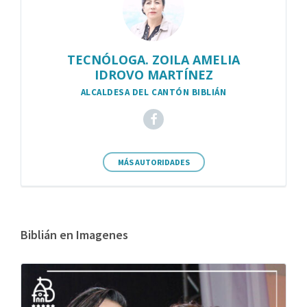
TECNÓLOGA. ZOILA AMELIA
IDROVO MARTÍNEZ
ALCALDESA DEL CANTÓN BIBLIÁN
MÁS AUTORIDADES
Biblián en Imagenes