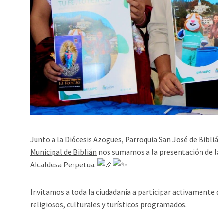
Junto a la
Diócesis Azogues
,
Parroquia San José de Bibli
Municipal de Biblián
nos sumamos a la presentación de la
Alcaldesa Perpetua.
Invitamos a toda la ciudadanía a participar activamente 
religiosos, culturales y turísticos programados.