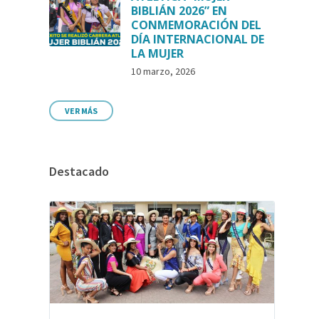
BIBLIÁN 2026” EN
CONMEMORACIÓN DEL
DÍA INTERNACIONAL DE
LA MUJER
10 marzo, 2026
VER MÁS
Destacado