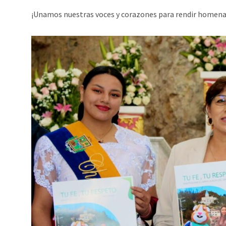
¡Unamos nuestras voces y corazones para rendir homenaj