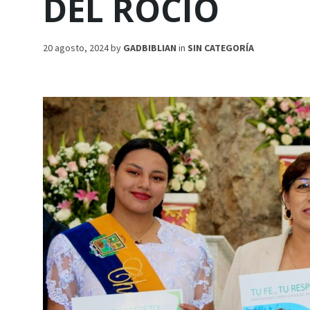
DEL ROCÍO
20 agosto, 2024
by
GADBIBLIAN
in
SIN CATEGORÍA