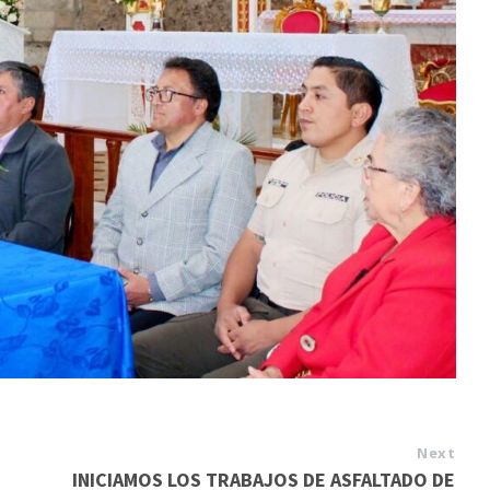
Next
INICIAMOS LOS TRABAJOS DE ASFALTADO DE