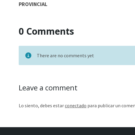
PROVINCIAL
0 Comments
There are no comments yet
Leave a comment
Lo siento, debes estar
conectado
para publicar un comen