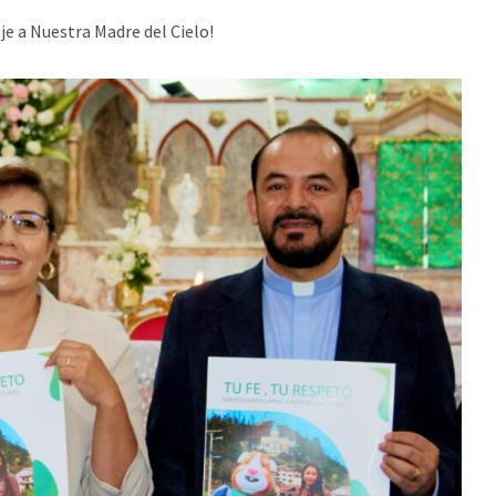
e a Nuestra Madre del Cielo!