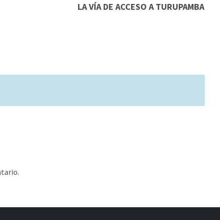
LA VÍA DE ACCESO A TURUPAMBA
tario.