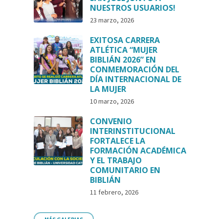
NUESTROS USUARIOS!
23 marzo, 2026
EXITOSA CARRERA
ATLÉTICA “MUJER
BIBLIÁN 2026” EN
CONMEMORACIÓN DEL
DÍA INTERNACIONAL DE
LA MUJER
10 marzo, 2026
CONVENIO
INTERINSTITUCIONAL
FORTALECE LA
FORMACIÓN ACADÉMICA
Y EL TRABAJO
COMUNITARIO EN
BIBLIÁN
11 febrero, 2026