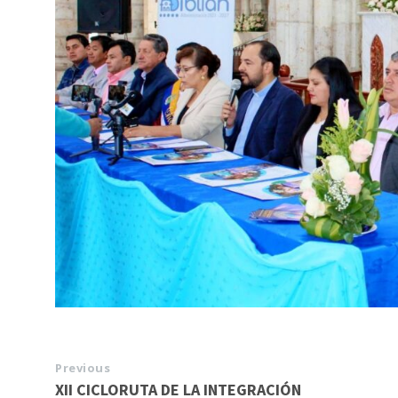
Previous
XII CICLORUTA DE LA INTEGRACIÓN