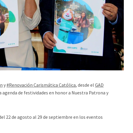
án
y
#Renovación Carismática Católica
, desde el
GAD
 agenda de festividades en honor a Nuestra Patrona y
del 22 de agosto al 29 de septiembre en los eventos