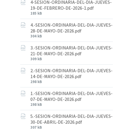
4-SESION-ORDINARIA-DEL-DIA-JUEVES-
19-DE-FEBRERO-DE-2026-1.pdf
185 kB
4.-SESION-ORDINARIA-DEL-DIA-JUEVES-
28-DE-MAYO-DE-2026.pdf
304 kB
3.-SESION-ORDINARIA-DEL-DIA-JUEVES-
21-DE-MAYO-DE-2026.pdf
309 kB
2.-SESION-ORDINARIA-DEL-DIA-JUEVES-
14-DE-MAYO-DE-2026.pdf
298 kB
1.-SESION-ORDINARIA-DEL-DIA-JUEVES-
07-DE-MAYO-DE-2026.pdf
298 kB
5.-SESION-ORDINARIA-DEL-DIA-JUEVES-
30-DE-ABRIL-DE-2026.pdf
307 kB