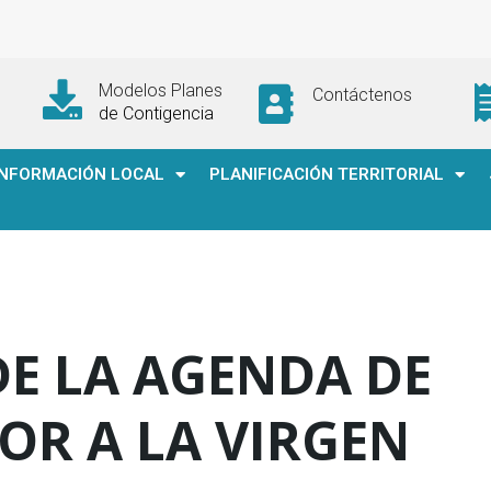
Modelos Planes
Contáctenos
de Contigencia
INFORMACIÓN LOCAL
PLANIFICACIÓN TERRITORIAL
E LA AGENDA DE
OR A LA VIRGEN