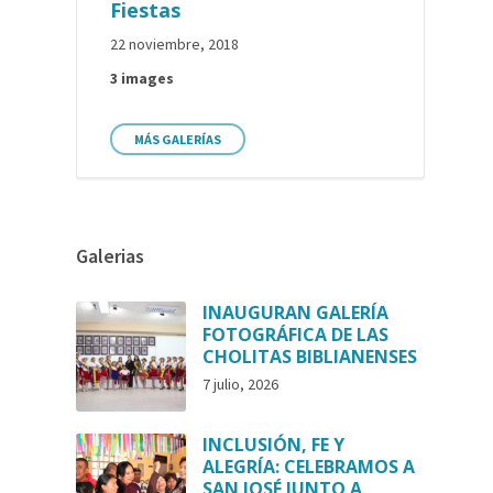
Fiestas
22 noviembre, 2018
3 images
MÁS GALERÍAS
Galerias
INAUGURAN GALERÍA
FOTOGRÁFICA DE LAS
CHOLITAS BIBLIANENSES
7 julio, 2026
INCLUSIÓN, FE Y
ALEGRÍA: CELEBRAMOS A
SAN JOSÉ JUNTO A