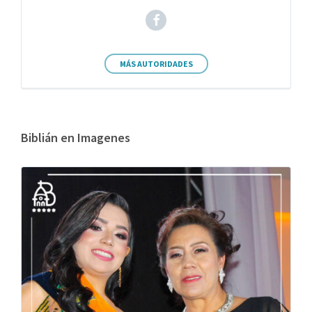
MÁS AUTORIDADES
Biblián en Imagenes