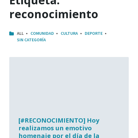
Etiqueta:
reconocimiento
ALL
COMUNIDAD
CULTURA
DEPORTE
SIN CATEGORÍA
[#RECONOCIMIENTO] Hoy
realizamos un emotivo
homenaje por el día de la