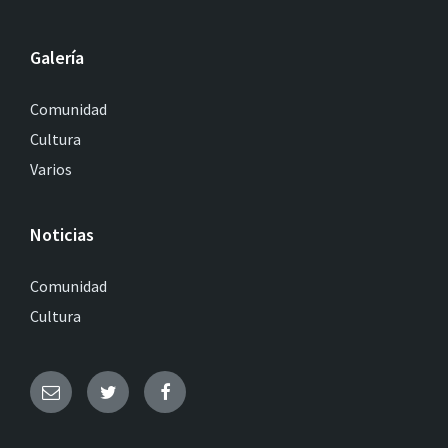
Galería
Comunidad
Cultura
Varios
Noticias
Comunidad
Cultura