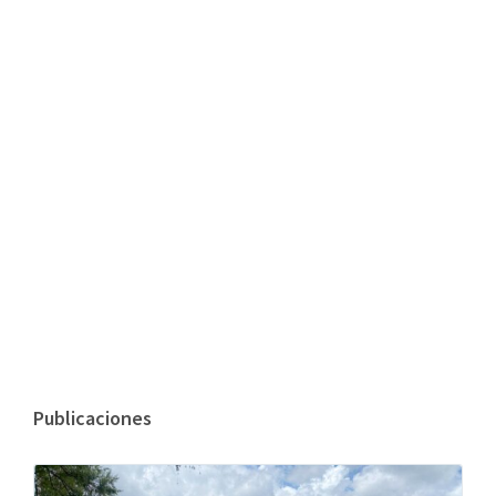
Publicaciones