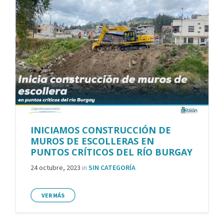
INICIAMOS CONSTRUCCIÓN DE
MUROS DE ESCOLLERAS EN
PUNTOS CRÍTICOS DEL RÍO BURGAY
24 octubre, 2023
in
SIN CATEGORÍA
VER MÁS