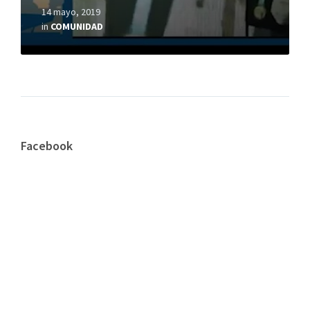
14 mayo, 2019
in
COMUNIDAD
Facebook