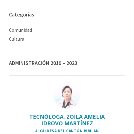
Categorías
Comunidad
Cultura
ADMINISTRACIÓN 2019 – 2023
TECNÓLOGA. ZOILA AMELIA
IDROVO MARTÍNEZ
ALCALDESA DEL CANTÓN BIBLIÁN