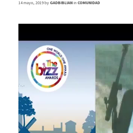
14 mayo, 2019
by
GADBIBLIAN
in
COMUNIDAD