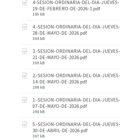
4-SESION-ORDINARIA-DEL-DIA-JUEVES-
19-DE-FEBRERO-DE-2026-1.pdf
185 kB
4.-SESION-ORDINARIA-DEL-DIA-JUEVES-
28-DE-MAYO-DE-2026.pdf
304 kB
3.-SESION-ORDINARIA-DEL-DIA-JUEVES-
21-DE-MAYO-DE-2026.pdf
309 kB
2.-SESION-ORDINARIA-DEL-DIA-JUEVES-
14-DE-MAYO-DE-2026.pdf
298 kB
1.-SESION-ORDINARIA-DEL-DIA-JUEVES-
07-DE-MAYO-DE-2026.pdf
298 kB
5.-SESION-ORDINARIA-DEL-DIA-JUEVES-
30-DE-ABRIL-DE-2026.pdf
307 kB