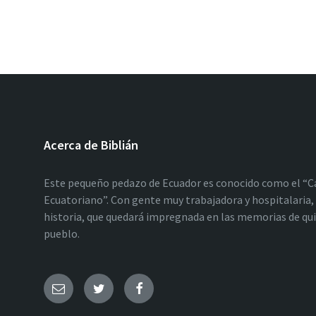
Acerca de Biblián
Este pequeño pedazo de Ecuador es conocido como el “C
Ecuatoriano”. Con gente muy trabajadora y hospitalaria, 
historia, que quedará impregnada en las memorias de qu
pueblo.