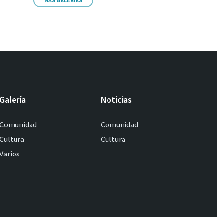
MÁS GALERIAS
Galería
Noticias
Comunidad
Comunidad
Cultura
Cultura
Varios