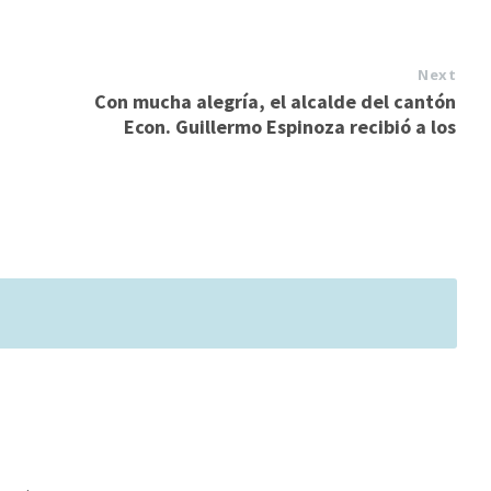
Next
Con mucha alegría, el alcalde del cantón
Econ. Guillermo Espinoza recibió a los