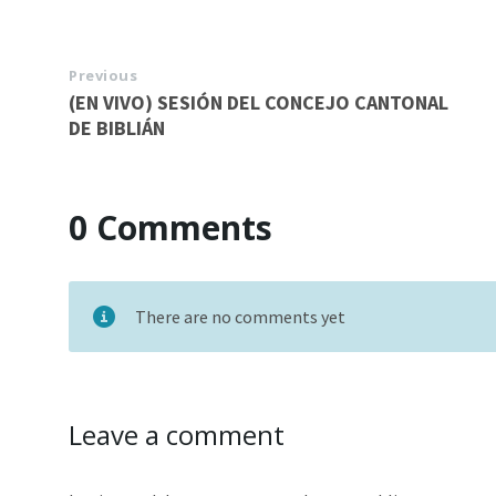
Previous
(EN VIVO) SESIÓN DEL CONCEJO CANTONAL
DE BIBLIÁN
0 Comments
There are no comments yet
Leave a comment