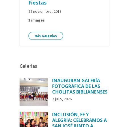
Fiestas
22 noviembre, 2018
3 images
MÁS GALERÍAS
Galerias
INAUGURAN GALERÍA
FOTOGRÁFICA DE LAS
CHOLITAS BIBLIANENSES
7 julio, 2026
INCLUSIÓN, FE Y
ALEGRÍA: CELEBRAMOS A
SAN JOSÉ JUNTO A