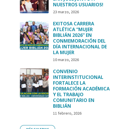
NUESTROS USUARIOS!
23 marzo, 2026
EXITOSA CARRERA
ATLÉTICA “MUJER
BIBLIÁN 2026” EN
CONMEMORACIÓN DEL
DÍA INTERNACIONAL DE
LA MUJER
10 marzo, 2026
CONVENIO
INTERINSTITUCIONAL
FORTALECE LA
FORMACIÓN ACADÉMICA
Y EL TRABAJO
COMUNITARIO EN
BIBLIÁN
11 febrero, 2026