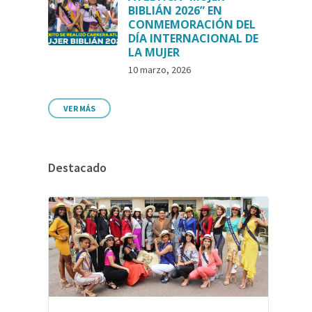
BIBLIÁN 2026” EN
CONMEMORACIÓN DEL
DÍA INTERNACIONAL DE
LA MUJER
10 marzo, 2026
VER MÁS
Destacado