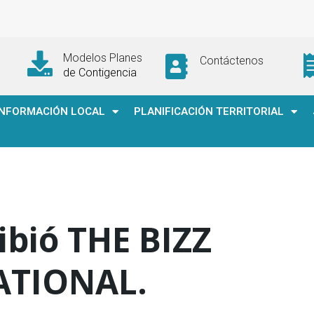
Modelos Planes
Contáctenos
de Contigencia
INFORMACIÓN LOCAL
PLANIFICACIÓN TERRITORIAL
bió THE BIZZ
ATIONAL.