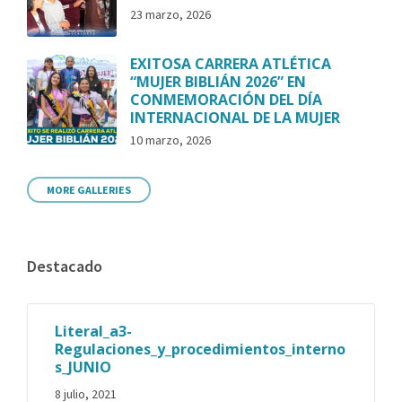
23 marzo, 2026
EXITOSA CARRERA ATLÉTICA
“MUJER BIBLIÁN 2026” EN
CONMEMORACIÓN DEL DÍA
INTERNACIONAL DE LA MUJER
10 marzo, 2026
MORE GALLERIES
Destacado
Literal_a3-
Regulaciones_y_procedimientos_interno
s_JUNIO
8 julio, 2021