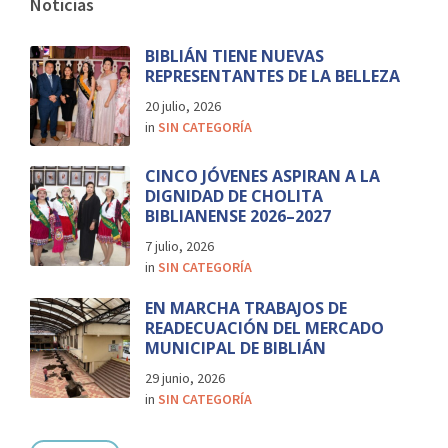
Noticias
BIBLIÁN TIENE NUEVAS
REPRESENTANTES DE LA BELLEZA
20 julio, 2026
in
SIN CATEGORÍA
CINCO JÓVENES ASPIRAN A LA
DIGNIDAD DE CHOLITA
BIBLIANENSE 2026–2027
7 julio, 2026
in
SIN CATEGORÍA
EN MARCHA TRABAJOS DE
READECUACIÓN DEL MERCADO
MUNICIPAL DE BIBLIÁN
29 junio, 2026
in
SIN CATEGORÍA