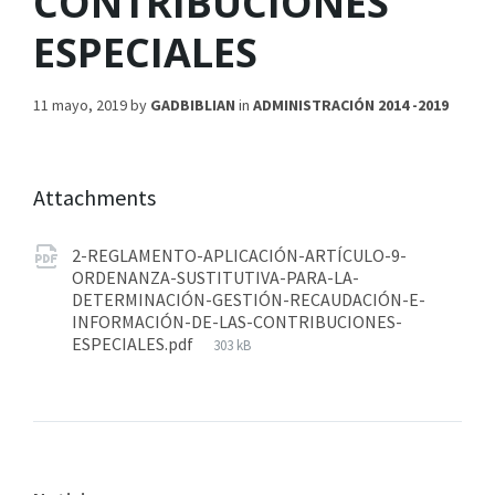
CONTRIBUCIONES
ESPECIALES
11 mayo, 2019
by
GADBIBLIAN
in
ADMINISTRACIÓN 2014 -2019
Attachments
2-REGLAMENTO-APLICACIÓN-ARTÍCULO-9-
ORDENANZA-SUSTITUTIVA-PARA-LA-
DETERMINACIÓN-GESTIÓN-RECAUDACIÓN-E-
INFORMACIÓN-DE-LAS-CONTRIBUCIONES-
ESPECIALES.pdf
303 kB