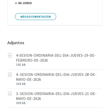
in
06 JUNIO
MÁS DOCUMENTACIÓN
Adjuntos
4-SESION-ORDINARIA-DEL-DIA-JUEVES-19-DE-
FEBRERO-DE-2026
185 kB
4.-SESION-ORDINARIA-DEL-DIA-JUEVES-28-DE-
MAYO-DE-2026
304 kB
3.-SESION-ORDINARIA-DEL-DIA-JUEVES-21-DE-
MAYO-DE-2026
309 kB