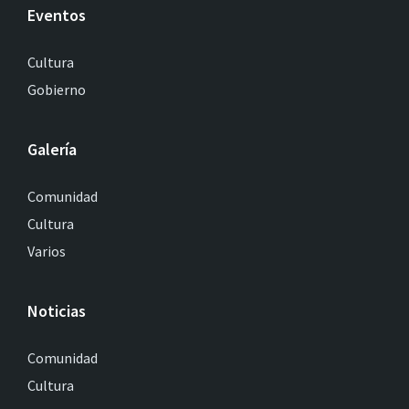
Eventos
Cultura
Gobierno
Galería
Comunidad
Cultura
Varios
Noticias
Comunidad
Cultura