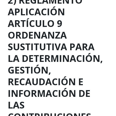
2) REGLAMENTO
APLICACIÓN
ARTÍCULO 9
ORDENANZA
SUSTITUTIVA PARA
LA DETERMINACIÓN,
GESTIÓN,
RECAUDACIÓN E
INFORMACIÓN DE
LAS