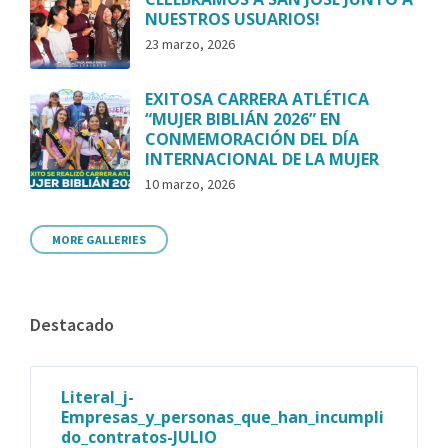
NUESTROS USUARIOS!
23 marzo, 2026
EXITOSA CARRERA ATLÉTICA
“MUJER BIBLIÁN 2026” EN
CONMEMORACIÓN DEL DÍA
INTERNACIONAL DE LA MUJER
10 marzo, 2026
MORE GALLERIES
Destacado
Literal_j-
Empresas_y_personas_que_han_incumpli
do_contratos-JULIO