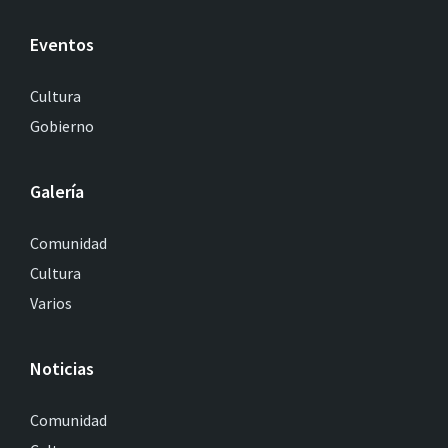
Eventos
Cultura
Gobierno
Galería
Comunidad
Cultura
Varios
Noticias
Comunidad