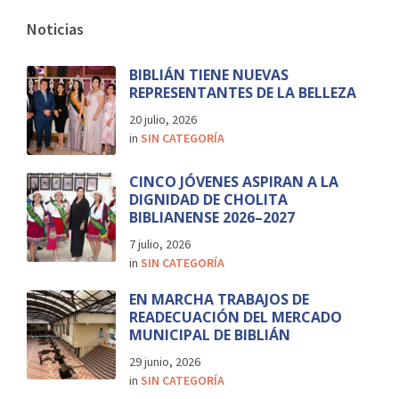
Noticias
BIBLIÁN TIENE NUEVAS
REPRESENTANTES DE LA BELLEZA
20 julio, 2026
in
SIN CATEGORÍA
CINCO JÓVENES ASPIRAN A LA
DIGNIDAD DE CHOLITA
BIBLIANENSE 2026–2027
7 julio, 2026
in
SIN CATEGORÍA
EN MARCHA TRABAJOS DE
READECUACIÓN DEL MERCADO
MUNICIPAL DE BIBLIÁN
29 junio, 2026
in
SIN CATEGORÍA