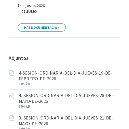
14 agosto, 2020
in
07 JULIO
MÁS DOCUMENTACIÓN
Adjuntos
4-SESION-ORDINARIA-DEL-DIA-JUEVES-19-DE-
FEBRERO-DE-2026
185 kB
4.-SESION-ORDINARIA-DEL-DIA-JUEVES-28-DE-
MAYO-DE-2026
304 kB
3.-SESION-ORDINARIA-DEL-DIA-JUEVES-21-DE-
MAYO-DE-2026
309 kB