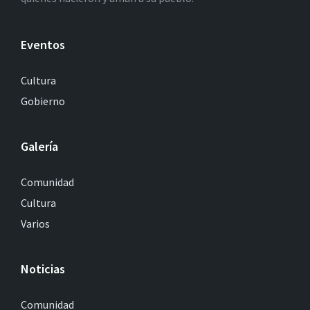
Eventos
Cultura
Gobierno
Galería
Comunidad
Cultura
Varios
Noticias
Comunidad