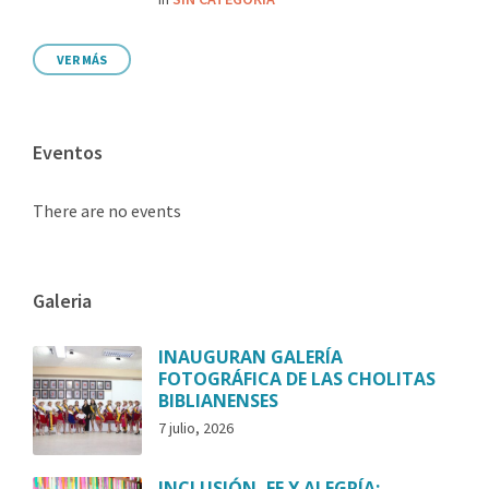
VER MÁS
Eventos
There are no events
Galeria
INAUGURAN GALERÍA
FOTOGRÁFICA DE LAS CHOLITAS
BIBLIANENSES
7 julio, 2026
INCLUSIÓN, FE Y ALEGRÍA: