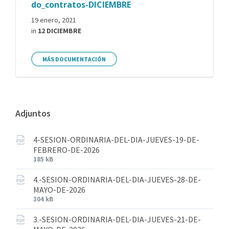
do_contratos-DICIEMBRE
19 enero, 2021
in
12 DICIEMBRE
MÁS DOCUMENTACIÓN
Adjuntos
4-SESION-ORDINARIA-DEL-DIA-JUEVES-19-DE-
FEBRERO-DE-2026
185 kB
4.-SESION-ORDINARIA-DEL-DIA-JUEVES-28-DE-
MAYO-DE-2026
304 kB
3.-SESION-ORDINARIA-DEL-DIA-JUEVES-21-DE-