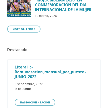
CONMEMORACIÓN DEL DÍA
INTERNACIONAL DE LA MUJER
10 marzo, 2026
MORE GALLERIES
Destacado
Literal_c-
Remuneracion_mensual_por_puesto-
JUNIO-2022
8 septiembre, 2022
in
06 JUNIO
MÁS DOCUMENTACIÓN