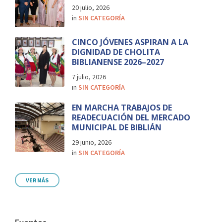
20 julio, 2026
in
SIN CATEGORÍA
CINCO JÓVENES ASPIRAN A LA
DIGNIDAD DE CHOLITA
BIBLIANENSE 2026–2027
7 julio, 2026
in
SIN CATEGORÍA
EN MARCHA TRABAJOS DE
READECUACIÓN DEL MERCADO
MUNICIPAL DE BIBLIÁN
29 junio, 2026
in
SIN CATEGORÍA
VER MÁS