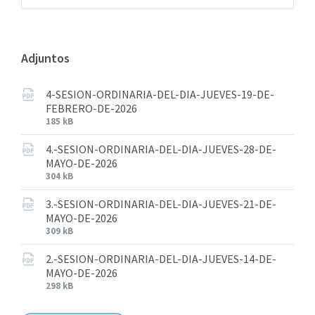
Adjuntos
4-SESION-ORDINARIA-DEL-DIA-JUEVES-19-DE-
FEBRERO-DE-2026
185 kB
4.-SESION-ORDINARIA-DEL-DIA-JUEVES-28-DE-
MAYO-DE-2026
304 kB
3.-SESION-ORDINARIA-DEL-DIA-JUEVES-21-DE-
MAYO-DE-2026
309 kB
2.-SESION-ORDINARIA-DEL-DIA-JUEVES-14-DE-
MAYO-DE-2026
298 kB