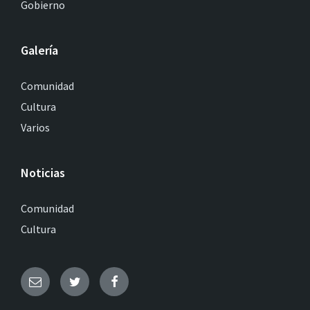
Gobierno
Galería
Comunidad
Cultura
Varios
Noticias
Comunidad
Cultura