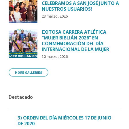
CELEBRAMOS A SAN JOSÉ JUNTO A
NUESTROS USUARIOS!
23 marzo, 2026
EXITOSA CARRERA ATLÉTICA
“MUJER BIBLIÁN 2026” EN
CONMEMORACIÓN DEL DÍA
INTERNACIONAL DE LA MUJER
10 marzo, 2026
MORE GALLERIES
Destacado
3) ORDEN DEL DÍA MIÉRCOLES 17 DE JUNIO
DE 2020