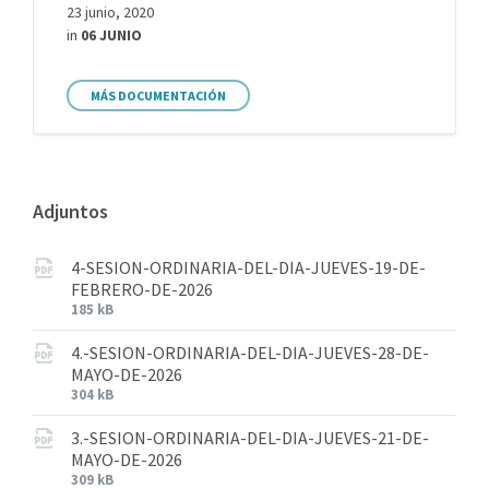
23 junio, 2020
in
06 JUNIO
MÁS DOCUMENTACIÓN
Adjuntos
4-SESION-ORDINARIA-DEL-DIA-JUEVES-19-DE-
FEBRERO-DE-2026
185 kB
4.-SESION-ORDINARIA-DEL-DIA-JUEVES-28-DE-
MAYO-DE-2026
304 kB
3.-SESION-ORDINARIA-DEL-DIA-JUEVES-21-DE-
MAYO-DE-2026
309 kB