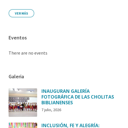
VER MÁS
Eventos
There are no events
Galeria
INAUGURAN GALERÍA
FOTOGRÁFICA DE LAS CHOLITAS
BIBLIANENSES
7 julio, 2026
INCLUSIÓN, FE Y ALEGRÍA: