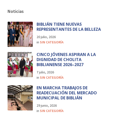
Noticias
BIBLIÁN TIENE NUEVAS
REPRESENTANTES DE LA BELLEZA
20 julio, 2026
in
SIN CATEGORÍA
CINCO JÓVENES ASPIRAN A LA
DIGNIDAD DE CHOLITA
BIBLIANENSE 2026–2027
7 julio, 2026
in
SIN CATEGORÍA
EN MARCHA TRABAJOS DE
READECUACIÓN DEL MERCADO
MUNICIPAL DE BIBLIÁN
29 junio, 2026
in
SIN CATEGORÍA