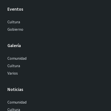
Eventos
Cultura
Gobierno
Galería
Comunidad
Cultura
Varios
Noticias
Comunidad
Cultura