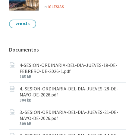
in
IGLESIAS
VER MÁS
Documentos
4-SESION-ORDINARIA-DEL-DIA-JUEVES-19-DE-
FEBRERO-DE-2026-1.pdf
185 kB
4.-SESION-ORDINARIA-DEL-DIA-JUEVES-28-DE-
MAYO-DE-2026.pdf
304 kB
3.-SESION-ORDINARIA-DEL-DIA-JUEVES-21-DE-
MAYO-DE-2026.pdf
309 kB