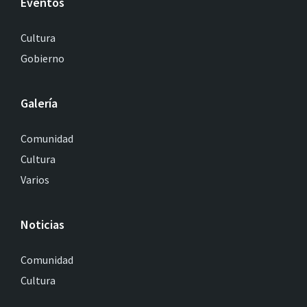
Eventos
Cultura
Gobierno
Galería
Comunidad
Cultura
Varios
Noticias
Comunidad
Cultura