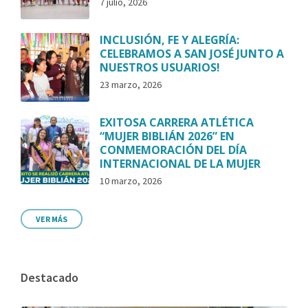
7 julio, 2026
INCLUSIÓN, FE Y ALEGRÍA:
CELEBRAMOS A SAN JOSÉ JUNTO A
NUESTROS USUARIOS!
23 marzo, 2026
EXITOSA CARRERA ATLÉTICA
“MUJER BIBLIÁN 2026” EN
CONMEMORACIÓN DEL DÍA
INTERNACIONAL DE LA MUJER
10 marzo, 2026
VER MÁS
Destacado