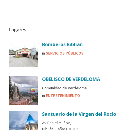
Lugares
Bomberos Biblián
in
SERVICIOS PÚBLICOS
OBELISCO DE VERDELOMA
Comunidad de Verdeloma
in
ENTRETENIMIENTO
Santuario de la Virgen del Rocío
Av Daniel Muñoz,
Biblián, Cañar 030106