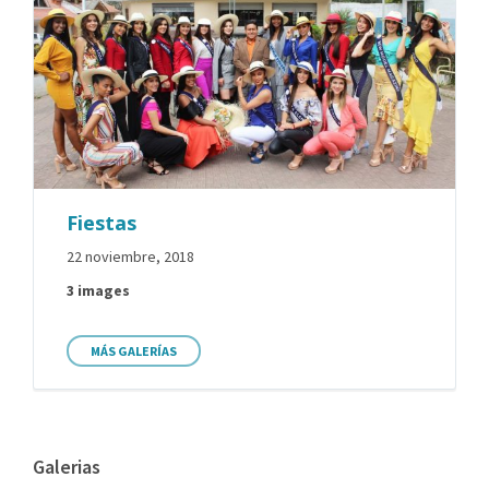
Fiestas
22 noviembre, 2018
3 images
MÁS GALERÍAS
Galerias