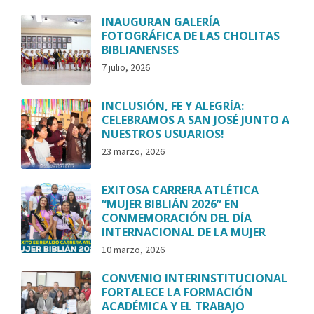
INAUGURAN GALERÍA
FOTOGRÁFICA DE LAS CHOLITAS
BIBLIANENSES
7 julio, 2026
INCLUSIÓN, FE Y ALEGRÍA:
CELEBRAMOS A SAN JOSÉ JUNTO A
NUESTROS USUARIOS!
23 marzo, 2026
EXITOSA CARRERA ATLÉTICA
“MUJER BIBLIÁN 2026” EN
CONMEMORACIÓN DEL DÍA
INTERNACIONAL DE LA MUJER
10 marzo, 2026
CONVENIO INTERINSTITUCIONAL
FORTALECE LA FORMACIÓN
ACADÉMICA Y EL TRABAJO