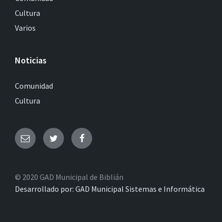
Cultura
Varios
Noticias
Comunidad
Cultura
© 2020 GAD Municipal de Biblián
Desarrollado por: GAD Municipal Sistemas e Informática