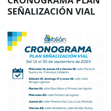
CRONOGRAMA PLAN
SEÑALIZACIÓN VIAL