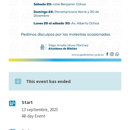
This event has ended
Start
13 septiembre, 2023
All-day Event