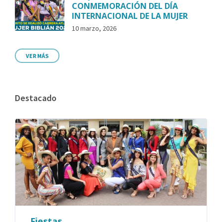
CONMEMORACIÓN DEL DÍA
INTERNACIONAL DE LA MUJER
10 marzo, 2026
VER MÁS
Destacado
Fiestas