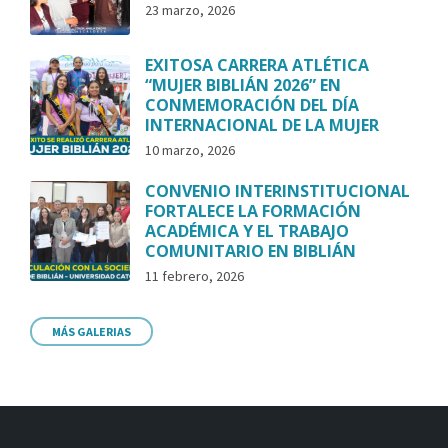
23 marzo, 2026
EXITOSA CARRERA ATLÉTICA
“MUJER BIBLIÁN 2026” EN
CONMEMORACIÓN DEL DÍA
INTERNACIONAL DE LA MUJER
10 marzo, 2026
CONVENIO INTERINSTITUCIONAL
FORTALECE LA FORMACIÓN
ACADÉMICA Y EL TRABAJO
COMUNITARIO EN BIBLIÁN
11 febrero, 2026
MÁS GALERIAS