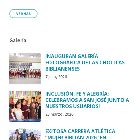
VER MÁS
Galería
INAUGURAN GALERÍA
FOTOGRÁFICA DE LAS CHOLITAS
BIBLIANENSES
7 julio, 2026
INCLUSIÓN, FE Y ALEGRÍA:
CELEBRAMOS A SAN JOSÉ JUNTO A
NUESTROS USUARIOS!
23 marzo, 2026
EXITOSA CARRERA ATLÉTICA
“MUJER BIBLIÁN 2026” EN