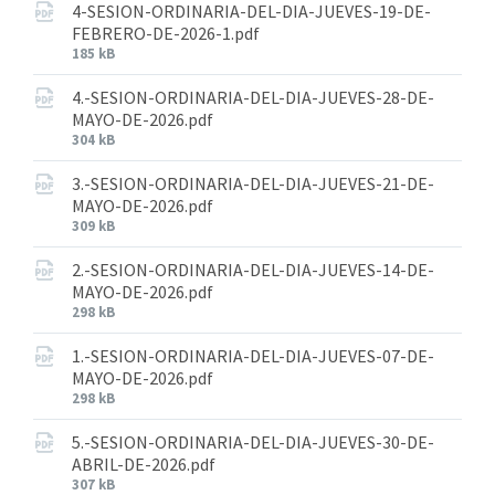
4-SESION-ORDINARIA-DEL-DIA-JUEVES-19-DE-
FEBRERO-DE-2026-1.pdf
185 kB
4.-SESION-ORDINARIA-DEL-DIA-JUEVES-28-DE-
MAYO-DE-2026.pdf
304 kB
3.-SESION-ORDINARIA-DEL-DIA-JUEVES-21-DE-
MAYO-DE-2026.pdf
309 kB
2.-SESION-ORDINARIA-DEL-DIA-JUEVES-14-DE-
MAYO-DE-2026.pdf
298 kB
1.-SESION-ORDINARIA-DEL-DIA-JUEVES-07-DE-
MAYO-DE-2026.pdf
298 kB
5.-SESION-ORDINARIA-DEL-DIA-JUEVES-30-DE-
ABRIL-DE-2026.pdf
307 kB