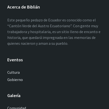
Acerca de Biblián
Este pequeño pedazo de Ecuador es conocido como el
“Cantón Verde del Austro Ecuatoriano”. Con gente muy
trabajadora y hospitalaria, es un sitio lleno de encanto e
historia, que quedará impregnada en las memorias de
quienes nacieron y aman a su pueblo.
Eventos
Cultura
Gobierno
Galería
Comunidad