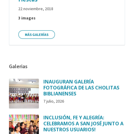
22 noviembre, 2018
3 images
MÁS GALERÍAS
Galerias
INAUGURAN GALERÍA
FOTOGRÁFICA DE LAS CHOLITAS
BIBLIANENSES
7 julio, 2026
INCLUSIÓN, FE Y ALEGRÍA:
CELEBRAMOS A SAN JOSÉ JUNTO A
NUESTROS USUARIOS!