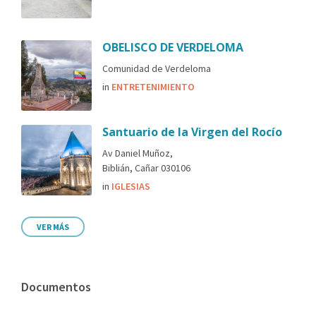
OBELISCO DE VERDELOMA
Comunidad de Verdeloma
in
ENTRETENIMIENTO
Santuario de la Virgen del Rocío
Av Daniel Muñoz,
Biblián, Cañar 030106
in
IGLESIAS
VER MÁS
Documentos