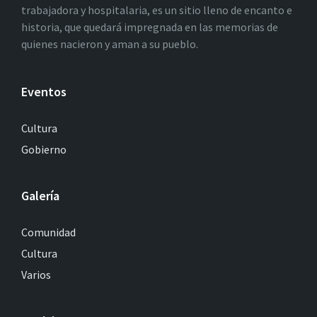
trabajadora y hospitalaria, es un sitio lleno de encanto e
historia, que quedará impregnada en las memorias de
quienes nacieron y aman a su pueblo.
Eventos
Cultura
Gobierno
Galería
Comunidad
Cultura
Varios