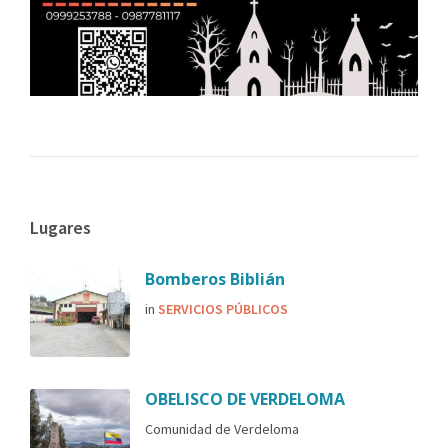
Lugares
Bomberos Biblián
in
SERVICIOS PÚBLICOS
OBELISCO DE VERDELOMA
Comunidad de Verdeloma