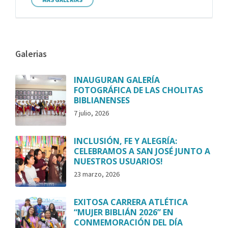
Galerias
INAUGURAN GALERÍA
FOTOGRÁFICA DE LAS CHOLITAS
BIBLIANENSES
7 julio, 2026
INCLUSIÓN, FE Y ALEGRÍA:
CELEBRAMOS A SAN JOSÉ JUNTO A
NUESTROS USUARIOS!
23 marzo, 2026
EXITOSA CARRERA ATLÉTICA
“MUJER BIBLIÁN 2026” EN
CONMEMORACIÓN DEL DÍA