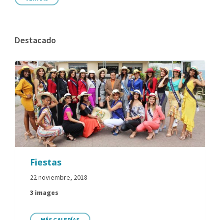
Destacado
Fiestas
22 noviembre, 2018
3 images
MÁS GALERÍAS