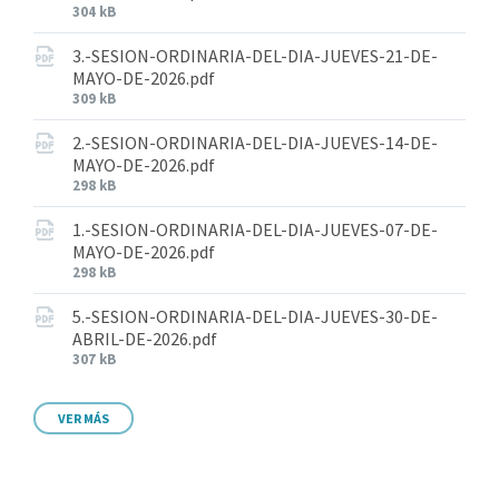
304 kB
3.-SESION-ORDINARIA-DEL-DIA-JUEVES-21-DE-
MAYO-DE-2026.pdf
309 kB
2.-SESION-ORDINARIA-DEL-DIA-JUEVES-14-DE-
MAYO-DE-2026.pdf
298 kB
1.-SESION-ORDINARIA-DEL-DIA-JUEVES-07-DE-
MAYO-DE-2026.pdf
298 kB
5.-SESION-ORDINARIA-DEL-DIA-JUEVES-30-DE-
ABRIL-DE-2026.pdf
307 kB
VER MÁS