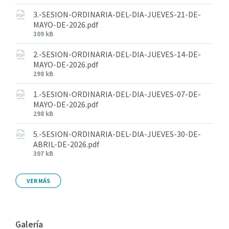
3.-SESION-ORDINARIA-DEL-DIA-JUEVES-21-DE-
MAYO-DE-2026.pdf
309 kB
2.-SESION-ORDINARIA-DEL-DIA-JUEVES-14-DE-
MAYO-DE-2026.pdf
298 kB
1.-SESION-ORDINARIA-DEL-DIA-JUEVES-07-DE-
MAYO-DE-2026.pdf
298 kB
5.-SESION-ORDINARIA-DEL-DIA-JUEVES-30-DE-
ABRIL-DE-2026.pdf
307 kB
VER MÁS
Galería