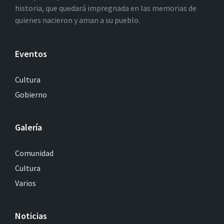
historia, que quedará impregnada en las memorias de
quienes nacieron y aman a su pueblo.
Eventos
Cultura
Gobierno
Galería
Comunidad
Cultura
Varios
Noticias