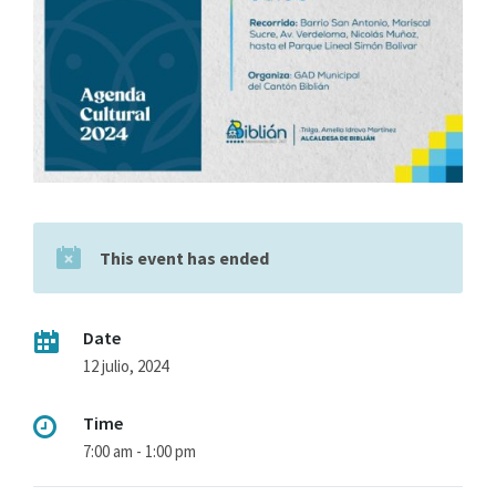
This event has ended
Date
12 julio, 2024
Time
7:00 am - 1:00 pm