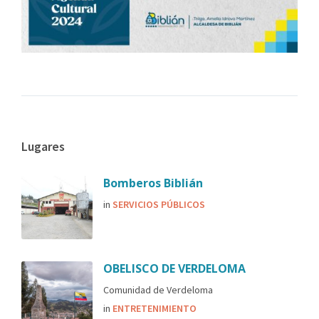
Lugares
Bomberos Biblián
in
SERVICIOS PÚBLICOS
OBELISCO DE VERDELOMA
Comunidad de Verdeloma
in
ENTRETENIMIENTO