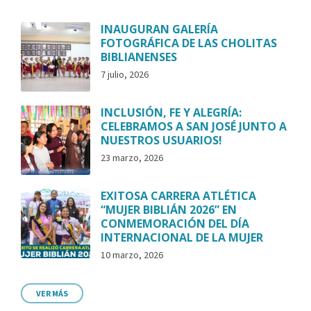
INAUGURAN GALERÍA
FOTOGRÁFICA DE LAS CHOLITAS
BIBLIANENSES
7 julio, 2026
INCLUSIÓN, FE Y ALEGRÍA:
CELEBRAMOS A SAN JOSÉ JUNTO A
NUESTROS USUARIOS!
23 marzo, 2026
EXITOSA CARRERA ATLÉTICA
“MUJER BIBLIÁN 2026” EN
CONMEMORACIÓN DEL DÍA
INTERNACIONAL DE LA MUJER
10 marzo, 2026
VER MÁS