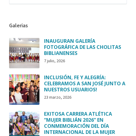
Galerias
INAUGURAN GALERÍA
FOTOGRÁFICA DE LAS CHOLITAS
BIBLIANENSES
7 julio, 2026
INCLUSIÓN, FE Y ALEGRÍA:
CELEBRAMOS A SAN JOSÉ JUNTO A
NUESTROS USUARIOS!
23 marzo, 2026
EXITOSA CARRERA ATLÉTICA
“MUJER BIBLIÁN 2026” EN
CONMEMORACIÓN DEL DÍA
INTERNACIONAL DE LA MUJER