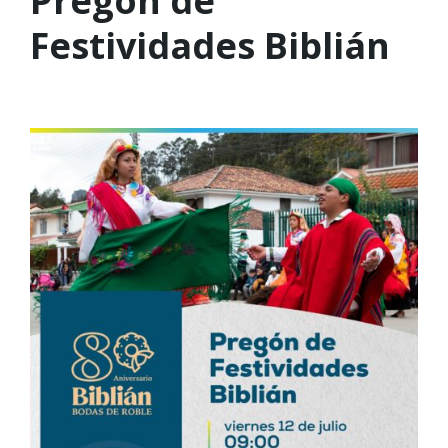
Pregón de
Festividades Biblián