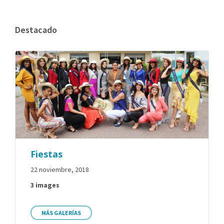
Destacado
Fiestas
22 noviembre, 2018
3 images
MÁS GALERÍAS