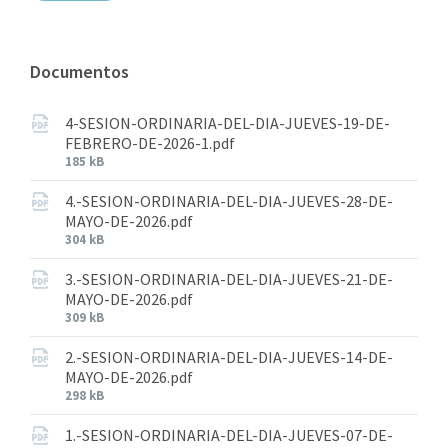
Documentos
4-SESION-ORDINARIA-DEL-DIA-JUEVES-19-DE-
FEBRERO-DE-2026-1.pdf
185 kB
4.-SESION-ORDINARIA-DEL-DIA-JUEVES-28-DE-
MAYO-DE-2026.pdf
304 kB
3.-SESION-ORDINARIA-DEL-DIA-JUEVES-21-DE-
MAYO-DE-2026.pdf
309 kB
2.-SESION-ORDINARIA-DEL-DIA-JUEVES-14-DE-
MAYO-DE-2026.pdf
298 kB
1.-SESION-ORDINARIA-DEL-DIA-JUEVES-07-DE-