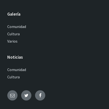
Galería
Comunidad
Cultura
Varios
Noticias
Comunidad
Cultura