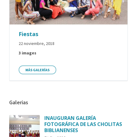
Fiestas
22 noviembre, 2018
3 images
MÁS GALERÍAS
Galerias
INAUGURAN GALERÍA
FOTOGRÁFICA DE LAS CHOLITAS
BIBLIANENSES