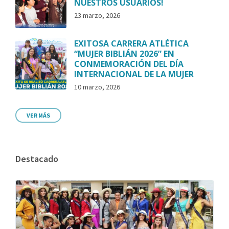
NUESTROS USUARIOS!
23 marzo, 2026
EXITOSA CARRERA ATLÉTICA
“MUJER BIBLIÁN 2026” EN
CONMEMORACIÓN DEL DÍA
INTERNACIONAL DE LA MUJER
10 marzo, 2026
VER MÁS
Destacado