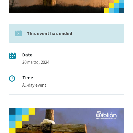
This event has ended
Date
30 marzo, 2024
Time
All-day event