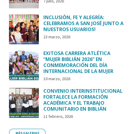
7 julio, 2026
INCLUSIÓN, FE Y ALEGRÍA:
CELEBRAMOS A SAN JOSÉ JUNTO A
NUESTROS USUARIOS!
23 marzo, 2026
EXITOSA CARRERA ATLÉTICA
“MUJER BIBLIÁN 2026” EN
CONMEMORACIÓN DEL DÍA
INTERNACIONAL DE LA MUJER
10 marzo, 2026
CONVENIO INTERINSTITUCIONAL
FORTALECE LA FORMACIÓN
ACADÉMICA Y EL TRABAJO
COMUNITARIO EN BIBLIÁN
11 febrero, 2026
MÁS GALERIAS