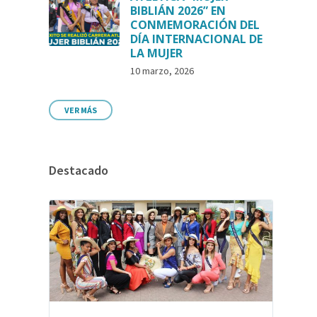
BIBLIÁN 2026” EN
CONMEMORACIÓN DEL
DÍA INTERNACIONAL DE
LA MUJER
10 marzo, 2026
VER MÁS
Destacado