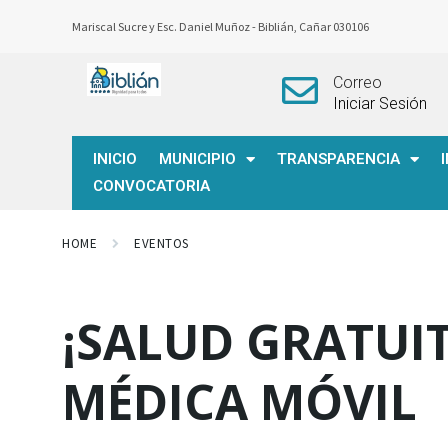
Mariscal Sucre y Esc. Daniel Muñoz -
Biblián, Cañar 030106
Correo
Iniciar Sesión
INICIO
MUNICIPIO
TRANSPARENCIA
CONVOCATORIA
HOME
EVENTOS
¡SALUD GRATUI
MÉDICA MÓVIL