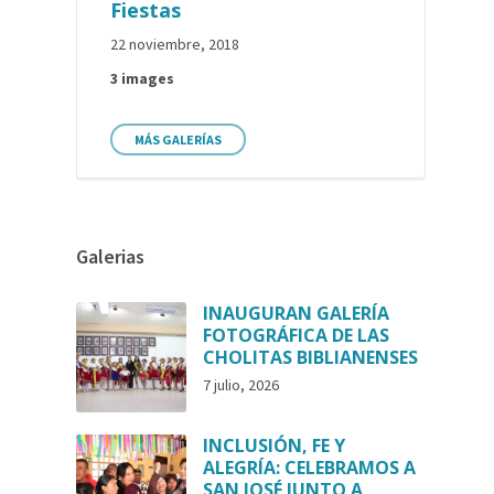
Fiestas
22 noviembre, 2018
3 images
MÁS GALERÍAS
Galerias
INAUGURAN GALERÍA
FOTOGRÁFICA DE LAS
CHOLITAS BIBLIANENSES
7 julio, 2026
INCLUSIÓN, FE Y
ALEGRÍA: CELEBRAMOS A
SAN JOSÉ JUNTO A