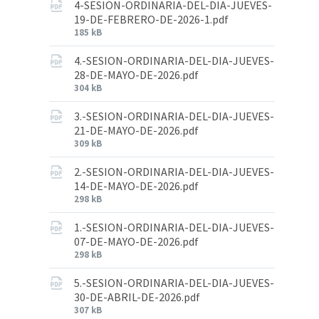
4-SESION-ORDINARIA-DEL-DIA-JUEVES-
19-DE-FEBRERO-DE-2026-1.pdf
185 kB
4.-SESION-ORDINARIA-DEL-DIA-JUEVES-
28-DE-MAYO-DE-2026.pdf
304 kB
3.-SESION-ORDINARIA-DEL-DIA-JUEVES-
21-DE-MAYO-DE-2026.pdf
309 kB
2.-SESION-ORDINARIA-DEL-DIA-JUEVES-
14-DE-MAYO-DE-2026.pdf
298 kB
1.-SESION-ORDINARIA-DEL-DIA-JUEVES-
07-DE-MAYO-DE-2026.pdf
298 kB
5.-SESION-ORDINARIA-DEL-DIA-JUEVES-
30-DE-ABRIL-DE-2026.pdf
307 kB