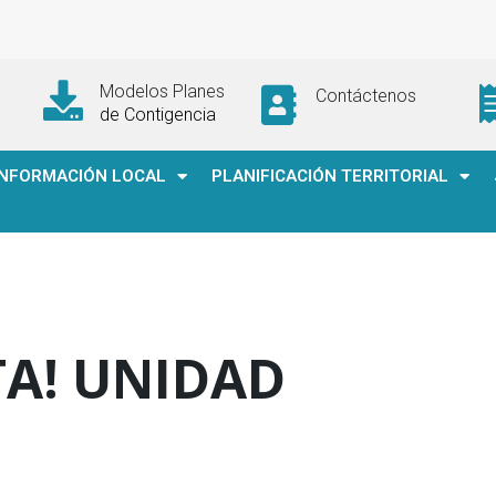
Modelos Planes
Contáctenos
de Contigencia
INFORMACIÓN LOCAL
PLANIFICACIÓN TERRITORIAL
TA! UNIDAD