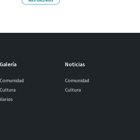
MÁS GALERIAS
Galería
Noticias
Comunidad
Comunidad
Cultura
Cultura
Varios