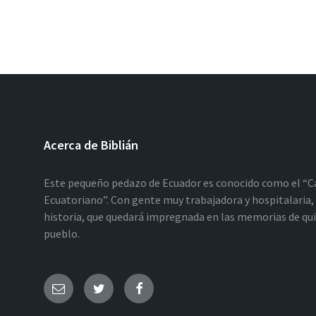
Acerca de Biblián
Este pequeño pedazo de Ecuador es conocido como el “C
Ecuatoriano”. Con gente muy trabajadora y hospitalaria, 
historia, que quedará impregnada en las memorias de qu
pueblo.