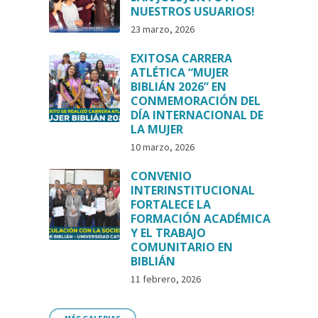
NUESTROS USUARIOS!
23 marzo, 2026
EXITOSA CARRERA
ATLÉTICA “MUJER
BIBLIÁN 2026” EN
CONMEMORACIÓN DEL
DÍA INTERNACIONAL DE
LA MUJER
10 marzo, 2026
CONVENIO
INTERINSTITUCIONAL
FORTALECE LA
FORMACIÓN ACADÉMICA
Y EL TRABAJO
COMUNITARIO EN
BIBLIÁN
11 febrero, 2026