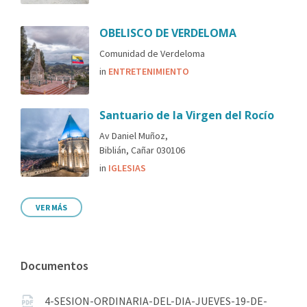
OBELISCO DE VERDELOMA
Comunidad de Verdeloma
in
ENTRETENIMIENTO
Santuario de la Virgen del Rocío
Av Daniel Muñoz,
Biblián, Cañar 030106
in
IGLESIAS
VER MÁS
Documentos
4-SESION-ORDINARIA-DEL-DIA-JUEVES-19-DE-