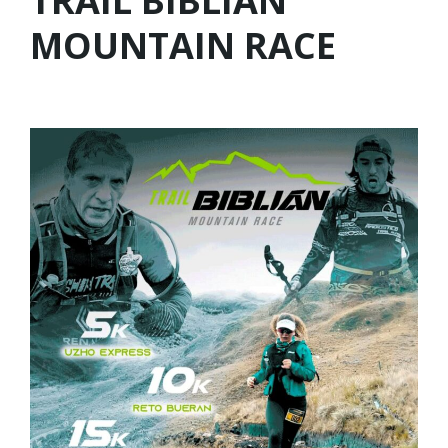
TRAIL BIBLIAN
MOUNTAIN RACE