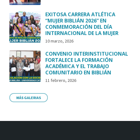
EXITOSA CARRERA ATLÉTICA
“MUJER BIBLIÁN 2026” EN
CONMEMORACIÓN DEL DÍA
INTERNACIONAL DE LA MUJER
10 marzo, 2026
CONVENIO INTERINSTITUCIONAL
FORTALECE LA FORMACIÓN
ACADÉMICA Y EL TRABAJO
COMUNITARIO EN BIBLIÁN
11 febrero, 2026
MÁS GALERIAS