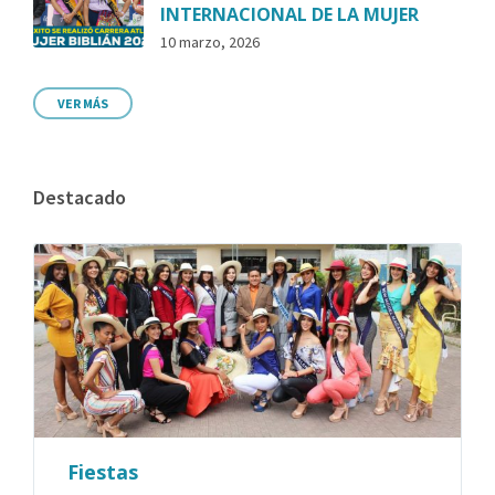
INTERNACIONAL DE LA MUJER
10 marzo, 2026
VER MÁS
Destacado
Fiestas