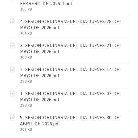
FEBRERO-DE-2026-1.pdf
185 kB
4.-SESION-ORDINARIA-DEL-DIA-JUEVES-28-DE-
MAYO-DE-2026.pdf
304 kB
3.-SESION-ORDINARIA-DEL-DIA-JUEVES-21-DE-
MAYO-DE-2026.pdf
309 kB
2.-SESION-ORDINARIA-DEL-DIA-JUEVES-14-DE-
MAYO-DE-2026.pdf
298 kB
1.-SESION-ORDINARIA-DEL-DIA-JUEVES-07-DE-
MAYO-DE-2026.pdf
298 kB
5.-SESION-ORDINARIA-DEL-DIA-JUEVES-30-DE-
ABRIL-DE-2026.pdf
307 kB