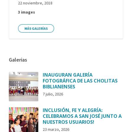
22 noviembre, 2018
3 images
MÁS GALERÍAS
Galerias
INAUGURAN GALERÍA
FOTOGRÁFICA DE LAS CHOLITAS
BIBLIANENSES
7 julio, 2026
INCLUSIÓN, FE Y ALEGRÍA:
CELEBRAMOS A SAN JOSÉ JUNTO A
NUESTROS USUARIOS!
23 marzo, 2026