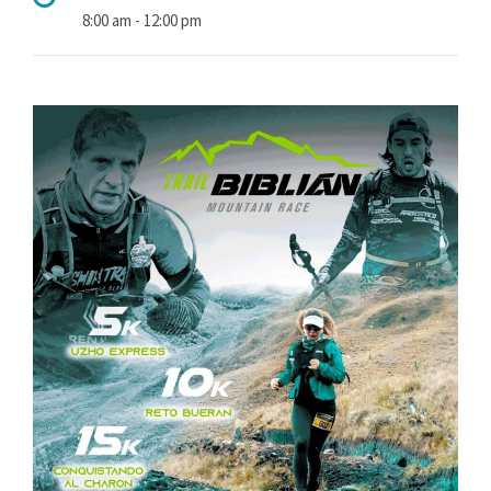
8:00 am - 12:00 pm