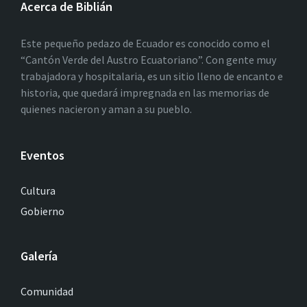
Acerca de Biblián
Este pequeño pedazo de Ecuador es conocido como el
“Cantón Verde del Austro Ecuatoriano”. Con gente muy
trabajadora y hospitalaria, es un sitio lleno de encanto e
historia, que quedará impregnada en las memorias de
quienes nacieron y aman a su pueblo.
Eventos
Cultura
Gobierno
Galería
Comunidad