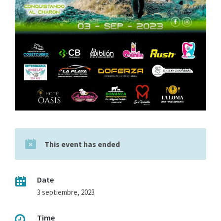
This event has ended
Date
3 septiembre, 2023
Time