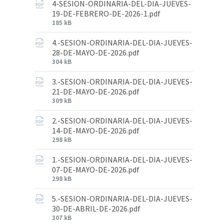
4-SESION-ORDINARIA-DEL-DIA-JUEVES-
19-DE-FEBRERO-DE-2026-1.pdf
185 kB
4.-SESION-ORDINARIA-DEL-DIA-JUEVES-
28-DE-MAYO-DE-2026.pdf
304 kB
3.-SESION-ORDINARIA-DEL-DIA-JUEVES-
21-DE-MAYO-DE-2026.pdf
309 kB
2.-SESION-ORDINARIA-DEL-DIA-JUEVES-
14-DE-MAYO-DE-2026.pdf
298 kB
1.-SESION-ORDINARIA-DEL-DIA-JUEVES-
07-DE-MAYO-DE-2026.pdf
298 kB
5.-SESION-ORDINARIA-DEL-DIA-JUEVES-
30-DE-ABRIL-DE-2026.pdf
307 kB