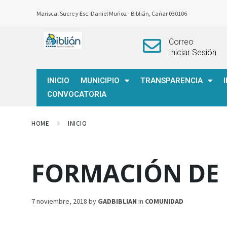
Mariscal Sucre y Esc. Daniel Muñoz -
Biblián, Cañar 030106
Correo
Iniciar Sesión
INICIO
MUNICIPIO
TRANSPARENCIA
CONVOCATORIA
HOME
INICIO
FORMACIÓN DE
7 noviembre, 2018
by
GADBIBLIAN
in
COMUNIDAD