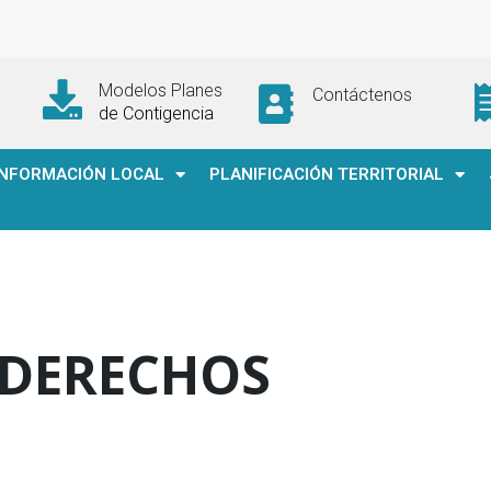
Modelos Planes
Contáctenos
de Contigencia
INFORMACIÓN LOCAL
PLANIFICACIÓN TERRITORIAL
 DERECHOS