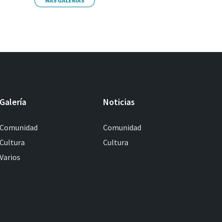
MÁS GALERIAS
Galería
Noticias
Comunidad
Comunidad
Cultura
Cultura
Varios