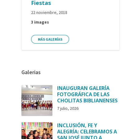
Fiestas
22 noviembre, 2018
3 images
MÁS GALERÍAS
Galerias
INAUGURAN GALERÍA
FOTOGRÁFICA DE LAS
CHOLITAS BIBLIANENSES
7 julio, 2026
INCLUSIÓN, FE Y
ALEGRÍA: CELEBRAMOS A
SAN JOSÉ JUNTO A