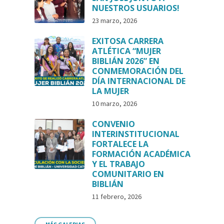
NUESTROS USUARIOS!
23 marzo, 2026
EXITOSA CARRERA
ATLÉTICA “MUJER
BIBLIÁN 2026” EN
CONMEMORACIÓN DEL
DÍA INTERNACIONAL DE
LA MUJER
10 marzo, 2026
CONVENIO
INTERINSTITUCIONAL
FORTALECE LA
FORMACIÓN ACADÉMICA
Y EL TRABAJO
COMUNITARIO EN
BIBLIÁN
11 febrero, 2026