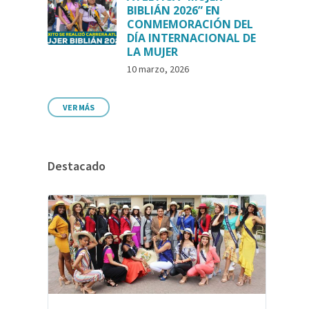
BIBLIÁN 2026” EN
CONMEMORACIÓN DEL
DÍA INTERNACIONAL DE
LA MUJER
10 marzo, 2026
VER MÁS
Destacado