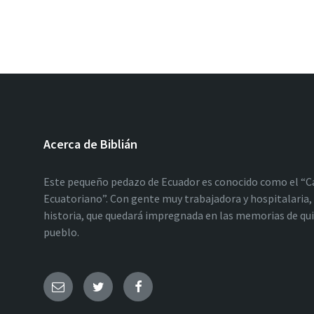
Acerca de Biblián
Este pequeño pedazo de Ecuador es conocido como el “C
Ecuatoriano”. Con gente muy trabajadora y hospitalaria, 
historia, que quedará impregnada en las memorias de qu
pueblo.