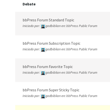
Debate
bbPress Forum Standard Topic
Iniciado por:
gadbiblian
en:
bbPress Public Forum
bbPress Forum Subscription Topic
Iniciado por:
gadbiblian
en:
bbPress Public Forum
bbPress Forum Favorite Topic
Iniciado por:
gadbiblian
en:
bbPress Public Forum
bbPress Forum Super Sticky Topic
Iniciado por:
gadbiblian
en:
bbPress Public Forum