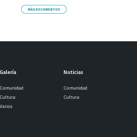
MÁS DOCUMENTOS
Galería
Noticias
Comunidad
Comunidad
Cultura
Cultura
Varios