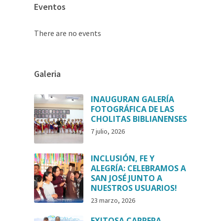
Eventos
There are no events
Galeria
INAUGURAN GALERÍA
FOTOGRÁFICA DE LAS
CHOLITAS BIBLIANENSES
7 julio, 2026
INCLUSIÓN, FE Y
ALEGRÍA: CELEBRAMOS A
SAN JOSÉ JUNTO A
NUESTROS USUARIOS!
23 marzo, 2026
EXITOSA CARRERA