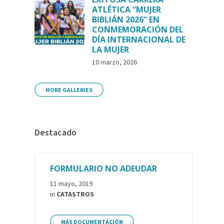
ATLÉTICA “MUJER
BIBLIÁN 2026” EN
CONMEMORACIÓN DEL
DÍA INTERNACIONAL DE
LA MUJER
10 marzo, 2026
MORE GALLERIES
Destacado
FORMULARIO NO ADEUDAR
11 mayo, 2019
in
CATASTROS
MÁS DOCUMENTACIÓN