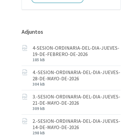
Adjuntos
4-SESION-ORDINARIA-DEL-DIA-JUEVES-
19-DE-FEBRERO-DE-2026
185 kB
4.-SESION-ORDINARIA-DEL-DIA-JUEVES-
28-DE-MAYO-DE-2026
304 kB
3.-SESION-ORDINARIA-DEL-DIA-JUEVES-
21-DE-MAYO-DE-2026
309 kB
2.-SESION-ORDINARIA-DEL-DIA-JUEVES-
14-DE-MAYO-DE-2026
298 kB