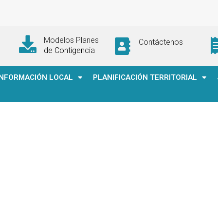
Modelos Planes
Contáctenos
de Contigencia
INFORMACIÓN LOCAL
PLANIFICACIÓN TERRITORIAL