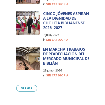
in
SIN CATEGORÍA
CINCO JÓVENES ASPIRAN
A LA DIGNIDAD DE
CHOLITA BIBLIANENSE
2026–2027
7 julio, 2026
in
SIN CATEGORÍA
EN MARCHA TRABAJOS
DE READECUACIÓN DEL
MERCADO MUNICIPAL DE
BIBLIÁN
29 junio, 2026
in
SIN CATEGORÍA
VER MÁS