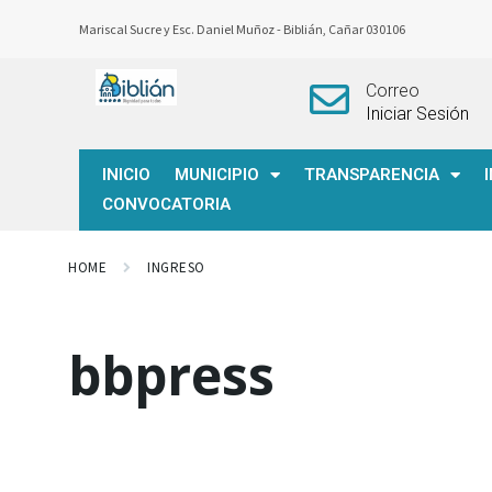
Mariscal Sucre y Esc. Daniel Muñoz -
Biblián, Cañar 030106
Correo
Iniciar Sesión
INICIO
MUNICIPIO
TRANSPARENCIA
CONVOCATORIA
HOME
INGRESO
bbpress