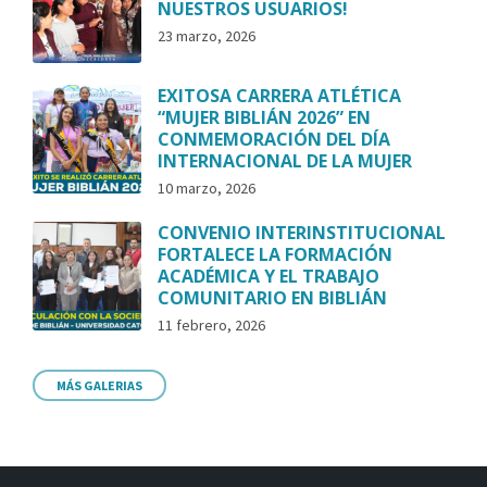
NUESTROS USUARIOS!
23 marzo, 2026
EXITOSA CARRERA ATLÉTICA
“MUJER BIBLIÁN 2026” EN
CONMEMORACIÓN DEL DÍA
INTERNACIONAL DE LA MUJER
10 marzo, 2026
CONVENIO INTERINSTITUCIONAL
FORTALECE LA FORMACIÓN
ACADÉMICA Y EL TRABAJO
COMUNITARIO EN BIBLIÁN
11 febrero, 2026
MÁS GALERIAS