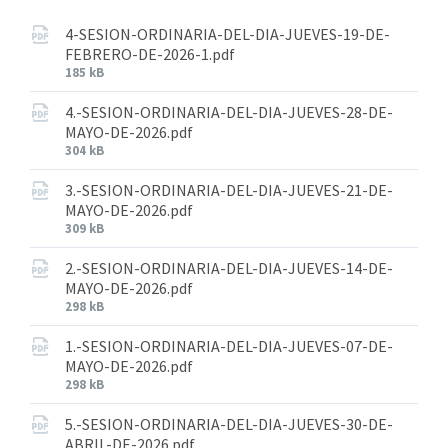
4-SESION-ORDINARIA-DEL-DIA-JUEVES-19-DE-
FEBRERO-DE-2026-1.pdf
185 kB
4.-SESION-ORDINARIA-DEL-DIA-JUEVES-28-DE-
MAYO-DE-2026.pdf
304 kB
3.-SESION-ORDINARIA-DEL-DIA-JUEVES-21-DE-
MAYO-DE-2026.pdf
309 kB
2.-SESION-ORDINARIA-DEL-DIA-JUEVES-14-DE-
MAYO-DE-2026.pdf
298 kB
1.-SESION-ORDINARIA-DEL-DIA-JUEVES-07-DE-
MAYO-DE-2026.pdf
298 kB
5.-SESION-ORDINARIA-DEL-DIA-JUEVES-30-DE-
ABRIL-DE-2026.pdf