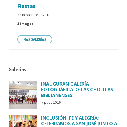
Fiestas
22 noviembre, 2018
3 images
MÁS GALERÍAS
Galerias
INAUGURAN GALERÍA
FOTOGRÁFICA DE LAS CHOLITAS
BIBLIANENSES
7 julio, 2026
INCLUSIÓN, FE Y ALEGRÍA:
CELEBRAMOS A SAN JOSÉ JUNTO A