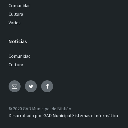
Comunidad
Cultura
Varios
Noticias
Comunidad
Cultura
© 2020 GAD Municipal de Biblián
Desarrollado por: GAD Municipal Sistemas e Informática