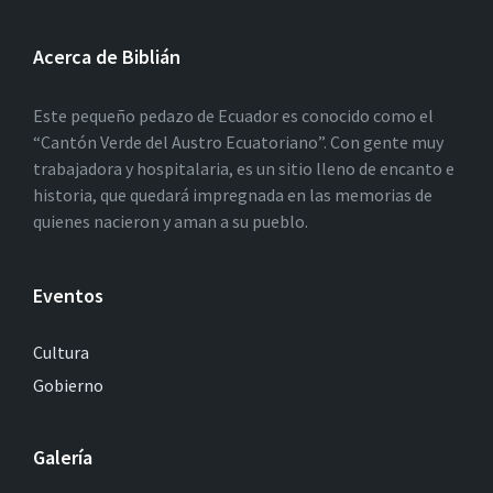
Acerca de Biblián
Este pequeño pedazo de Ecuador es conocido como el
“Cantón Verde del Austro Ecuatoriano”. Con gente muy
trabajadora y hospitalaria, es un sitio lleno de encanto e
historia, que quedará impregnada en las memorias de
quienes nacieron y aman a su pueblo.
Eventos
Cultura
Gobierno
Galería