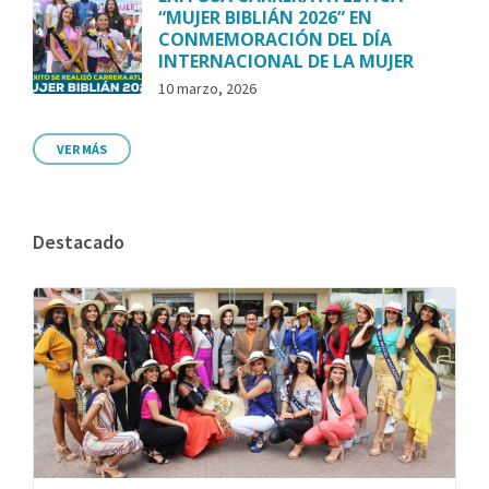
“MUJER BIBLIÁN 2026” EN
CONMEMORACIÓN DEL DÍA
INTERNACIONAL DE LA MUJER
10 marzo, 2026
VER MÁS
Destacado