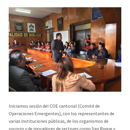
Iniciamos sesión del COE cantonal (Comité de
Operaciones Emergentes), con los representantes de
varias instituciones públicas, de los organismos de
socorro y de moradores de sectores como San Roque y