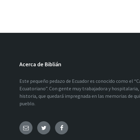
Acerca de Biblián
Este pequeño pedazo de Ecuador es conocido como el “C
Ecuatoriano”. Con gente muy trabajadora y hospitalaria, 
historia, que quedará impregnada en las memorias de qu
pueblo.