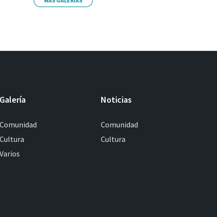
MÁS GALERIAS
Galería
Noticias
Comunidad
Comunidad
Cultura
Cultura
Varios