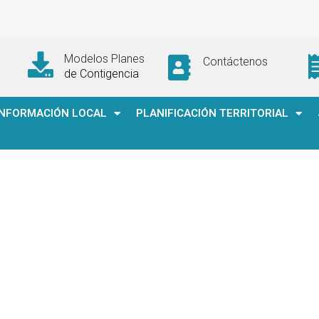
Modelos Planes
Contáctenos
de Contigencia
INFORMACIÓN LOCAL
PLANIFICACIÓN TERRITORIAL