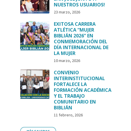
NUESTROS USUARIOS!
23 marzo, 2026
EXITOSA CARRERA
ATLÉTICA “MUJER
BIBLIÁN 2026” EN
CONMEMORACIÓN DEL
DÍA INTERNACIONAL DE
LA MUJER
10 marzo, 2026
CONVENIO
INTERINSTITUCIONAL
FORTALECE LA
FORMACIÓN ACADÉMICA
Y EL TRABAJO
COMUNITARIO EN
BIBLIÁN
11 febrero, 2026