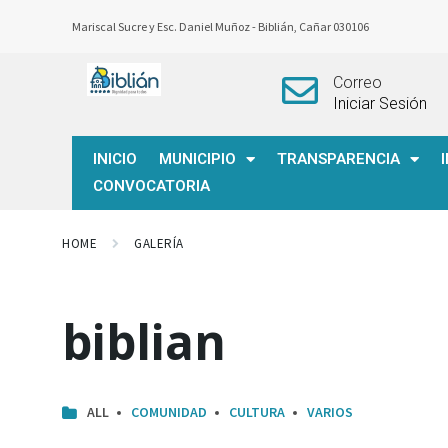
Mariscal Sucre y Esc. Daniel Muñoz -
Biblián, Cañar 030106
Correo
Iniciar Sesión
INICIO
MUNICIPIO
TRANSPARENCIA
CONVOCATORIA
HOME
GALERÍA
biblian
ALL
COMUNIDAD
CULTURA
VARIOS