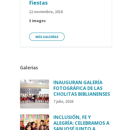
Fiestas
22 noviembre, 2018
3 images
MÁS GALERÍAS
Galerias
INAUGURAN GALERÍA
FOTOGRÁFICA DE LAS
CHOLITAS BIBLIANENSES
7 julio, 2026
INCLUSIÓN, FE Y
ALEGRÍA: CELEBRAMOS A
SAN JOSÉ JUNTO A