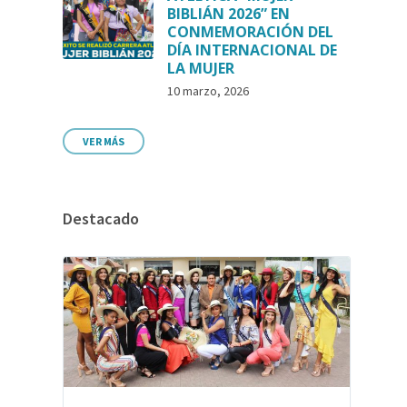
BIBLIÁN 2026” EN
CONMEMORACIÓN DEL
DÍA INTERNACIONAL DE
LA MUJER
10 marzo, 2026
VER MÁS
Destacado