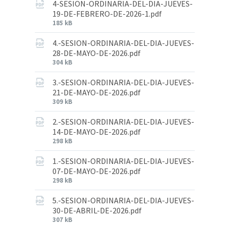
4-SESION-ORDINARIA-DEL-DIA-JUEVES-
19-DE-FEBRERO-DE-2026-1.pdf
185 kB
4.-SESION-ORDINARIA-DEL-DIA-JUEVES-
28-DE-MAYO-DE-2026.pdf
304 kB
3.-SESION-ORDINARIA-DEL-DIA-JUEVES-
21-DE-MAYO-DE-2026.pdf
309 kB
2.-SESION-ORDINARIA-DEL-DIA-JUEVES-
14-DE-MAYO-DE-2026.pdf
298 kB
1.-SESION-ORDINARIA-DEL-DIA-JUEVES-
07-DE-MAYO-DE-2026.pdf
298 kB
5.-SESION-ORDINARIA-DEL-DIA-JUEVES-
30-DE-ABRIL-DE-2026.pdf
307 kB