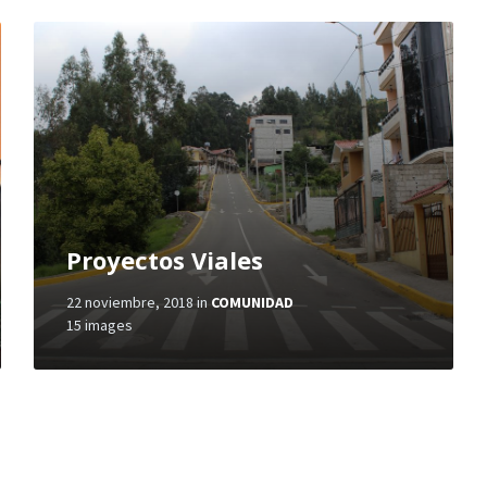
Proyectos Viales
22 noviembre, 2018
in
COMUNIDAD
15 images