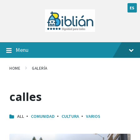
ES
Menu
HOME
GALERÍA
calles
ALL
COMUNIDAD
CULTURA
VARIOS