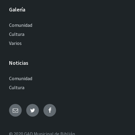
Galería
Comunidad
Cultura
Varios
Noticias
Comunidad
Cultura
© 2020 GAD Municipal de Biblián