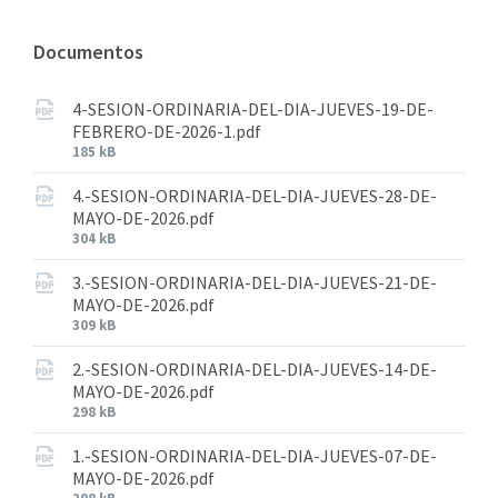
Documentos
4-SESION-ORDINARIA-DEL-DIA-JUEVES-19-DE-
FEBRERO-DE-2026-1.pdf
185 kB
4.-SESION-ORDINARIA-DEL-DIA-JUEVES-28-DE-
MAYO-DE-2026.pdf
304 kB
3.-SESION-ORDINARIA-DEL-DIA-JUEVES-21-DE-
MAYO-DE-2026.pdf
309 kB
2.-SESION-ORDINARIA-DEL-DIA-JUEVES-14-DE-
MAYO-DE-2026.pdf
298 kB
1.-SESION-ORDINARIA-DEL-DIA-JUEVES-07-DE-
MAYO-DE-2026.pdf