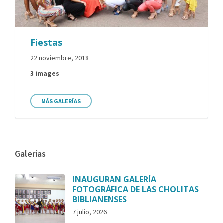
Fiestas
22 noviembre, 2018
3 images
MÁS GALERÍAS
Galerias
INAUGURAN GALERÍA
FOTOGRÁFICA DE LAS CHOLITAS
BIBLIANENSES
7 julio, 2026