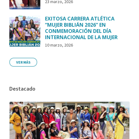
23 marzo, 2026
EXITOSA CARRERA ATLÉTICA
“MUJER BIBLIÁN 2026” EN
CONMEMORACIÓN DEL DÍA
INTERNACIONAL DE LA MUJER
10 marzo, 2026
VER MÁS
Destacado