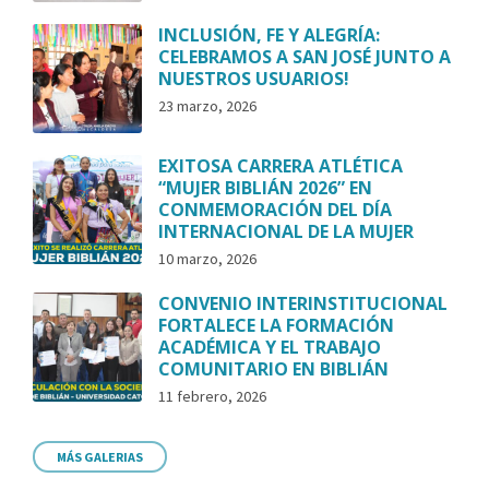
INCLUSIÓN, FE Y ALEGRÍA:
CELEBRAMOS A SAN JOSÉ JUNTO A
NUESTROS USUARIOS!
23 marzo, 2026
EXITOSA CARRERA ATLÉTICA
“MUJER BIBLIÁN 2026” EN
CONMEMORACIÓN DEL DÍA
INTERNACIONAL DE LA MUJER
10 marzo, 2026
CONVENIO INTERINSTITUCIONAL
FORTALECE LA FORMACIÓN
ACADÉMICA Y EL TRABAJO
COMUNITARIO EN BIBLIÁN
11 febrero, 2026
MÁS GALERIAS