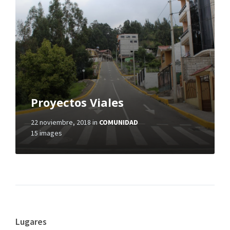
Proyectos Viales
22 noviembre, 2018
in
COMUNIDAD
15 images
Lugares